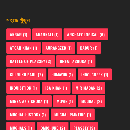
সহজে খুঁজুন
AKBAR
(1)
ANARKALI
(1)
ARCHAEOLOGICAL
(6)
ATGAH KHAN
(1)
AURANGZEB
(1)
BABUR
(1)
BATTLE OF PLASSEY
(3)
GREAT ASHOKA
(1)
GULRUKH BANU
(2)
HUMAYUN
(1)
INDO-GREEK
(1)
INQUISITION
(1)
ISA KHAN
(1)
MIR MADAN
(2)
MIRZA AZIZ KHOKA
(1)
MOVIE
(1)
MUGHAL
(2)
MUGHAL HISTORY
(1)
MUGHAL PAINTING
(1)
MUGHALS
(1)
OMICHUND
(2)
PLASSEY
(3)