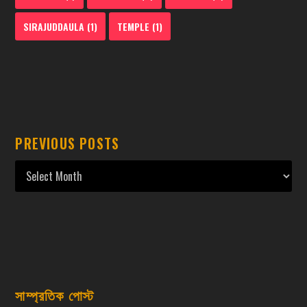
SIRAJUDDAULA
(1)
TEMPLE
(1)
PREVIOUS POSTS
সাম্প্রতিক পোস্ট