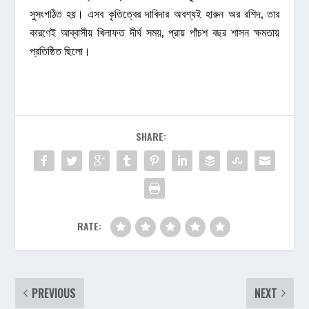
সুসংগঠিত হয়। এসব কৃতিত্বের দাবিদার অবশ্যই হারুন অর রশিদ, তার
কারণেই আব্বাসীয় খিলাফত দীর্ঘ সময়, প্রায় পাঁচশ বছর শাসন ক্ষমতায়
প্রতিষ্ঠিত ছিলো।
SHARE:
RATE:
PREVIOUS
NEXT