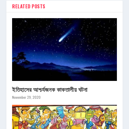
RELATED POSTS
ইতিহাসের আশ্চর্যজনক কাকতালীয় ঘটনা
November 29, 2020