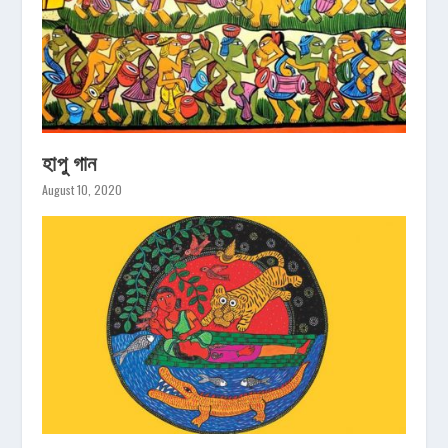
হাপু গান
August 10, 2020