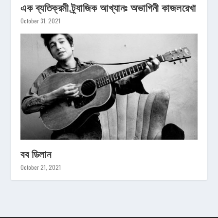
এক ব্যতিক্রমী ট্র্যাজিক আখ্যানঃ অভাগিনী কাজলরেখা
October 31, 2021
বব ডিলান
October 21, 2021