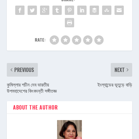
RATE:
PREVIOUS
NEXT
কুমিল্লার শচীন দেব ভারতীয়
ইংল্যান্ডের ভূতুড়ে বাড়ি
উপমহাদেশের কিংবদন্তী সঙ্গীতজ্ঞ
ABOUT THE AUTHOR