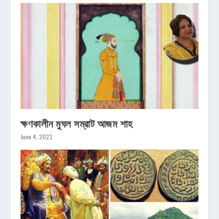
ক্ষণকালীন মুঘল সম্রাট আজম শাহ
June 4, 2023