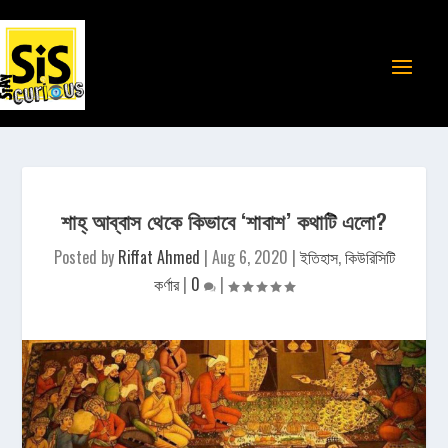
শাহ্‌ আব্বাস থেকে কিভাবে ‘শাবাশ’ কথাটি এলো?
Posted by
Riffat Ahmed
|
Aug 6, 2020
|
ইতিহাস
,
কিউরিসিটি
কর্ণার
|
0
|