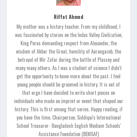
Riffat Ahmed
My mother was a history teacher. From my childhood, I
was fascinated by stories on the Indus Valley Civilization,
King Porus demanding respect from Alexander, the
wisdom of Akbar the Great, humility of Aurangazeb, the
betrayal of Mir Zafar during the battle of Plassey and
many many others. As I was a student of science I didn't
get the opportunity to know more about the past. I feel
young people should be groomed in history. It is out of
that urge I have decided to write short pieces on
individuals who made an imprint or event that shaped our
history. This is first among that series. Happy reading, if
you have the time. Chairperson, Siddiqui's International
School Treasurer- Bangladesh English Medium Schools'
Assistance Foundation (BEMSAF)