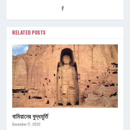
RELATED POSTS
বামিয়ানের বুদ্ধমূর্তি
December 17, 2020