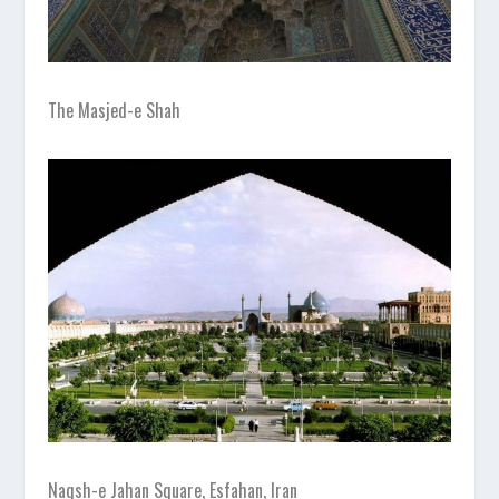
The Masjed-e Shah
Naqsh-e Jahan Square, Esfahan, Iran