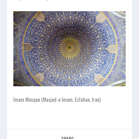
Imam Mosque (Masjed-e Imam, Esfahan, Iran)
SHARE: