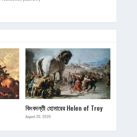
কিংবদন্তী হোমারের Helen of Troy
August 20, 2020