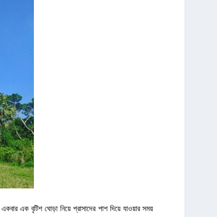
কবার এক বৃটিশ ঘোড়া নিয়ে প্রাসাদের পাশ দিয়ে যাওয়ার সময়