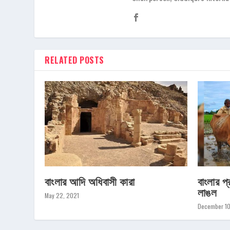
RELATED POSTS
বাংলার আদি অধিবাসী কারা
বাংলার প্
লাঙল
May 22, 2021
December 1