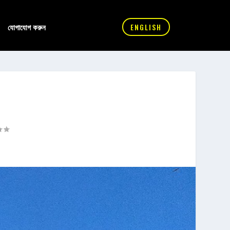
যোগাযোগ করুন
ENGLISH