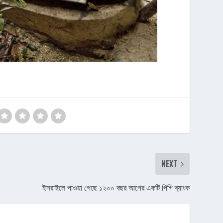
NEXT
ইসরাইলে পাওয়া গেছে ১২০০ বছর আগের একটি পিগি ব্যাংক