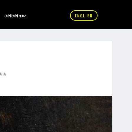
যোগাযোগ করুন
ENGLISH