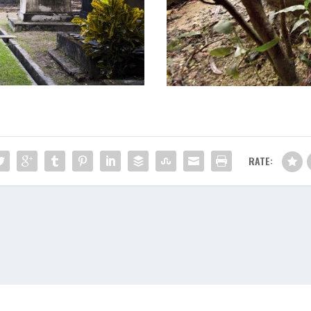
RATE: