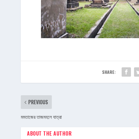
SHARE:
PREVIOUS
মমতাজের তাজমহলে যাত্রা
ABOUT THE AUTHOR