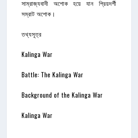
সাম্রাজ্যবাদী অশোক হয়ে যান প্রিয়দর্শী
সম্রাট অশোক।
তথ্যসূত্র
Kalinga War
Battle: The Kalinga War
Background of the Kalinga War
Kalinga War