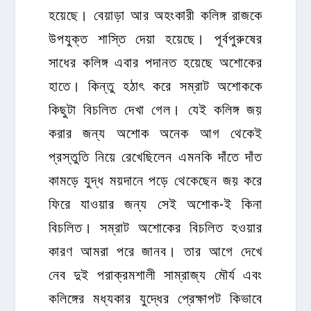
হয়েছে। বেয়াড়া আর অহংকারী কলিঙ্গ রাজকে
উপযুক্ত শাস্তি দেয়া হয়েছে। পূর্বপুরুষের
সাধের কলিঙ্গ এবার পদানত হয়েছে অশোকের
হাতে। কিন্তু হঠাৎ করে সম্রাট অশোককে
কিছুটা বিচলিত দেখা গেল। যেই কলিঙ্গ জয়
করার জন্য অশোক অনেক আগ থেকেই
প্রস্তুতি নিয়ে রেখেছিলেন এমনকি দাঁতে দাঁত
কামড়ে যুদ্ধ ময়দানে পড়ে থেকেছেন জয় করে
ফিরে যাওয়ার জন্য সেই অশোক-ই কিনা
বিচলিত। সম্রাট অশোকের বিচলিত হওয়ার
কারণ আমরা পরে জানব। তার আগে দেখে
নেব দুই পরাক্রমশালী সাম্রাজ্য মৌর্য এবং
কলিঙ্গের মধ্যকার যুদ্ধের প্রেক্ষাপট কিভাবে