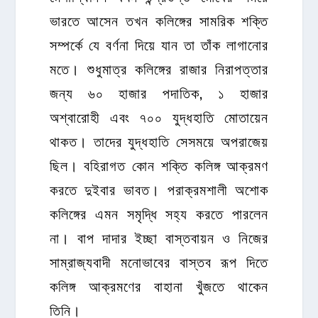
ভারতে আসেন তখন কলিঙ্গের সামরিক শক্তি
সম্পর্কে যে বর্ণনা দিয়ে যান তা তাঁক লাগানোর
মতে। শুধুমাত্র কলিঙ্গের রাজার নিরাপত্তার
জন্য ৬০ হাজার পদাতিক, ১ হাজার
অশ্বারোহী এবং ৭০০ যুদ্ধহাতি মোতায়েন
থাকত। তাদের যুদ্ধহাতি সেসময়ে অপরাজেয়
ছিল। বহিরাগত কোন শক্তি কলিঙ্গ আক্রমণ
করতে দুইবার ভাবত। পরাক্রমশালী অশোক
কলিঙ্গের এমন সমৃদ্ধি সহ্য করতে পারলেন
না। বাপ দাদার ইচ্ছা বাস্তবায়ন ও নিজের
সাম্রাজ্যবাদী মনোভাবের বাস্তব রূপ দিতে
কলিঙ্গ আক্রমণের বাহানা খুঁজতে থাকেন
তিনি।