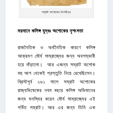
সম্রাট অশোকের তৈলচিত্র
ময়দানে কলিঙ্গ যুদ্ধঃ অশোকের নৃশংসতা
রাজনৈতিক ও অর্থনৈতিক কারণে কলিঙ্গ
আক্রমণ মৌর্য সাম্রাজ্যের জন্য অবশম্ভাবী
হয়ে দাঁড়ালো। আর এজন্য সম্রাট অশোক
বহু আগ থেকেই প্রস্তুতি নিয়ে রেখেছিলেন।
খ্রিস্টপূর্ব ২৬১ সালে সম্রাট অশোকের
রাজ্যভিষেকের নবম বছরে কলিঙ্গ অভিযানের
জন্য মনস্থির করেন মৌর্য সাম্রাজ্যের এই
গর্বিত সম্রাট। আর এর জন্য তিনি এক