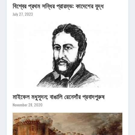
বিশ্বের প্রথম সন্ধির প্রারম্ভ: কাদেশের যুদ্ধ
July 27, 2023
মাইকেল মধুসূদন; বাঙালি রেনেসাঁর প্রবাদপুরুষ
November 28, 2020