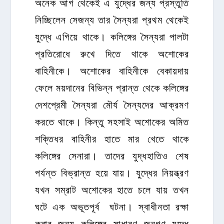
অনেক আগ থেকেই এ যুদ্ধের জন্য প্রস্তুতি
নিচ্ছিলেন সেজন্য তার সৈন্যরা প্রথম থেকেই
যুদ্ধে এগিয়ে থাকে। কলিঙ্গের সৈন্যরা পালটা
প্রতিরোধে রুখে দিতে থাকে অশোকের
বাহিনীকে। অশোকের বাহিনীকে বেকায়দায়
ফেলে ময়দানের বিভিন্ন প্রান্ত থেকে কলিঙ্গের
দেশপ্রেমী সৈন্যরা মৌর্য সৈন্যদের আক্রমণ
করতে থাকে। কিন্তু সহসাই অশোকের অমিত
শক্তিধর বাহিনীর হাতে মার খেতে থাকে
কলিঙ্গের সেনারা। তাদের যুদ্ধহাতিও শেষ
পর্যন্ত বিভ্রান্ত হয়ে যায়। যুদ্ধের নিয়ন্ত্রণ
যখন সম্রাট অশোকের হাতে চলে যায় তখন
ঘটে এক অভূতপূর্ব ঘটনা। স্বাধীনতা রক্ষা
করার জন্য কলিঙ্গের সাধারণ জনগণ যুদ্ধে