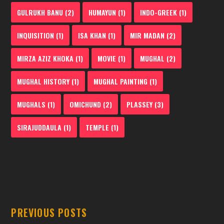
GULRUKH BANU
(2)
HUMAYUN
(1)
INDO-GREEK
(1)
INQUISITION
(1)
ISA KHAN
(1)
MIR MADAN
(2)
MIRZA AZIZ KHOKA
(1)
MOVIE
(1)
MUGHAL
(2)
MUGHAL HISTORY
(1)
MUGHAL PAINTING
(1)
MUGHALS
(1)
OMICHUND
(2)
PLASSEY
(3)
SIRAJUDDAULA
(1)
TEMPLE
(1)
PREVIOUS POSTS