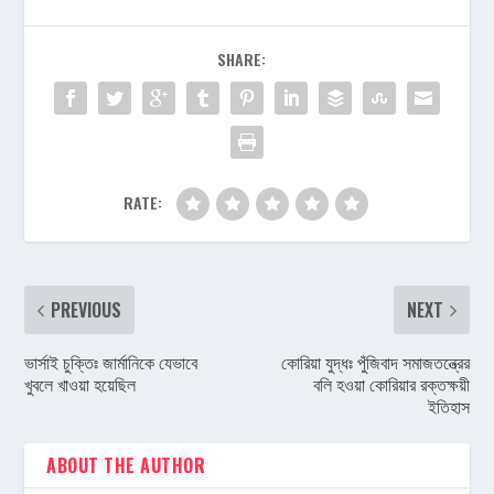
SHARE:
RATE:
PREVIOUS
NEXT
ভার্সাই চুক্তিঃ জার্মানিকে যেভাবে
কোরিয়া যুদ্ধঃ পুঁজিবাদ সমাজতন্ত্রের
খুবলে খাওয়া হয়েছিল
বলি হওয়া কোরিয়ার রক্তক্ষয়ী
ইতিহাস
ABOUT THE AUTHOR