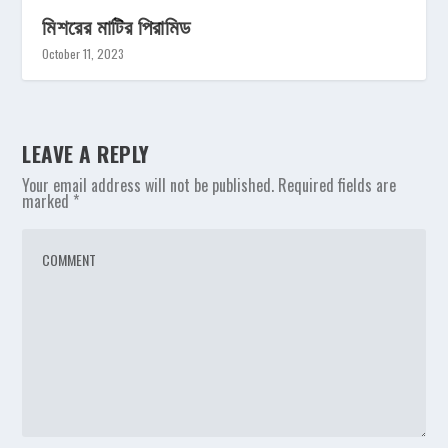
মিশরের মাটির পিরামিড
October 11, 2023
LEAVE A REPLY
Your email address will not be published.
Required fields are
marked
*