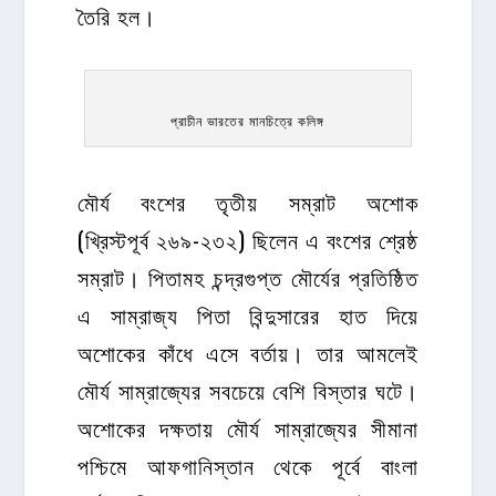
তৈরি হল।
প্রাচীন ভারতের মানচিত্রে কলিঙ্গ
মৌর্য বংশের তৃতীয় সম্রাট অশোক
(খ্রিস্টপূর্ব ২৬৯-২৩২) ছিলেন এ বংশের শ্রেষ্ঠ
সম্রাট। পিতামহ চন্দ্রগুপ্ত মৌর্যের প্রতিষ্ঠিত
এ সাম্রাজ্য পিতা বিন্দুসারের হাত দিয়ে
অশোকের কাঁধে এসে বর্তায়। তার আমলেই
মৌর্য সাম্রাজ্যের সবচেয়ে বেশি বিস্তার ঘটে।
অশোকের দক্ষতায় মৌর্য সাম্রাজ্যের সীমানা
পশ্চিমে আফগানিস্তান থেকে পূর্বে বাংলা