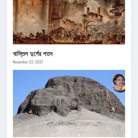
বাস্তিল দুর্গের পতন
November 22, 2021