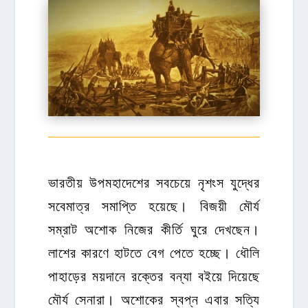
ভারতীয় উপমহাদেশের সবচেয়ে নৃশংস যুদ্ধের
সবেমাত্র সমাপ্তি হয়েছে। বিজয়ী মৌর্য
সম্রাট অশোক নিজের কীর্তি ঘুরে দেখছেন।
লাশের কারণে হাটতে বেগ পেতে হচ্ছে। ধৌলি
পাহাড়ের ময়দানে রক্তের বন্যা বইয়ে দিয়েছে
মৌর্য সেনারা। অশোকের স্বপ্ন এবার সত্যি