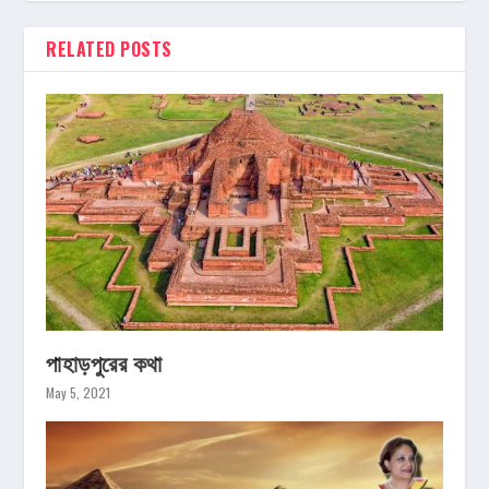
RELATED POSTS
পাহাড়পুরের কথা
May 5, 2021