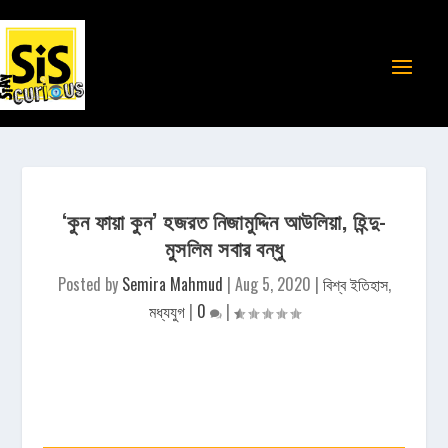
‘কুন ফায়া কুন’ হজরত নিজামুদ্দিন আউলিয়া, হিন্দু-
মুসলিম সবার বন্ধু
Posted by
Semira Mahmud
|
Aug 5, 2020
|
বিশ্ব ইতিহাস
,
মধ্যযুগ
|
0
|