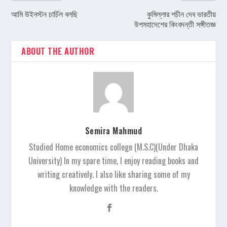
আমি উইনস্টন চার্চিল বলছি
কুমিল্লার শচীন দেব ভারতীয়
উপমহাদেশের কিংবদন্তী সঙ্গীতজ্ঞ
ABOUT THE AUTHOR
Semira Mahmud
Studied Home economics college (M.S.C)(Under Dhaka
University) In my spare time, I enjoy reading books and
writing creatively. I also like sharing some of my
knowledge with the readers.