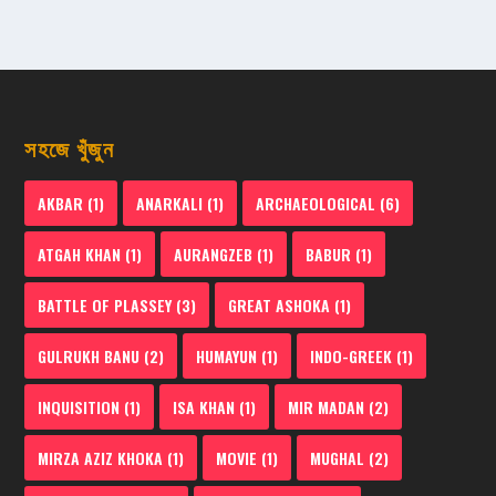
সহজে খুঁজুন
AKBAR
(1)
ANARKALI
(1)
ARCHAEOLOGICAL
(6)
ATGAH KHAN
(1)
AURANGZEB
(1)
BABUR
(1)
BATTLE OF PLASSEY
(3)
GREAT ASHOKA
(1)
GULRUKH BANU
(2)
HUMAYUN
(1)
INDO-GREEK
(1)
INQUISITION
(1)
ISA KHAN
(1)
MIR MADAN
(2)
MIRZA AZIZ KHOKA
(1)
MOVIE
(1)
MUGHAL
(2)