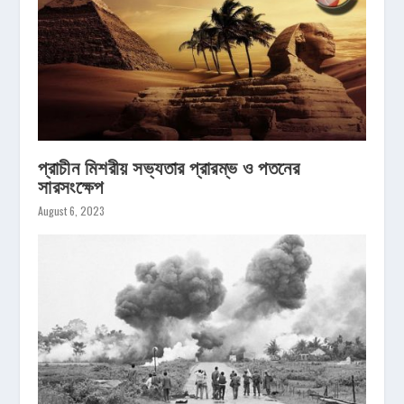
প্রাচীন মিশরীয় সভ্যতার প্রারম্ভ ও পতনের
সারসংক্ষেপ
August 6, 2023