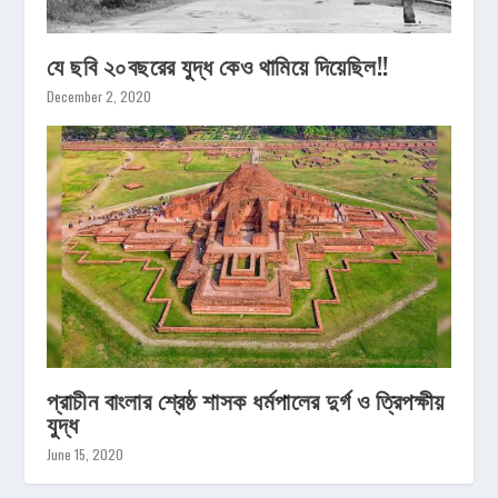
যে ছবি ২০বছরের যুদ্ধ কেও থামিয়ে দিয়েছিল!!
December 2, 2020
প্রাচীন বাংলার শ্রেষ্ঠ শাসক ধর্মপালের দুর্গ ও ত্রিপক্ষীয়
যুদ্ধ
June 15, 2020