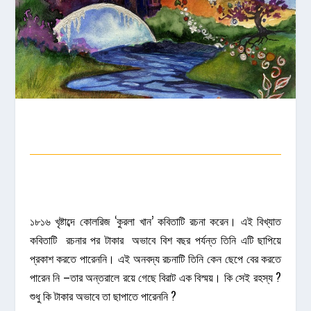
১৮১৬ খৃষ্টাব্দে কোলরিজ ‘কুরলা খান’ কবিতাটি রচনা করেন। এই বিখ্যাত
কবিতাটি রচনার পর টাকার অভাবে বিশ বছর পর্যন্ত তিনি এটি ছাপিয়ে
প্রকাশ করতে পারেননি। এই অনবদ্য রচনাটি তিনি কেন ছেপে বের করতে
পারেন নি –তার অন্তরালে রয়ে গেছে বিরাট এক বিস্ময়। কি সেই রহস্য ?
শুধু কি টাকার অভাবে তা ছাপাতে পারেননি ?