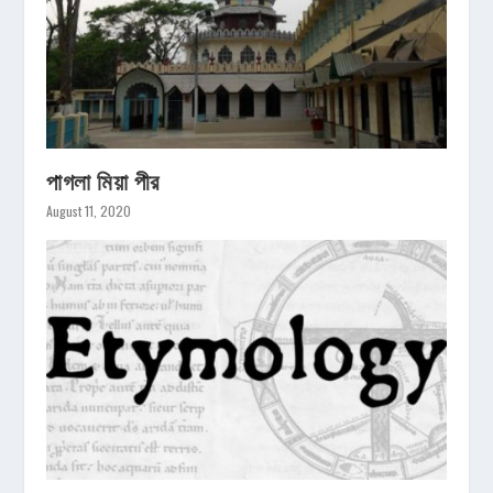
পাগলা মিয়া পীর
August 11, 2020