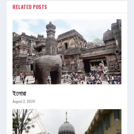
RELATED POSTS
ইলোরা
August 3, 2020