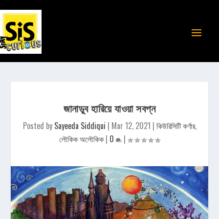
জানাডুব হারিয়ে যাওয়া সবপ্ন
Posted by
Sayeeda Siddiqui
|
Mar 12, 2021
|
কিউরিসিটি কর্ণার
,
লৌকিক অলৌকিক
|
0
|