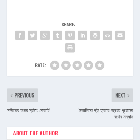
SHARE:
RATE:
PREVIOUS
NEXT
সঙ্গীতের অমর স্রষ্টা: মোজার্ট
ইতালিতে দুই হাজার বছরের পুরোনো
রথের সন্ধান
ABOUT THE AUTHOR