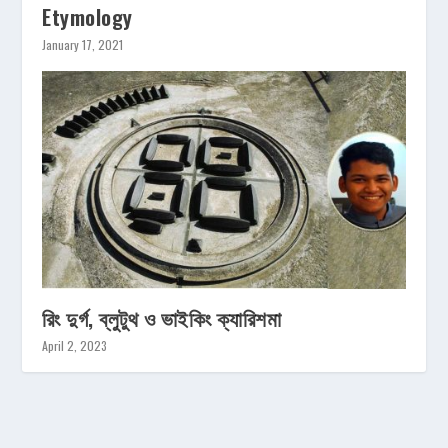
Etymology
January 17, 2021
রিং দুর্গ, ব্লুটুথ ও ভাইকিং ক্যারিশমা
April 2, 2023