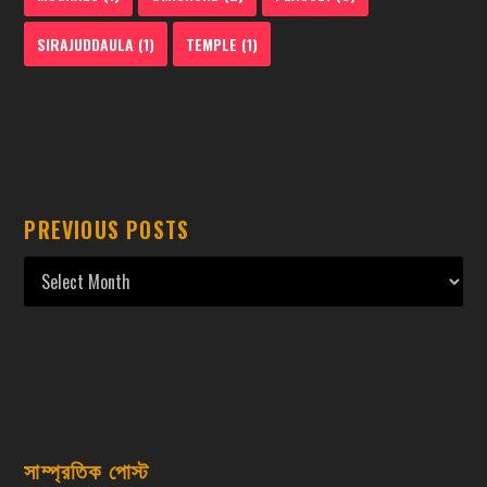
SIRAJUDDAULA
(1)
TEMPLE
(1)
PREVIOUS POSTS
সাম্প্রতিক পোস্ট