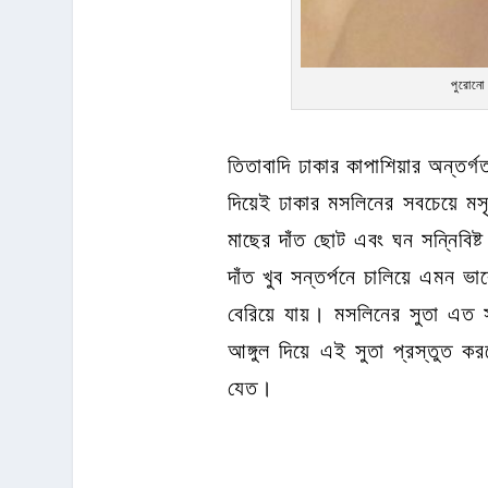
পুরোনো 
তিতাবাদি ঢাকার কাপাশিয়ার অন্তর্গত
দিয়েই ঢাকার মসলিনের সবচেয়ে মসৃ
মাছের দাঁত ছোট এবং ঘন সন্নিবিষ্ট
দাঁত খুব সন্তর্পনে চালিয়ে এমন 
বেরিয়ে যায়। মসলিনের সুতা এত স
আঙ্গুল দিয়ে এই সুতা প্রস্তুত 
যেত।