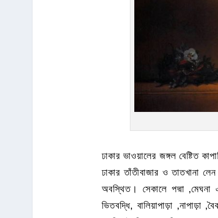
ঢাকার ভাওয়ালের জঙ্গল বেষ্টিত কাপ
ঢাকার তাঁতীবাজার ও তাতখানা লেন
অবস্থিত। সেকালে পদ্মা ,মেঘনা 
ভিতবদ্ধি, বালিয়াপাড়া ,নাপাড়া ,