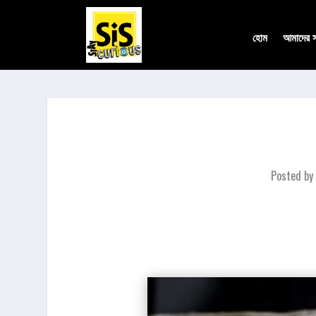
হোম
আমাদের সম
Posted by