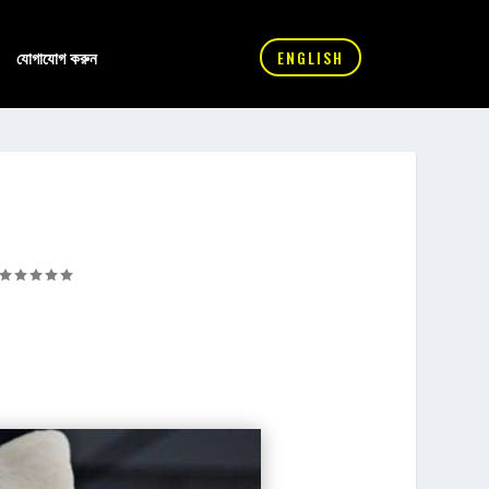
যোগাযোগ করুন
ENGLISH