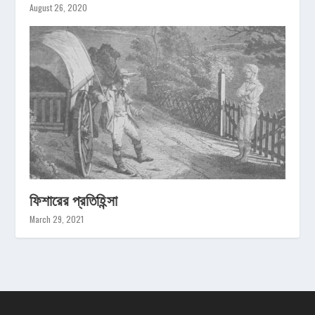
August 26, 2020
ফিশারের প্রতিহিন্সা
March 29, 2021