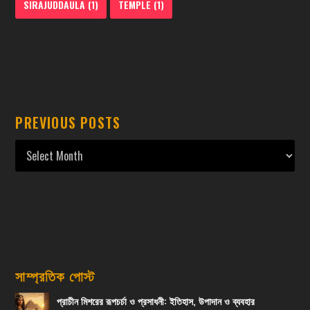
SIRAJUDDAULA
(1)
TEMPLE
(1)
PREVIOUS POSTS
সাম্প্রতিক পোস্ট
প্রাচীন মিশরের রূপচর্চা ও প্রসাধনী: ইতিহাস, উপাদান ও ব্যবহার