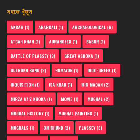
সহজে খুঁজুন
AKBAR
(1)
ANARKALI
(1)
ARCHAEOLOGICAL
(6)
ATGAH KHAN
(1)
AURANGZEB
(1)
BABUR
(1)
BATTLE OF PLASSEY
(3)
GREAT ASHOKA
(1)
GULRUKH BANU
(2)
HUMAYUN
(1)
INDO-GREEK
(1)
INQUISITION
(1)
ISA KHAN
(1)
MIR MADAN
(2)
MIRZA AZIZ KHOKA
(1)
MOVIE
(1)
MUGHAL
(2)
MUGHAL HISTORY
(1)
MUGHAL PAINTING
(1)
MUGHALS
(1)
OMICHUND
(2)
PLASSEY
(3)