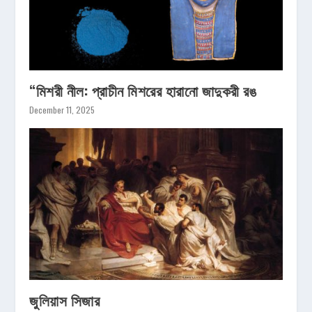
“মিশরী নীল: প্রাচীন মিশরের হারানো জাদুকরী রঙ
December 11, 2025
জুলিয়াস সিজার