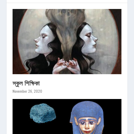
স্কুল শিক্ষিকা
November 26, 2020