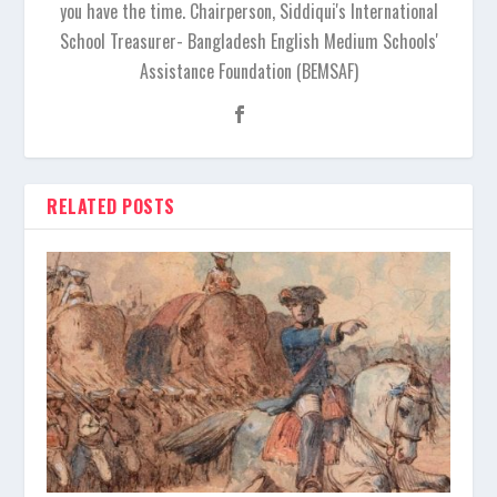
you have the time. Chairperson, Siddiqui's International
School Treasurer- Bangladesh English Medium Schools'
Assistance Foundation (BEMSAF)
RELATED POSTS