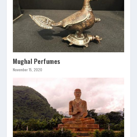
Mughal Perfumes
November 15, 2020