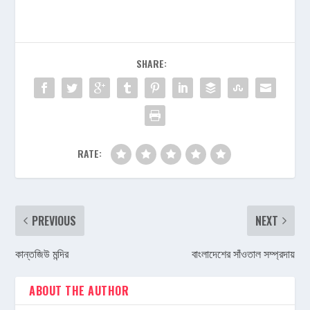
SHARE:
RATE:
PREVIOUS
NEXT
কান্তজিউ মন্দির
বাংলাদেশের সাঁওতাল সম্প্রদায়
ABOUT THE AUTHOR