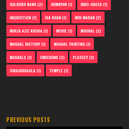
GULRUKH BANU
(2)
HUMAYUN
(1)
INDO-GREEK
(1)
INQUISITION
(1)
ISA KHAN
(1)
MIR MADAN
(2)
MIRZA AZIZ KHOKA
(1)
MOVIE
(1)
MUGHAL
(2)
MUGHAL HISTORY
(1)
MUGHAL PAINTING
(1)
MUGHALS
(1)
OMICHUND
(2)
PLASSEY
(3)
SIRAJUDDAULA
(1)
TEMPLE
(1)
PREVIOUS POSTS