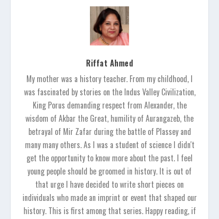
Riffat Ahmed
My mother was a history teacher. From my childhood, I
was fascinated by stories on the Indus Valley Civilization,
King Porus demanding respect from Alexander, the
wisdom of Akbar the Great, humility of Aurangazeb, the
betrayal of Mir Zafar during the battle of Plassey and
many many others. As I was a student of science I didn't
get the opportunity to know more about the past. I feel
young people should be groomed in history. It is out of
that urge I have decided to write short pieces on
individuals who made an imprint or event that shaped our
history. This is first among that series. Happy reading, if