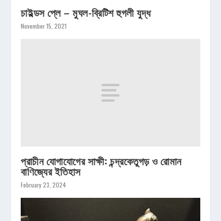
চাইল্ডস প্লে – মুঘল-ব্রিটিশ হুগলী যুদ্ধ
November 15, 2021
প্রাচীন যোগাযোগের সাক্ষী: চন্দ্রকেতুগড় ও রোমান
বাণিজ্যের ইতিহাস
February 23, 2024