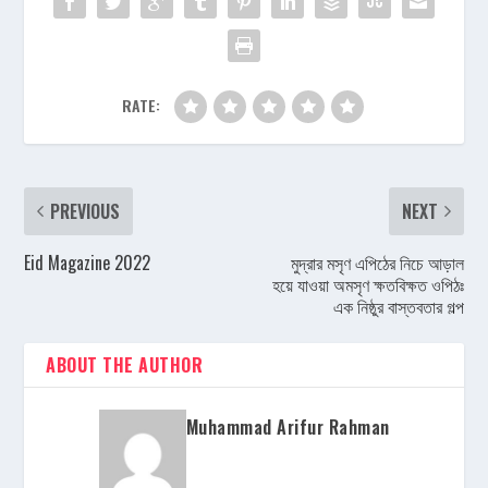
RATE:
PREVIOUS
NEXT
Eid Magazine 2022
মুদ্রার মসৃণ এপিঠের নিচে আড়াল
হয়ে যাওয়া অমসৃণ ক্ষতবিক্ষত ওপিঠঃ
এক নিষ্ঠুর বাস্তবতার গল্প
ABOUT THE AUTHOR
Muhammad Arifur Rahman