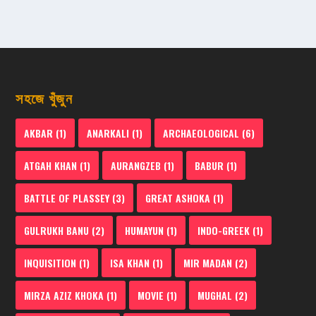
সহজে খুঁজুন
AKBAR
(1)
ANARKALI
(1)
ARCHAEOLOGICAL
(6)
ATGAH KHAN
(1)
AURANGZEB
(1)
BABUR
(1)
BATTLE OF PLASSEY
(3)
GREAT ASHOKA
(1)
GULRUKH BANU
(2)
HUMAYUN
(1)
INDO-GREEK
(1)
INQUISITION
(1)
ISA KHAN
(1)
MIR MADAN
(2)
MIRZA AZIZ KHOKA
(1)
MOVIE
(1)
MUGHAL
(2)