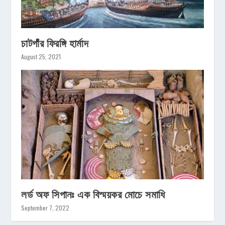
চাটগাঁর ফিরঙ্গি হার্মাদ
August 25, 2021
লর্ড অফ সিপানঃ এক বিস্ময়কর মোচে সমাধি
September 7, 2022