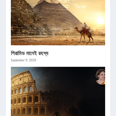
পিরামিড মানেই রহস্য
September 11, 2020