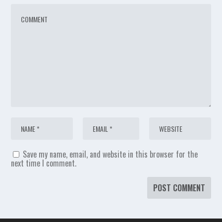
Save my name, email, and website in this browser for the
next time I comment.