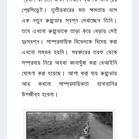
প্রেসিডেন্ট। তৃতীয়বারের মত ক্ষমতায় বসে
এক নতুন রুয়ান্ডার স্বপ্ন দেখাচ্ছেন তিনি।
তবে এখনো রুয়ান্ডাকে তাড়া করে বেড়ায় সেই
দুঃস্বপ্ন। সাম্প্রদায়িক বিভেদকে বিদেয় করা
এখনো সম্ভব হয়নি। সরকারের তরফ থেকে
সম্প্রদায় নিয়ে অযথা কানাঘুঁষা করা বেআইনি
ঘোষণা করা হয়েছে। আশা করা যায় রুয়ান্ডায়
আর কখনো সাম্প্রদায়িকতা হানাহানির
উপজীব্য হবেনা।