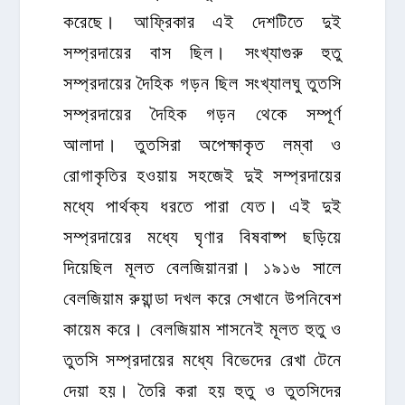
করেছে। আফ্রিকার এই দেশটিতে দুই
সম্প্রদায়ের বাস ছিল। সংখ্যাগুরু হুতু
সম্প্রদায়ের দৈহিক গড়ন ছিল সংখ্যালঘু তুতসি
সম্প্রদায়ের দৈহিক গড়ন থেকে সম্পূর্ণ
আলাদা। তুতসিরা অপেক্ষাকৃত লম্বা ও
রোগাকৃতির হওয়ায় সহজেই দুই সম্প্রদায়ের
মধ্যে পার্থক্য ধরতে পারা যেত। এই দুই
সম্প্রদায়ের মধ্যে ঘৃণার বিষবাষ্প ছড়িয়ে
দিয়েছিল মূলত বেলজিয়ানরা। ১৯১৬ সালে
বেলজিয়াম রুয়ান্ডা দখল করে সেখানে উপনিবেশ
কায়েম করে। বেলজিয়াম শাসনেই মূলত হুতু ও
তুতসি সম্প্রদায়ের মধ্যে বিভেদের রেখা টেনে
দেয়া হয়। তৈরি করা হয় হুতু ও তুতসিদের