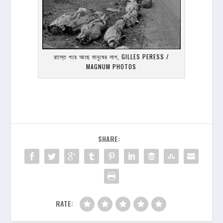
রাস্তে পরে আছে মানুষের লাশ, GILLES PERESS /
MAGNUM PHOTOS
SHARE:
RATE: