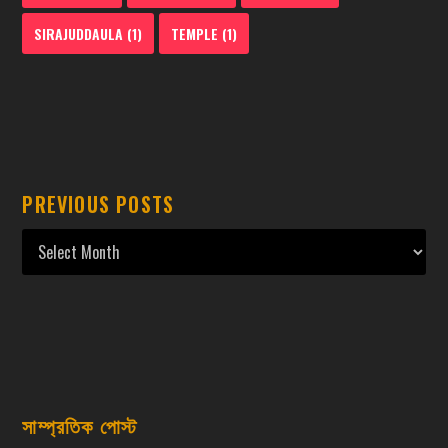
SIRAJUDDAULA
(1)
TEMPLE
(1)
PREVIOUS POSTS
সাম্প্রতিক পোস্ট