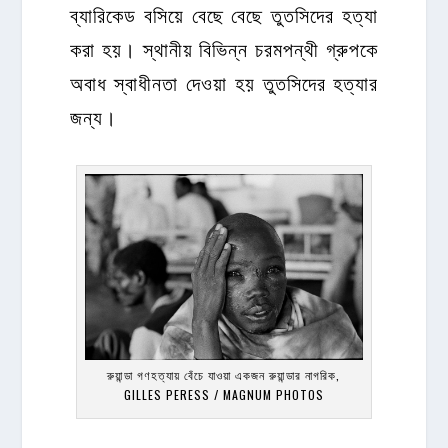
ব্যারিকেড বসিয়ে বেছে বেছে তুতসিদের হত্যা
করা হয়। স্থানীয় বিভিন্ন চরমপন্থী গ্রুপকে
অবাধ স্বাধীনতা দেওয়া হয় তুতসিদের হত্যার
জন্য।
রুয়ান্ডা গণহত্যায় বেঁচে যাওয়া একজন রুয়ান্ডার নাগরিক,
GILLES PERESS / MAGNUM PHOTOS