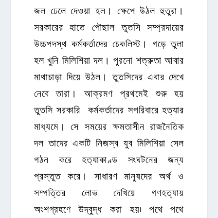
জল ঢেলে দেওয়া হল। ক্ষেপে উঠল হুতুরা।
সরকারের হাতে পৌছাল তুতসি সম্প্রদায়ের
উচ্চপদস্থ কর্মকর্তাদের চেকলিস্ট। গড়ে তুলা
হল খুনি মিলিশিয়া দল। পুরনো শত্রুতা আবার
মাথাচাড়া দিয়ে উঠল। তুতসিদের এবার দেখে
নেবে তারা। আক্রমণ প্রথমেই শুরু হয়
তুতসি সরকারি কর্মকর্তাদের সপরিবারে হত্যার
মাধ্যমে। সে সময়ের ক্ষমতাসীন রাজনৈতিক
দল তাদের একটি নিজস্ব যুব মিলিশিয়া সেল
গঠন করে হত্যাকাণ্ড সংঘটনের জন্য
প্রস্তুত করে। সাধারণ মানুষদের অর্থ ও
সম্পত্তির লোভ দেখিয়ে গণহত্যায়
অংশগ্রহণে উদ্বুদ্ধ করা হয়৷ পথে পথে