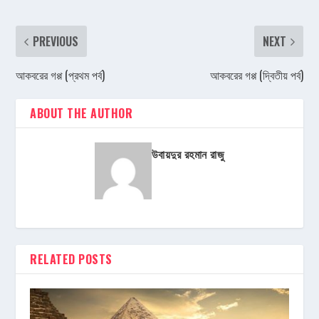
PREVIOUS
NEXT
আকবরের গপ্প (প্রথম পর্ব)
আকবরের গপ্প (দ্বিতীয় পর্ব)
ABOUT THE AUTHOR
উবায়দুর রহমান রাজু
RELATED POSTS