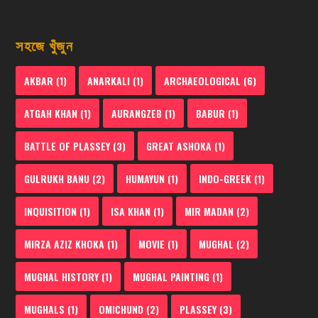
সহজে খুঁজুন
AKBAR
(1)
ANARKALI
(1)
ARCHAEOLOGICAL
(6)
ATGAH KHAN
(1)
AURANGZEB
(1)
BABUR
(1)
BATTLE OF PLASSEY
(3)
GREAT ASHOKA
(1)
GULRUKH BANU
(2)
HUMAYUN
(1)
INDO-GREEK
(1)
INQUISITION
(1)
ISA KHAN
(1)
MIR MADAN
(2)
MIRZA AZIZ KHOKA
(1)
MOVIE
(1)
MUGHAL
(2)
MUGHAL HISTORY
(1)
MUGHAL PAINTING
(1)
MUGHALS
(1)
OMICHUND
(2)
PLASSEY
(3)