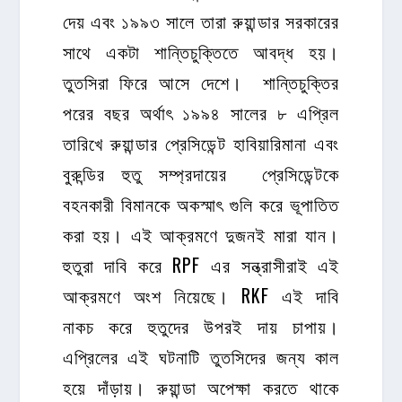
দেয় এবং ১৯৯৩ সালে তারা রুয়ান্ডার সরকারের
সাথে একটা শান্তিচুক্তিতে আবদ্ধ হয়।
তুতসিরা ফিরে আসে দেশে। শান্তিচুক্তির
পরের বছর অর্থাৎ ১৯৯৪ সালের ৮ এপ্রিল
তারিখে রুয়ান্ডার প্রেসিডেন্ট হাবিয়ারিমানা এবং
বুরুন্ডির হুতু সম্প্রদায়ের প্রেসিডেন্টকে
বহনকারী বিমানকে অকস্মাৎ গুলি করে ভূপাতিত
করা হয়। এই আক্রমণে দুজনই মারা যান।
হুতুরা দাবি করে RPF এর সন্ত্রাসীরাই এই
আক্রমণে অংশ নিয়েছে। RKF এই দাবি
নাকচ করে হুতুদের উপরই দায় চাপায়।
এপ্রিলের এই ঘটনাটি তুতসিদের জন্য কাল
হয়ে দাঁড়ায়। রুয়ান্ডা অপেক্ষা করতে থাকে