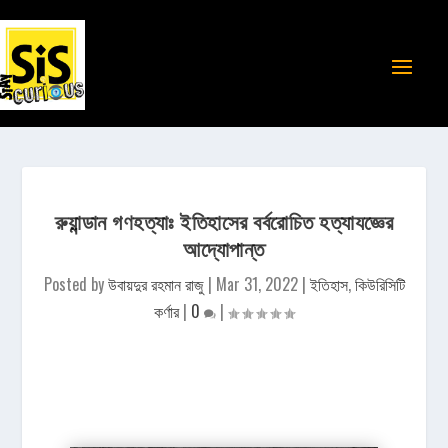
রুয়ান্ডান গণহত্যাঃ ইতিহাসের বর্বরোচিত হত্যাযজ্ঞের
আদ্যোপান্ত
Posted by
উবায়দুর রহমান রাজু
|
Mar 31, 2022
|
ইতিহাস
,
কিউরিসিটি
কর্ণার
|
0
|