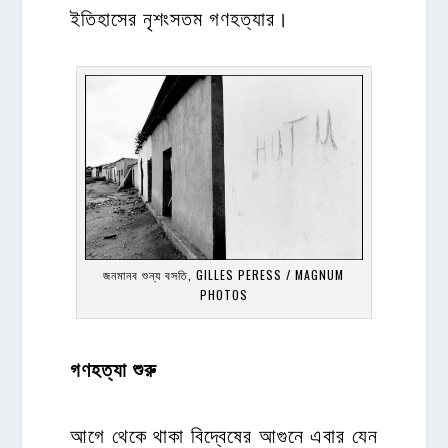
ইতিহাসের নৃশংসতম গণহত্যার।
জনমানব শুন্য বসতি, GILLES PERESS / MAGNUM
PHOTOS
গণহত্যা শুরু
আগে থেকে থাকা বিদ্বেষের আগুনে এবার যেন