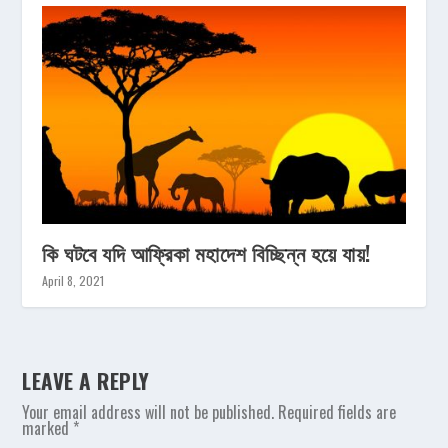
কি ঘটবে যদি আফ্রিকা মহাদেশ বিচ্ছিন্ন হয়ে যায়!
April 8, 2021
LEAVE A REPLY
Your email address will not be published.
Required fields are
marked
*