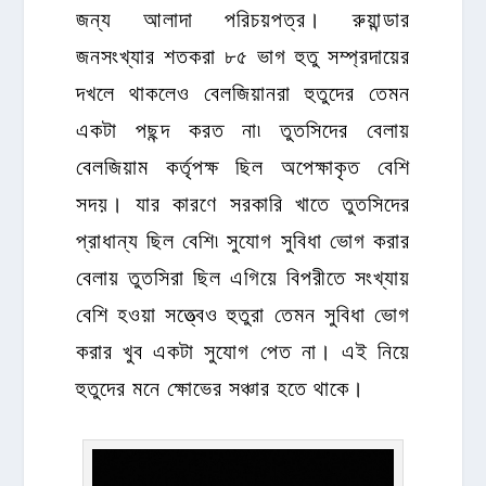
জন্য আলাদা পরিচয়পত্র। রুয়ান্ডার
জনসংখ্যার শতকরা ৮৫ ভাগ হুতু সম্প্রদায়ের
দখলে থাকলেও বেলজিয়ানরা হুতুদের তেমন
একটা পছন্দ করত না৷ তুতসিদের বেলায়
বেলজিয়াম কর্তৃপক্ষ ছিল অপেক্ষাকৃত বেশি
সদয়। যার কারণে সরকারি খাতে তুতসিদের
প্রাধান্য ছিল বেশি৷ সুযোগ সুবিধা ভোগ করার
বেলায় তুতসিরা ছিল এগিয়ে বিপরীতে সংখ্যায়
বেশি হওয়া সত্ত্বেও হুতুরা তেমন সুবিধা ভোগ
করার খুব একটা সুযোগ পেত না। এই নিয়ে
হুতুদের মনে ক্ষোভের সঞ্চার হতে থাকে।