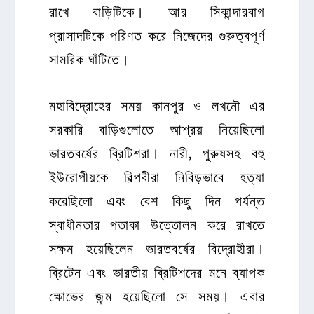
রাখে বাড়িটিকে। আর সিকান্দারবাগ
প্রাসাদটিকে পরিণত করে নিজেদের গুরুত্বপূর্ণ
সামরিক ঘাঁটিতে।
মহাবিদ্রোহের সময় কানপুর ও লখনৌ এর
সরকারি বাড়িগুলোতে আশ্রয় নিয়েছিলো
ভারতবর্ষের ব্রিটিশরা। নারী, পুরুষসহ বহু
ইউরোপীয়কে বিল্পবীরা নিবিড়ভাবে হত্যা
করেছিলো এবং বেশ কিছু দিন পর্যন্ত
স্বাধীনতার পতাকা উত্তোলন করে রাখতে
সক্ষম হয়েছিলেন ভারতবর্ষের বিদ্রোহীরা।
ব্রিটেন এবং ভারতীয় ব্রিটিশদের মনে ব্যাপক
ক্ষোভের জন্ম হয়েছিলো সে সময়। এবার