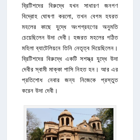
ব্রিটিশদের বিরুদ্ধে যখন সাধারণ জনগণ
বিদ্রোহ ঘোষণা করলো, তখন বেগম হযরত
মহলের কাছে যুদ্ধে অংশগ্রহণের অনুমতি
চেয়েছিলেন উদা দেবী। হজরত মহলের গঠিত
মহিলা ব্যাটেলিয়নে তিনি নেতৃত্ব দিয়েছিলেন।
ব্রিটিশদের বিরুদ্ধে একটি সশস্ত্র যুদ্ধে উদা
দেবীর স্বামী মাক্কা পাসি নিহত হন। আর এর
প্রতিশোধ নেবার জন্য নিজেকে প্রস্তুত
করেন উদা দেবী।