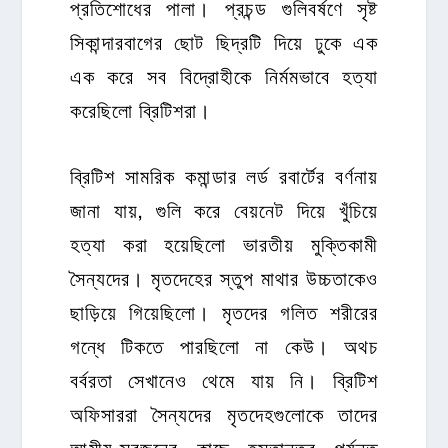
প্রতিশোধের পালা। প্রচন্ড গুলিবর্ষণে সৃষ্ট
সিকান্দারবাগের ছোট ছিদ্রটি দিয়ে ঢুকে এক
এক করে সব বিদ্রোহীকে নির্মমভাবে হত্যা
করেছিলো ব্রিটিশরা।
ব্রিটিশ সামরিক কমান্ডার লর্ড রবার্টের বর্ণনায়
জানা যায়, গুলি করে বেয়নেট দিয়ে খুঁচিয়ে
হত্যা করা হয়েছিলো ভারতীয় মুক্তিকামী
সৈন্যদের। মৃতদেহের স্তুপ মাথার উচ্চতাকেও
ছাড়িয়ে গিয়েছিলো। মৃতদের গলিত শরীরের
গন্ধে টিকতে পারছিলো না কেউ। অথচ
বর্বরতা সেখানেও থেমে যায় নি। ব্রিটিশ
অফিসাররা সৈন্যদের মৃতদেহগুলোকে তাদের
আত্মীয়-স্বজনের কাছে হস্তান্তর পর্যন্ত