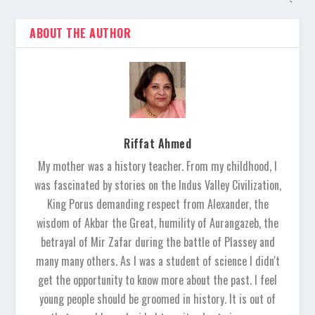
ABOUT THE AUTHOR
Riffat Ahmed
My mother was a history teacher. From my childhood, I
was fascinated by stories on the Indus Valley Civilization,
King Porus demanding respect from Alexander, the
wisdom of Akbar the Great, humility of Aurangazeb, the
betrayal of Mir Zafar during the battle of Plassey and
many many others. As I was a student of science I didn't
get the opportunity to know more about the past. I feel
young people should be groomed in history. It is out of