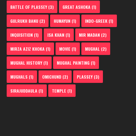
BATTLE OF PLASSEY
(3)
GREAT ASHOKA
(1)
GULRUKH BANU
(2)
HUMAYUN
(1)
INDO-GREEK
(1)
INQUISITION
(1)
ISA KHAN
(1)
MIR MADAN
(2)
MIRZA AZIZ KHOKA
(1)
MOVIE
(1)
MUGHAL
(2)
MUGHAL HISTORY
(1)
MUGHAL PAINTING
(1)
MUGHALS
(1)
OMICHUND
(2)
PLASSEY
(3)
SIRAJUDDAULA
(1)
TEMPLE
(1)