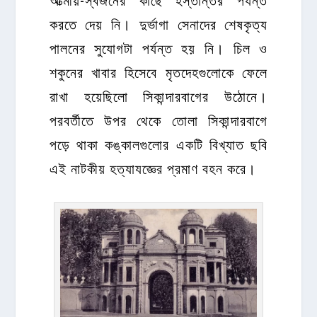
করতে দেয় নি। দুর্ভাগা সেনাদের শেষকৃত্য
পালনের সুযোগটা পর্যন্ত হয় নি। চিল ও
শকুনের খাবার হিসেবে মৃতদেহগুলোকে ফেলে
রাখা হয়েছিলো সিকান্দারবাগের উঠোনে।
পরবর্তীতে উপর থেকে তোলা সিকান্দারবাগে
পড়ে থাকা কঙ্কালগুলোর একটি বিখ্যাত ছবি
এই নাটকীয় হত্যাযজ্ঞের প্রমাণ বহন করে।