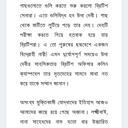
গাছগুলোতে গুলি করতে শুরু করলো ব্রিটিশ
সেনারা। এতে গুলিবিদ্ধ হন উদা দেবী। গাছ
থেকে মাটিতে লুটিয়ে পড়ে তার দেহ। দেহটি
পরীক্ষা করতে গিয়ে হতবাক হয়ে যায়
ব্রিটিশরা। এ তো পুরুষের ছদ্মবেশে একজন
বিদ্রোহী নারী! এমন দুর্যোগপূর্ণ সময়েও উদা
দেবীর সাহসিকতায় ব্রিটিশ অফিসার কলিন
ক্যাম্পবেল তার মৃতদেহের সামনে মাথা নত
করে তাকে সম্মান জানান।
অসংখ্য মুক্তিকামী যোদ্ধাদের ইতিহাস আজও
আমাদের কাছে রয়ে গেছে অজানা। লক্ষ্মীবাঈ,
নানা সাহেবদের নাম যতো বার উচ্চারিত