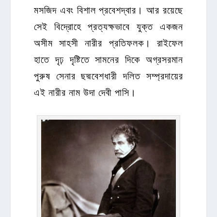
মসজিদ এবং বিশাল প্রবেশদ্বার। আর রয়েছে
সেই বিদ্রোহে প্রত্যক্ষভাবে যুক্ত একজন
অসীম সাহসী নারীর প্রতিফলক। রাইফেল
হাতে দৃঢ় দৃষ্টিতে সামনের দিকে অগ্রসরমান
পুরুষ সেনার ছদ্মবেশধারী দলিত সম্প্রদায়ের
এই নারীর নাম উদা দেবী পাসি।