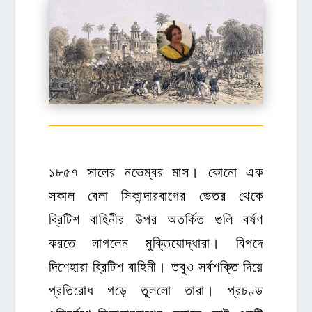
১৮৫৭ সালের নভেম্বর মাস। কোনো এক
সকাল বেলা সিকান্দারবাগের ভেতর থেকে
ব্রিটিশ বাহিনীর উপর অতর্কিত গুলি বর্ষণ
করতে লাগলেন মুক্তিযোদ্ধারা। বিপদে
দিশেহারা ব্রিটিশ বাহিনী। তবুও সর্বশক্তি দিয়ে
প্রতিরোধ গড়ে তুললো তারা। প্রচণ্ড