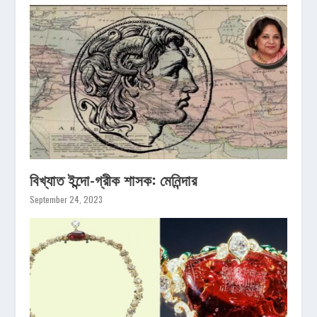
বিখ্যাত ইন্দো-গ্রীক শাসক: মেনিন্দার
September 24, 2023