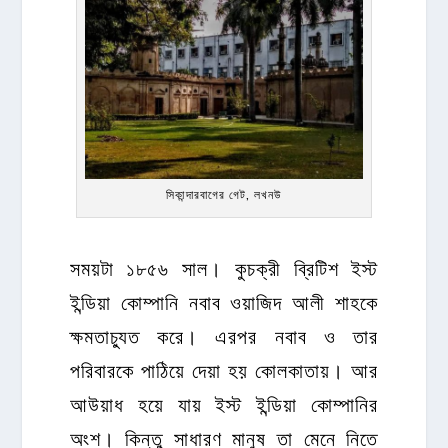
সিকান্দারবাগের গেট, লখনউ
সময়টা ১৮৫৬ সাল। কুচক্রী ব্রিটিশ ইস্ট
ইন্ডিয়া কোম্পানি নবাব ওয়াজিদ আলী শাহকে
ক্ষমতাচ্যুত করে। এরপর নবাব ও তার
পরিবারকে পাঠিয়ে দেয়া হয় কোলকাতায়। আর
আউয়াধ হয়ে যায় ইস্ট ইন্ডিয়া কোম্পানির
অংশ। কিন্তু সাধারণ মানুষ তা মেনে নিতে