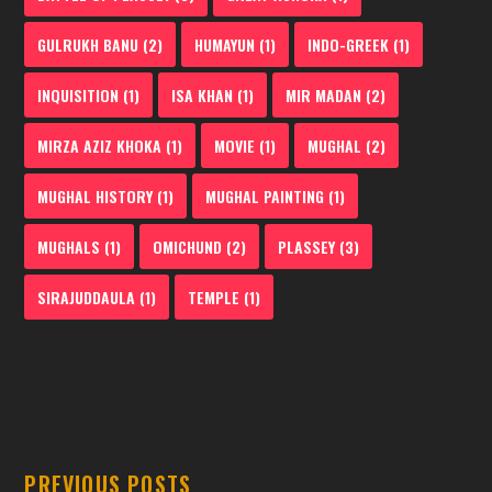
GULRUKH BANU
(2)
HUMAYUN
(1)
INDO-GREEK
(1)
INQUISITION
(1)
ISA KHAN
(1)
MIR MADAN
(2)
MIRZA AZIZ KHOKA
(1)
MOVIE
(1)
MUGHAL
(2)
MUGHAL HISTORY
(1)
MUGHAL PAINTING
(1)
MUGHALS
(1)
OMICHUND
(2)
PLASSEY
(3)
SIRAJUDDAULA
(1)
TEMPLE
(1)
PREVIOUS POSTS