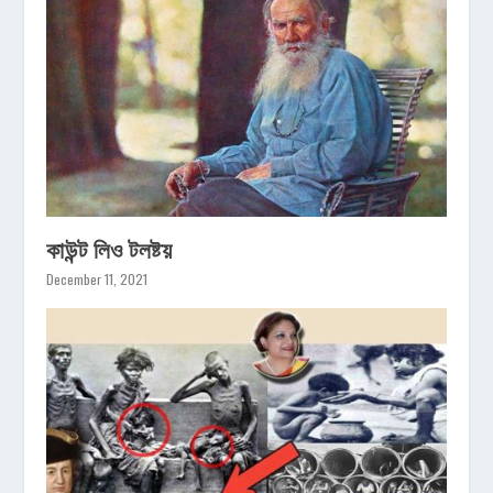
কাউন্ট লিও টলষ্টয়
December 11, 2021