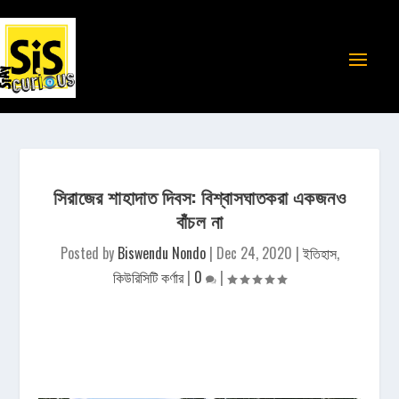
সিরাজের শাহাদাত দিবস: বিশ্বাসঘাতকরা একজনও
বাঁচল না
Posted by
Biswendu Nondo
|
Dec 24, 2020
|
ইতিহাস
,
কিউরিসিটি কর্ণার
|
0
|