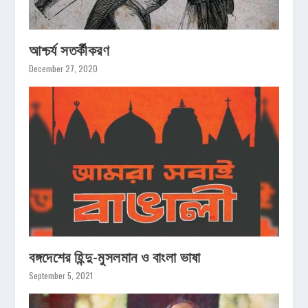
আশ্চর্য সতর্কীকরণ
December 27, 2020
বঙ্গদেশের হিন্দু-মুসলমান ও বাংলা ভাষা
September 5, 2021