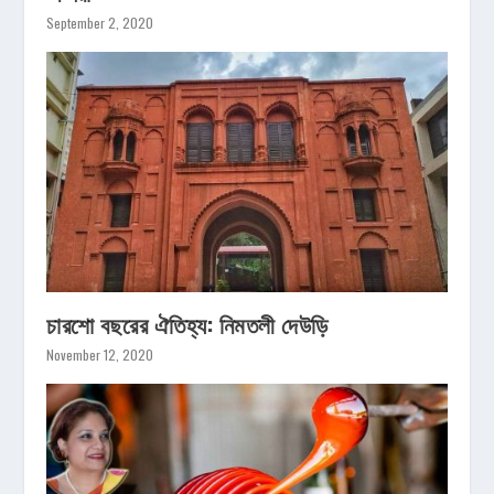
September 2, 2020
চারশো বছরের ঐতিহ্য: নিমতলী দেউড়ি
November 12, 2020