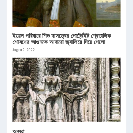
ইয়েল পরিবারে শিশু দাসত্বের পোর্ট্রেইট শ্বেতাঙ্গিক
শোষণের আগুনকে আবারো জ্বালিয়ে দিয়ে গেলো
August 7, 2022
অপ্সরা