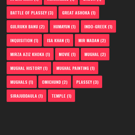
BATTLE OF PLASSEY
(3)
GREAT ASHOKA
(1)
GULRUKH BANU
(2)
HUMAYUN
(1)
INDO-GREEK
(1)
INQUISITION
(1)
ISA KHAN
(1)
MIR MADAN
(2)
MIRZA AZIZ KHOKA
(1)
MOVIE
(1)
MUGHAL
(2)
MUGHAL HISTORY
(1)
MUGHAL PAINTING
(1)
MUGHALS
(1)
OMICHUND
(2)
PLASSEY
(3)
SIRAJUDDAULA
(1)
TEMPLE
(1)