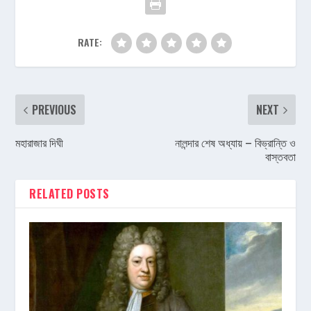
RATE:
PREVIOUS
NEXT
মহারাজার দিঘী
নালন্দার শেষ অধ্যায় – বিভ্রান্তি ও
বাস্তবতা
RELATED POSTS