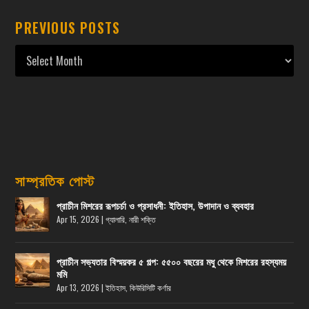
PREVIOUS POSTS
সাম্প্রতিক পোস্ট
প্রাচীন মিশরের রূপচর্চা ও প্রসাধনী: ইতিহাস, উপাদান ও ব্যবহার
Apr 15, 2026
|
গ্যালারি
,
নারী শক্তি
প্রাচীন সভ্যতার বিস্ময়কর ৫ গল্প: ৫৫০০ বছরের মধু থেকে মিশরের রহস্যময়
মমি
Apr 13, 2026
|
ইতিহাস
,
কিউরিসিটি কর্ণার