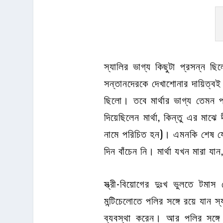
স্যালির ভাগ্য কিছুটা প্রসন্ন ছ
সন্তানদেরকে দেখাশোনার দায়িত্ব
ছিলো। তবে মার্থার ভাগ্য তেমন 
দিয়েছিলেন মার্থা, কিন্তু এর মাঝে
নামে পরিচিত হন)। এমনকি শেষ যে ক
দিন বাঁচেন নি। মার্থা যখন মারা 
স্ত্রী-বিয়োগের দুঃখ ভুলতে টমাস
মন্টিচেলোতে পলির সঙ্গে রয়ে যান
ব্যবস্থা করেন। আর পলির সঙ্গে 