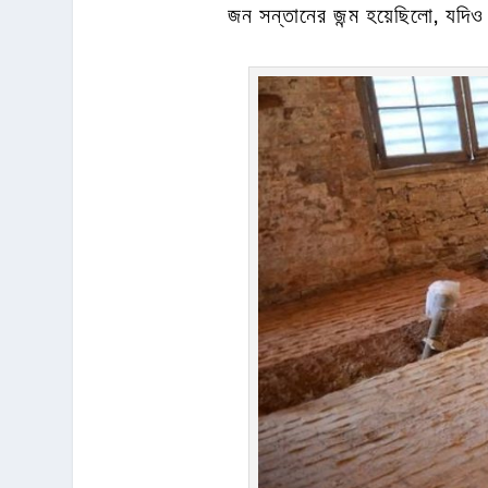
জন সন্তানের জন্ম হয়েছিলো, যদিও