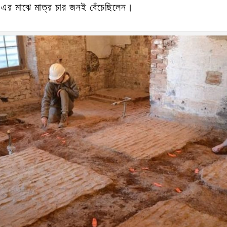
 এর মাঝে মাত্র চার জনই বেঁচেছিলেন।