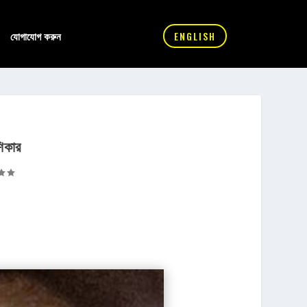
যোগাযোগ করুন
ENGLISH
িকার