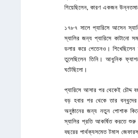
গিয়েছিলেন, কারণ একজন উন্নতমা
১৭৮৭ সালে প্যারিসে আসেন স্যা
স্যালির জন্য প্যারিসে কাটানো 
ডলার করে পেতেনও। শিখেছিলেন ফর
তুলেছিলেন তিনি। আধুনিক ফ্যাশন
ঘটেছিলো।
প্যারিসে আসার পর থেকেই চৌদ্দ ব
বড় হবার পর থেকে তার বন্ধুদের 
অনুষ্ঠানের জন্য নতুন পোশাক ক
স্যালির প্রতি আকর্ষিত করতে শ
বছরের পার্থক্যসমেত টমাস জেফার