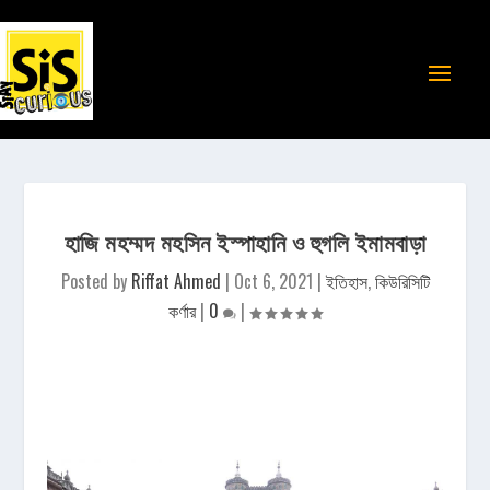
হাজি মহম্মদ মহসিন ইস্পাহানি ও হুগলি ইমামবাড়া
Posted by
Riffat Ahmed
|
Oct 6, 2021
|
ইতিহাস
,
কিউরিসিটি
কর্ণার
|
0
|