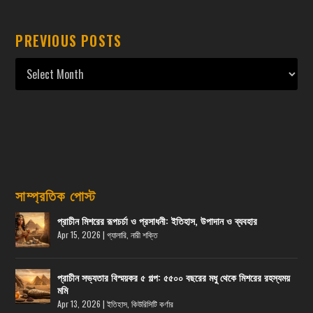
PREVIOUS POSTS
সাম্প্রতিক পোস্ট
প্রাচীন মিশরের রূপচর্চা ও প্রসাধনী: ইতিহাস, উপাদান ও ব্যবহার
Apr 15, 2026
|
গ্যালারি
,
নারী শক্তি
প্রাচীন সভ্যতার বিস্ময়কর ৫ গল্প: ৫৫০০ বছরের মধু থেকে মিশরের রহস্যময়
মমি
Apr 13, 2026
|
ইতিহাস
,
কিউরিসিটি কর্ণার