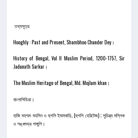
তথ্যসূত্র:
Hooghly : Past and Present, Shambhoo Chunder Dey।
History of Bengal, Vol II Muslim Period, 1200-1757, Sir
Jadunath Sarkar।
The Muslim Heritage of Bengal, Md. Mojlum khan।
বাংলাপিডিয়া।
হাজি মহম্মদ মহসিন ও হুগলি ইমামবাড়ি, (হুগলি হেরিটেজ) ; সুচিন্ত্য মল্লিক
ও শঙ্খশুভ্র গাঙ্গুলি।