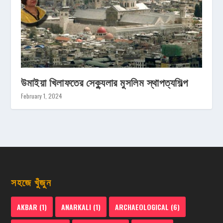
উমাইয়া খিলাফতের সেক্যুলার মুসলিম স্থাপত্যশিল্প
February 1, 2024
সহজে খুঁজুন
AKBAR
(1)
ANARKALI
(1)
ARCHAEOLOGICAL
(6)