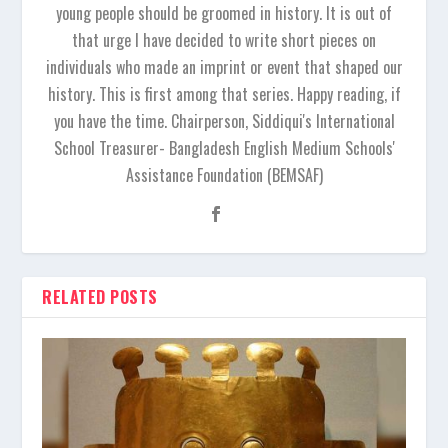
young people should be groomed in history. It is out of
that urge I have decided to write short pieces on
individuals who made an imprint or event that shaped our
history. This is first among that series. Happy reading, if
you have the time. Chairperson, Siddiqui's International
School Treasurer- Bangladesh English Medium Schools'
Assistance Foundation (BEMSAF)
RELATED POSTS