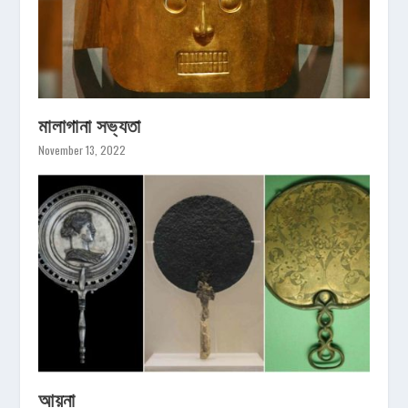
মালাগানা সভ্যতা
November 13, 2022
আয়না