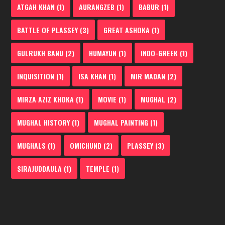
ATGAH KHAN
(1)
AURANGZEB
(1)
BABUR
(1)
BATTLE OF PLASSEY
(3)
GREAT ASHOKA
(1)
GULRUKH BANU
(2)
HUMAYUN
(1)
INDO-GREEK
(1)
INQUISITION
(1)
ISA KHAN
(1)
MIR MADAN
(2)
MIRZA AZIZ KHOKA
(1)
MOVIE
(1)
MUGHAL
(2)
MUGHAL HISTORY
(1)
MUGHAL PAINTING
(1)
MUGHALS
(1)
OMICHUND
(2)
PLASSEY
(3)
SIRAJUDDAULA
(1)
TEMPLE
(1)