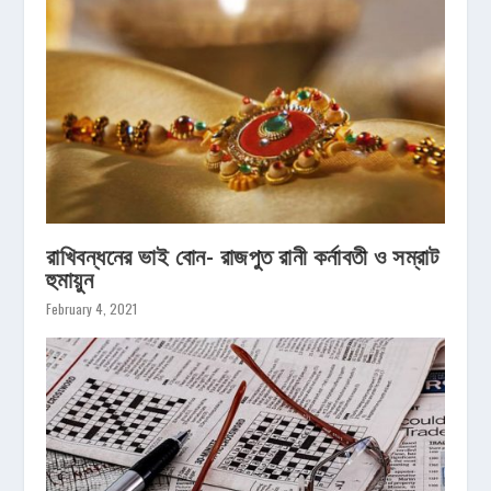
রাখিবন্ধনের ভাই বোন- রাজপুত রানী কর্নাবতী ও সম্রাট
হুমায়ুন
February 4, 2021