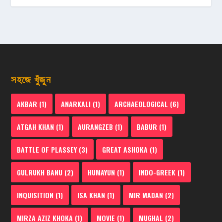
সহজে খুঁজুন
AKBAR
(1)
ANARKALI
(1)
ARCHAEOLOGICAL
(6)
ATGAH KHAN
(1)
AURANGZEB
(1)
BABUR
(1)
BATTLE OF PLASSEY
(3)
GREAT ASHOKA
(1)
GULRUKH BANU
(2)
HUMAYUN
(1)
INDO-GREEK
(1)
INQUISITION
(1)
ISA KHAN
(1)
MIR MADAN
(2)
MIRZA AZIZ KHOKA
(1)
MOVIE
(1)
MUGHAL
(2)