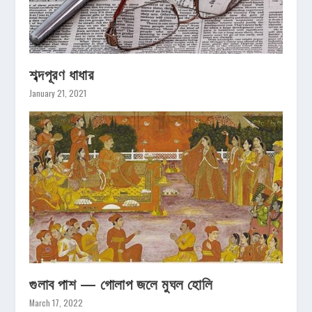
শব্দপূরণ ধাধার
January 21, 2021
গুলাব পাশ — গোলাপ জলে মুঘল হোলি
March 17, 2022