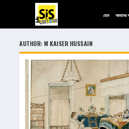
হোম
আমাদের সম
AUTHOR:
M KAISER HUSSAIN