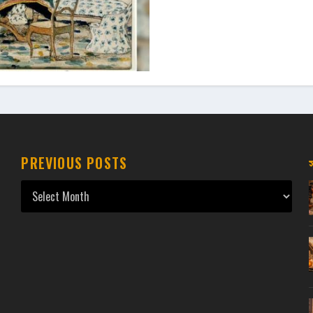
PREVIOUS POSTS