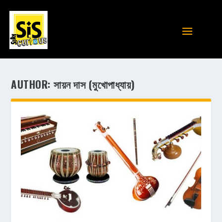
AUTHOR:
সায়ন দাস (মুখোপাধ্যায়)