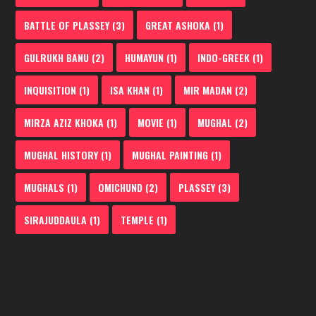
BATTLE OF PLASSEY
(3)
GREAT ASHOKA
(1)
GULRUKH BANU
(2)
HUMAYUN
(1)
INDO-GREEK
(1)
INQUISITION
(1)
ISA KHAN
(1)
MIR MADAN
(2)
MIRZA AZIZ KHOKA
(1)
MOVIE
(1)
MUGHAL
(2)
MUGHAL HISTORY
(1)
MUGHAL PAINTING
(1)
MUGHALS
(1)
OMICHUND
(2)
PLASSEY
(3)
SIRAJUDDAULA
(1)
TEMPLE
(1)