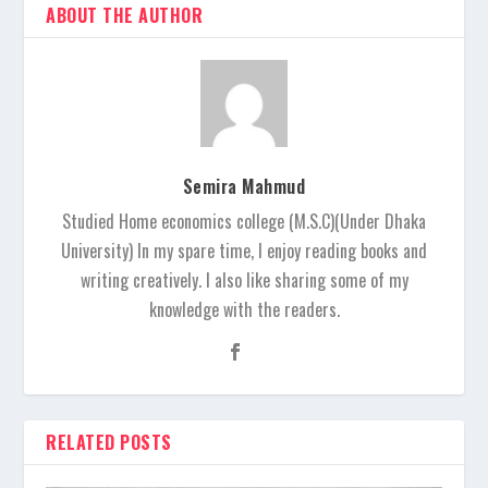
ABOUT THE AUTHOR
Semira Mahmud
Studied Home economics college (M.S.C)(Under Dhaka
University) In my spare time, I enjoy reading books and
writing creatively. I also like sharing some of my
knowledge with the readers.
RELATED POSTS