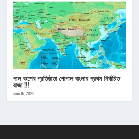
পাল বংশের প্রতিষ্ঠাতা গোপাল বাংলার প্রথম নির্বাচিত
রাজা !!!
June 15, 2020