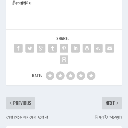
#বাংলাপিডিয়া
SHARE:
RATE:
PREVIOUS
NEXT
মেলা থেকে আর ফেরা হলো না
দি ফ্লাইং ডাচম্যান