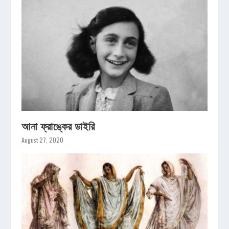
আনা ফ্রাঙ্কের ডাইরি
August 27, 2020