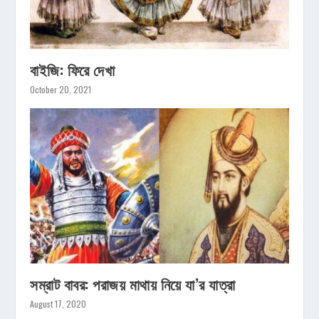
বাইজি: ফিরে দেখা
October 20, 2021
সম্রাট বাবর: পরাজয় মাথায় নিয়ে যা’র যাত্রা
August 17, 2020