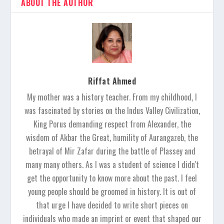
ABOUT THE AUTHOR
Riffat Ahmed
My mother was a history teacher. From my childhood, I
was fascinated by stories on the Indus Valley Civilization,
King Porus demanding respect from Alexander, the
wisdom of Akbar the Great, humility of Aurangazeb, the
betrayal of Mir Zafar during the battle of Plassey and
many many others. As I was a student of science I didn't
get the opportunity to know more about the past. I feel
young people should be groomed in history. It is out of
that urge I have decided to write short pieces on
individuals who made an imprint or event that shaped our