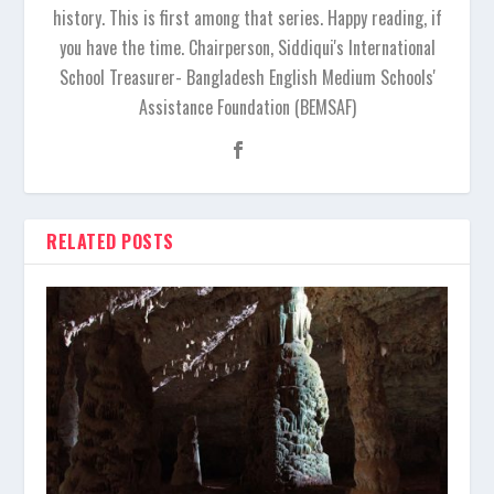
history. This is first among that series. Happy reading, if
you have the time. Chairperson, Siddiqui's International
School Treasurer- Bangladesh English Medium Schools'
Assistance Foundation (BEMSAF)
RELATED POSTS