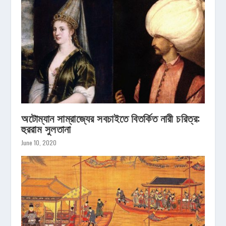
অটোম্যান সাম্রাজ্যের সবচাইতে বিতর্কিত নারী চরিত্র:
হুররাম সুলতানা
June 10, 2020