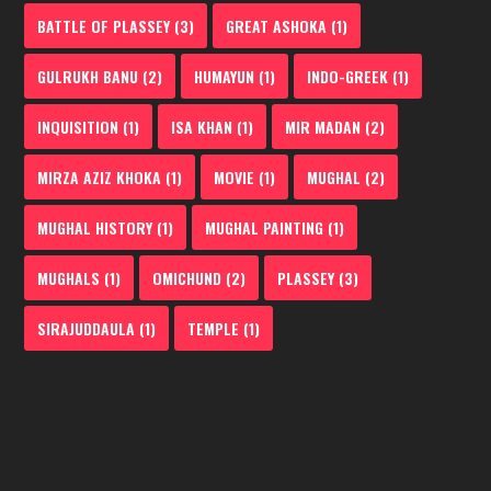
BATTLE OF PLASSEY
(3)
GREAT ASHOKA
(1)
GULRUKH BANU
(2)
HUMAYUN
(1)
INDO-GREEK
(1)
INQUISITION
(1)
ISA KHAN
(1)
MIR MADAN
(2)
MIRZA AZIZ KHOKA
(1)
MOVIE
(1)
MUGHAL
(2)
MUGHAL HISTORY
(1)
MUGHAL PAINTING
(1)
MUGHALS
(1)
OMICHUND
(2)
PLASSEY
(3)
SIRAJUDDAULA
(1)
TEMPLE
(1)