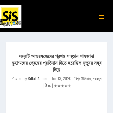
সম্রাট আওরঙ্গজেবের প্রথম সন্তান শাহজাদা
মুহাম্মদের প্রেমের প্রতিদান দিতে হয়েছিল মৃত্যুর মধ্য
দিয়ে
Posted by
Riffat Ahmed
|
Jun 13, 2020
|
বিশ্ব ইতিহাস
,
মধ্যযুগ
|
0
|