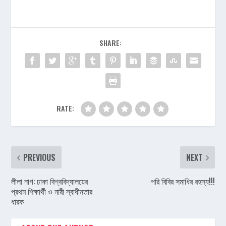
SHARE:
RATE:
PREVIOUS
NEXT
লীলা নাগ: ঢাকা বিশ্ববিদ্যালয়ের
পরি বিবির সমাধির রহস্য!!!
প্রথম শিক্ষার্থী ও নারী স্বাধীনতার
ধারক