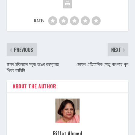
RATE:
PREVIOUS
NEXT
মানব ইতিহাসে সবুজ রঙের রহস্যময়
মোঘল ঐতিহাসিক সেতু পাগলার পুল
শিশুর কাহিনি
ABOUT THE AUTHOR
Riffat Ahmed