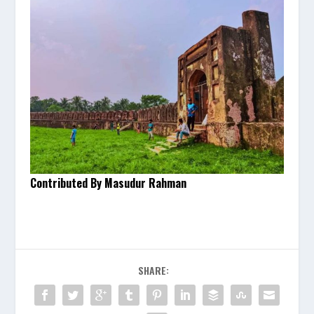
Contributed By Masudur Rahman
SHARE: