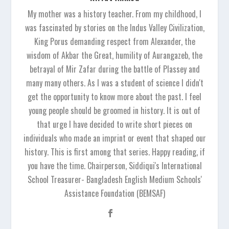
My mother was a history teacher. From my childhood, I
was fascinated by stories on the Indus Valley Civilization,
King Porus demanding respect from Alexander, the
wisdom of Akbar the Great, humility of Aurangazeb, the
betrayal of Mir Zafar during the battle of Plassey and
many many others. As I was a student of science I didn't
get the opportunity to know more about the past. I feel
young people should be groomed in history. It is out of
that urge I have decided to write short pieces on
individuals who made an imprint or event that shaped our
history. This is first among that series. Happy reading, if
you have the time. Chairperson, Siddiqui's International
School Treasurer- Bangladesh English Medium Schools'
Assistance Foundation (BEMSAF)