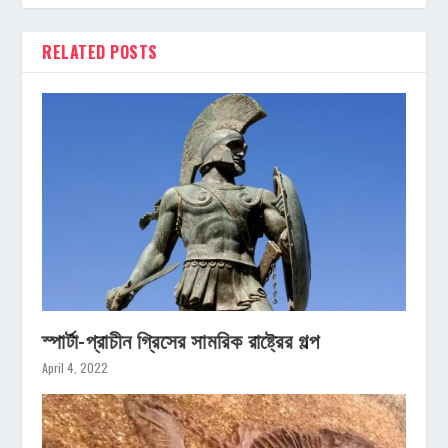
RELATED POSTS
স্পার্টা-প্রাচীন গ্রিসের সামরিক রাষ্ট্রের গল্প
April 4, 2022