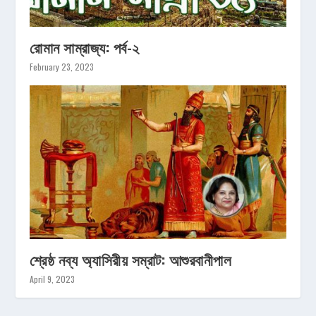
রোমান সাম্রাজ্য: পর্ব-২
February 23, 2023
শ্রেষ্ঠ নব্য অ্যাসিরীয় সম্রাট: আশুরবানীপাল
April 9, 2023