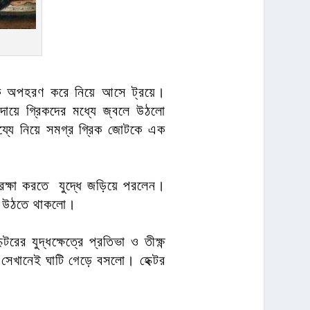
নকে অপহরণ করে নিয়ে আসে ট্রয়ে।
র দায়ে গ্রিকদের মধ্যে জ্বলে উঠলো
য্যে নিয়ে সমগ্র গ্রিক জোটকে এক
 রক্ষা করতে যুদ্ধে জড়িয়ে পরলেন।
য়ে উঠতে থাকলো।
র যুদ্ধক্ষেত্রে প্রতিভা ও তীক্ষ্ণ
 সেখানেই ঘাটি গেড়ে বসলো। হেক্টর