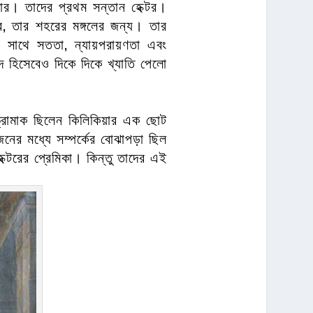
ার। তাদের প্রথম সন্তান হেক্টর।
ার, তার শহরের মঙ্গলের জন্য। তার
 সাথে সততা, ন্যায়পরায়ণতা এবং
 হিসেবেও দিকে দিকে খ্যাতি পেলো
ান্ড্রোমাক ছিলেন কিলিকিয়ার এক ছোট
জনের মধ্যে সম্পর্কের বোঝাপড়া ছিল
েক্টরের প্রেমিকা। কিন্তু তাদের এই