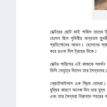
হেক্টরের ছোট ভাই পারিস তাদের 
হেলেন ছিল পৃথিবীর অন্যতম সুন্দর
প্রতিশোধের আগুন। হেলেনের স্বা
করে রওনা দিল ট্রয়ের দিকে।
হেক্টর পারিসের এই কাজকে সমর্থন
তিনি নেতৃত্ব দিলেন তার সৈন্যদের
প্রোটেসাইলাস এক গ্রিক যোদ্ধা। ট্
বুদ্ধির কারণে অনেক দিন ধরে যুদ
এবং তার সৈন্যরা নিরাপদে শহরের