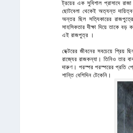
ট্রয়ের এক সুবিশাল প্রাসাদে রাজা
ছোটবেলা থেকেই অত্যন্ত দায়িত্বব
অন্তর ছিল সত্যিকারের রাজপুত্র
সাহসিকতার দীক্ষা দিয়ে তাকে বড়
এই রাজপুত্র ।
হেক্টরের জীবনের সবচেয়ে প্রিয় ছি
রাজ্যের রাজকন্যা। তিনিও তার বাব
দারুণ। পরস্পর পরস্পরের প্রতি প্র
শান্তি বেশিদিন টেকেনি।