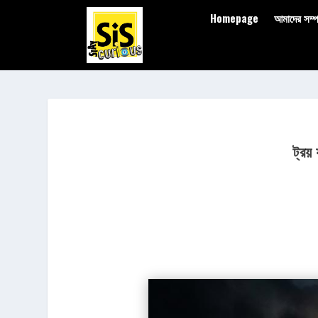
Homepage
আমাদের সম্পর
ট্রয়