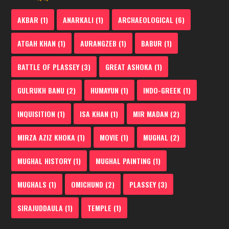
AKBAR
(1)
ANARKALI
(1)
ARCHAEOLOGICAL
(6)
ATGAH KHAN
(1)
AURANGZEB
(1)
BABUR
(1)
BATTLE OF PLASSEY
(3)
GREAT ASHOKA
(1)
GULRUKH BANU
(2)
HUMAYUN
(1)
INDO-GREEK
(1)
INQUISITION
(1)
ISA KHAN
(1)
MIR MADAN
(2)
MIRZA AZIZ KHOKA
(1)
MOVIE
(1)
MUGHAL
(2)
MUGHAL HISTORY
(1)
MUGHAL PAINTING
(1)
MUGHALS
(1)
OMICHUND
(2)
PLASSEY
(3)
SIRAJUDDAULA
(1)
TEMPLE
(1)