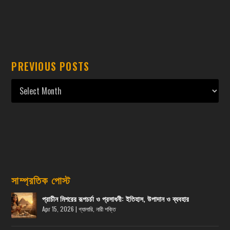
PREVIOUS POSTS
সাম্প্রতিক পোস্ট
প্রাচীন মিশরের রূপচর্চা ও প্রসাধনী: ইতিহাস, উপাদান ও ব্যবহার
Apr 15, 2026
|
গ্যালারি
,
নারী শক্তি