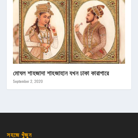
মোঘল শাহজাদা শাহজাহান যখন ঢাকা কারাগারে
September 2, 2020
সহজে খুঁজুন