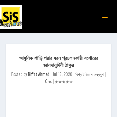
আধুনিক শাড়ি পরার ধরন প্রচলনকারী যশোরের
জ্ঞানদানন্দিনী ঠাকুর
Posted by
Riffat Ahmed
|
Jul 18, 2020
|
বিশ্ব ইতিহাস
,
মধ্যযুগ
|
0
|