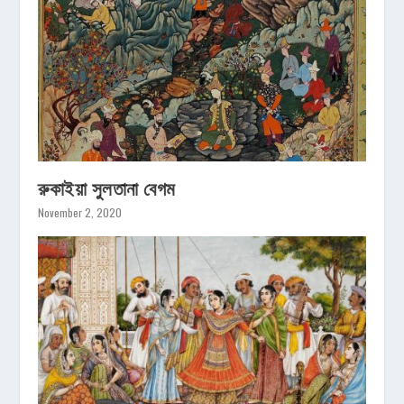
রুকাইয়া সুলতানা বেগম
November 2, 2020