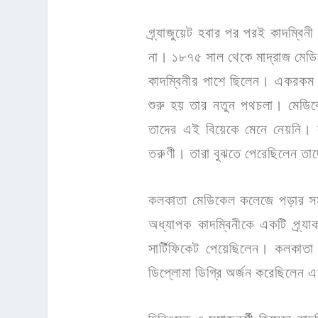
গ্র্যাজুয়েট হবার পর পরই কাদম্ব
না। ১৮৭৫ সাল থেকে মাদ্রাজ মেডিকে
কাদম্বিনীর পাশে ছিলেন। একরকম ল
শুরু হয় তার নতুন পথচলা। মেডিকেলে
তাদের এই বিয়েকে মেনে নেয়নি। 
তরুণী। তারা বুঝতে পেরেছিলেন ত
কলকাতা মেডিকেল কলেজে পড়ার সম
অধ্যাপক কাদম্বিনীকে একটি প্র্
সার্টিফিকেট পেয়েছিলেন। কলকাত
ডিপ্লোমা ডিগ্রি অর্জন করেছিলেন এ