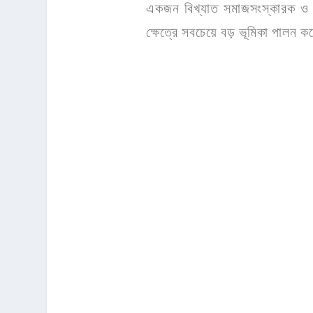
একজন বিখ্যাত সমাজসংস্কারক ও জন
ক্ষেত্রে সবচেয়ে বড় ভূমিকা পালন