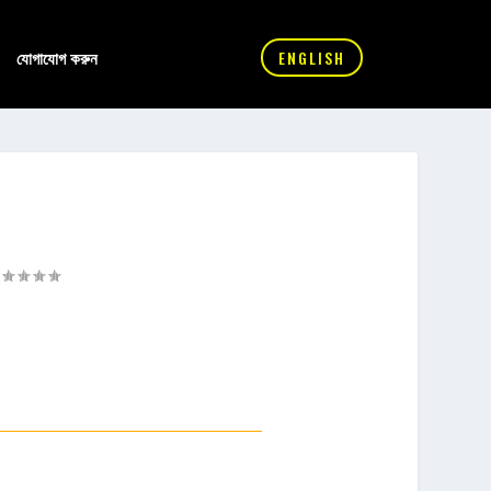
যোগাযোগ করুন
ENGLISH