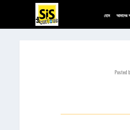
হোম
আমাদের সম
Posted 