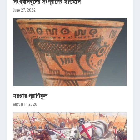
সংখ্যালঘুদের সংগ্রামের ইতিহাস
June 27, 2022
হরপ্পার প্রাণিকুল
August 11, 2020