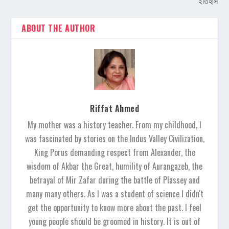
ইতিহাস
ABOUT THE AUTHOR
Riffat Ahmed
My mother was a history teacher. From my childhood, I
was fascinated by stories on the Indus Valley Civilization,
King Porus demanding respect from Alexander, the
wisdom of Akbar the Great, humility of Aurangazeb, the
betrayal of Mir Zafar during the battle of Plassey and
many many others. As I was a student of science I didn't
get the opportunity to know more about the past. I feel
young people should be groomed in history. It is out of