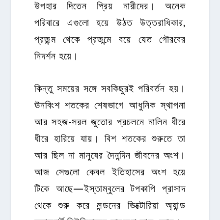
উপহার দিতেন প্রিয় নারীদের। অনেক
পরিবারে এগুলো হয়ে উঠত উত্তরাধিকার,
প্রজন্ম থেকে প্রজন্মে বয়ে যেত গৌরবের
নিদর্শন হয়ে।
কিন্তু সময়ের সঙ্গে সবকিছুরই পরিবর্তন হয়।
ঊনবিংশ শতকের শেষভাগে আধুনিক স্থাপনা
আর সহজ-সরল জুতোর প্রচলনে নালিন ধীরে
ধীরে হারিয়ে যায়। বিশ শতকের শুরুতে তা
আর ছিল না মানুষের দৈনন্দিন জীবনের অংশ।
আজ সেগুলো কেবল ইতিহাসের অংশ হয়ে
টিকে আছে—ইস্তাম্বুলের টপকাপি প্রাসাদ
থেকে শুরু করে লন্ডনের ভিক্টোরিয়া অ্যান্ড