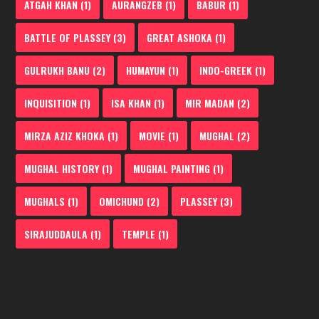
ATGAH KHAN
(1)
AURANGZEB
(1)
BABUR
(1)
BATTLE OF PLASSEY
(3)
GREAT ASHOKA
(1)
GULRUKH BANU
(2)
HUMAYUN
(1)
INDO-GREEK
(1)
INQUISITION
(1)
ISA KHAN
(1)
MIR MADAN
(2)
MIRZA AZIZ KHOKA
(1)
MOVIE
(1)
MUGHAL
(2)
MUGHAL HISTORY
(1)
MUGHAL PAINTING
(1)
MUGHALS
(1)
OMICHUND
(2)
PLASSEY
(3)
SIRAJUDDAULA
(1)
TEMPLE
(1)