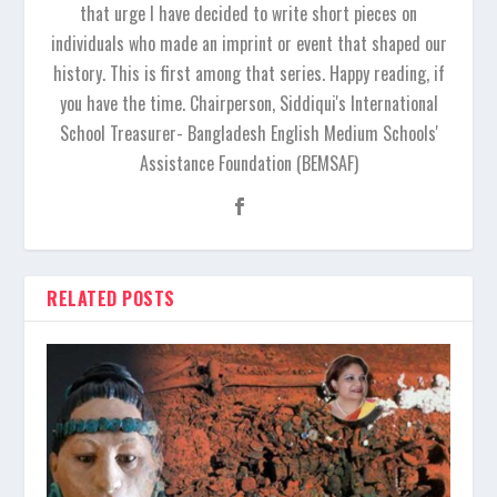
that urge I have decided to write short pieces on
individuals who made an imprint or event that shaped our
history. This is first among that series. Happy reading, if
you have the time. Chairperson, Siddiqui's International
School Treasurer- Bangladesh English Medium Schools'
Assistance Foundation (BEMSAF)
RELATED POSTS