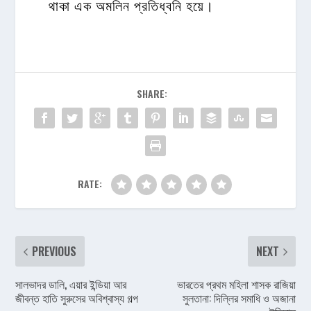
থাকা এক অমলিন প্রতিধ্বনি হয়ে।
SHARE:
RATE:
PREVIOUS
NEXT
সালভাদর ডালি, এয়ার ইন্ডিয়া আর
ভারতের প্রথম মহিলা শাসক রাজিয়া
জীবন্ত হাতি সুরুসের অবিশ্বাস্য গল্প
সুলতানা: দিল্লির সমাধি ও অজানা