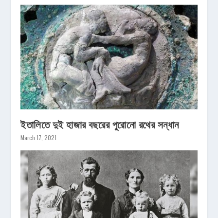
ইতালিতে দুই হাজার বছরের পুরোনো রথের সন্ধান
March 17, 2021