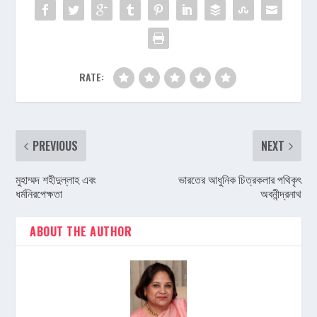
RATE:
PREVIOUS
NEXT
মুহাম্মদ শহীদুল্লাহ এবং
ভারতের আধুনিক চিত্রকলার পথিকৃৎ
ধর্মনিরপেক্ষতা
অবনীন্দ্রনাথ
ABOUT THE AUTHOR