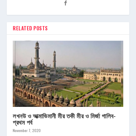
RELATED POSTS
লখনউ ও আত্মাভিমানী মীর তকী মীর ও মির্জা গালিব-
প্রথম পর্ব
November 7, 2020