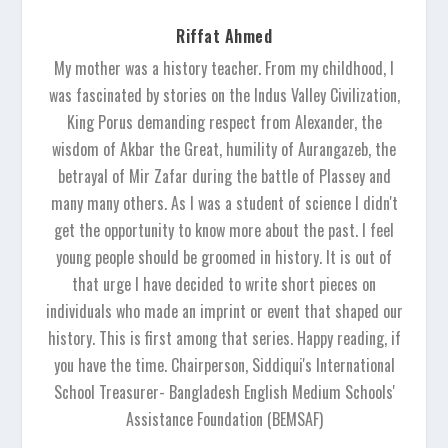
Riffat Ahmed
My mother was a history teacher. From my childhood, I
was fascinated by stories on the Indus Valley Civilization,
King Porus demanding respect from Alexander, the
wisdom of Akbar the Great, humility of Aurangazeb, the
betrayal of Mir Zafar during the battle of Plassey and
many many others. As I was a student of science I didn't
get the opportunity to know more about the past. I feel
young people should be groomed in history. It is out of
that urge I have decided to write short pieces on
individuals who made an imprint or event that shaped our
history. This is first among that series. Happy reading, if
you have the time. Chairperson, Siddiqui's International
School Treasurer- Bangladesh English Medium Schools'
Assistance Foundation (BEMSAF)