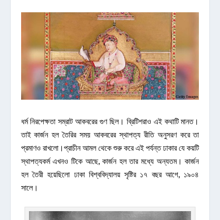
ধর্ম নিরপেক্ষতা সম্রাট আকবরের গুণ ছিল। ব্রিটিশরাও এই কথাটি মানত।
তাই কার্জন হল তৈরির সময় আকবরের স্থাপত্য রীতি অনুসরণ করে তা
প্রমাণও রাখলো।প্রাচীন আমল থেকে শুরু করে এই পর্যন্ত ঢাকার যে কয়টি
স্থাপত্যকর্ম এখনও টিকে আছে, কার্জন হল তার মধ্যে অন্যতম। কার্জন
হল তৈরী হয়েছিলো ঢাকা বিশ্ববিদ্যালয় সৃষ্টির ১৭ বছর আগে, ১৯০৪
সালে।