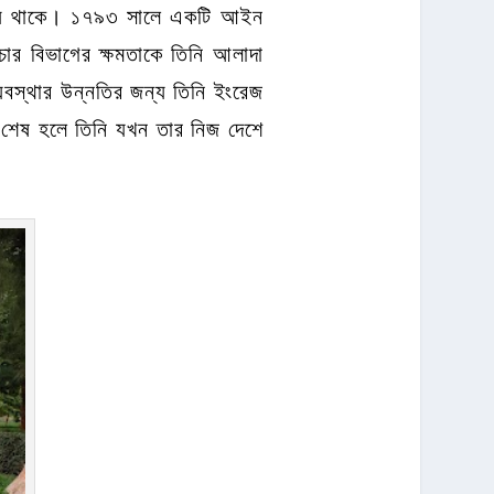
 হয়ে থাকে। ১৭৯৩ সালে একটি আইন
চার বিভাগের ক্ষমতাকে তিনি আলাদা
স্থার উন্নতির জন্য তিনি ইংরেজ
দ শেষ হলে তিনি যখন তার নিজ দেশে