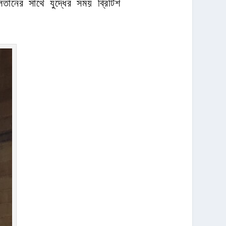
তানের সাথে যুদ্ধের সময় ব্রিটিশ