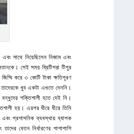
়
েন। এবং সাথে নিয়েছিলেন নিজাম এবং
সুলতানকে। সেই সময় ব্রিটিশরা টিপুর
ম্মি করে ৩ কোটি টাকা ক্ষতিপূরণ
ও তাদেরকে খুব একটা এগুতে দেননি।
বন্ধুদের শক্তিশালী হতে দেই নি।
্তিশালী হয়। এরপর ধীরে ধীরে তিনি
ার এবং প্রশাসনিক ব্যবস্থায় ব্যাপক
 তাদের বেতন নির্ধারণের পাশাপাশি