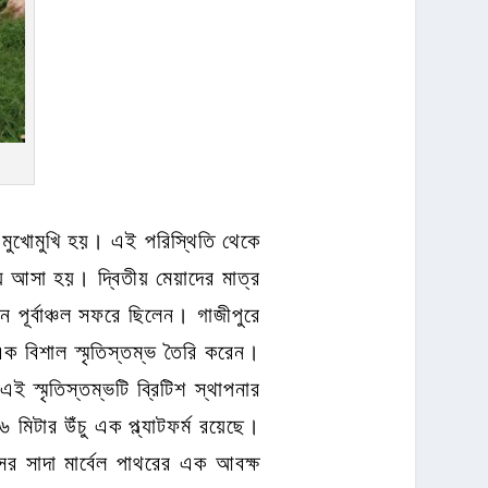
 মুখোমুখি হয়। এই পরিস্থিতি থেকে
য়ে আসা হয়। দ্বিতীয় মেয়াদের মাত্র
পূর্বাঞ্চল সফরে ছিলেন। গাজীপুরে
এক বিশাল স্মৃতিস্তম্ভ তৈরি করেন।
স্মৃতিস্তম্ভটি ব্রিটিশ স্থাপনার
িটার উঁচু এক প্ল্যাটফর্ম রয়েছে।
র সাদা মার্বেল পাথরের এক আবক্ষ