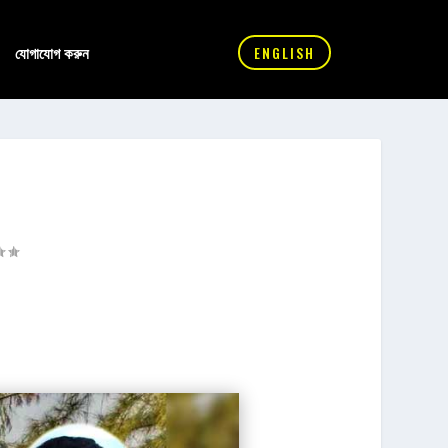
যোগাযোগ করুন
ENGLISH