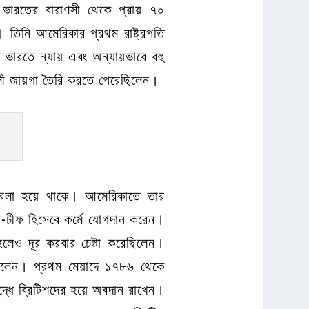
 ভারতের বারাণসী থেকে প্রায় ৭০
ে। তিনি আমেরিকার প্রথম রাষ্ট্রপতি
 ভারতে ন্যায় এবং অন্যায়ভাবে বহু
শালী জায়গা তৈরি করতে পেরেছিলেন।
ও বলা হয়ে থাকে। আমেরিকাতে তার
ন-চীফ হিসেবে কর্মে যোগদান করেন।
 হলেও দূর করবার চেষ্টা করেছিলেন।
ছিলেন। প্রথম মেয়াদে ১৭৮৬ থেকে
্ধে ব্রিটিশদের হয়ে অবদান রাখেন।