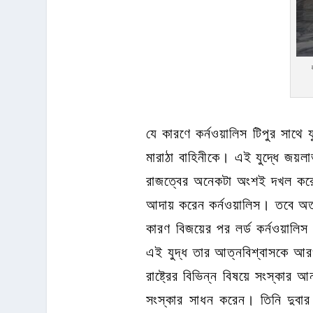
যে কারণে কর্নওয়ালিস টিপুর সাথে 
মারাঠা বাহিনীকে। এই যুদ্ধে জয়লাভ
রাজত্বের অনেকটা অংশই দখল করে 
আদায় করেন কর্নওয়ালিস। তবে অত্য
কারণ বিজয়ের পর লর্ড কর্নওয়ালি
এই যুদ্ধ তার আত্নবিশ্বাসকে আরও
রাষ্ট্রের বিভিন্ন বিষয়ে সংস্কার 
সংস্কার সাধন করেন। তিনি দুবার 