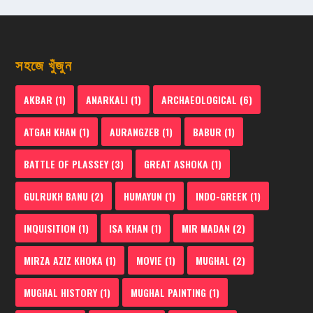
সহজে খুঁজুন
AKBAR
(1)
ANARKALI
(1)
ARCHAEOLOGICAL
(6)
ATGAH KHAN
(1)
AURANGZEB
(1)
BABUR
(1)
BATTLE OF PLASSEY
(3)
GREAT ASHOKA
(1)
GULRUKH BANU
(2)
HUMAYUN
(1)
INDO-GREEK
(1)
INQUISITION
(1)
ISA KHAN
(1)
MIR MADAN
(2)
MIRZA AZIZ KHOKA
(1)
MOVIE
(1)
MUGHAL
(2)
MUGHAL HISTORY
(1)
MUGHAL PAINTING
(1)