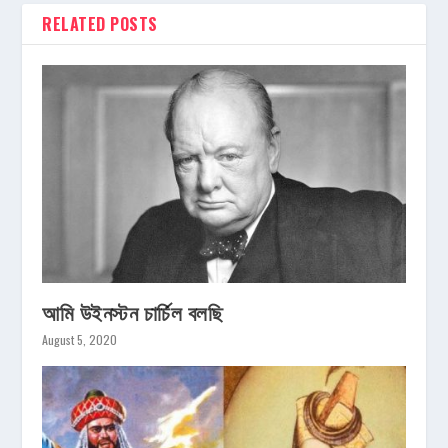
RELATED POSTS
আমি উইনস্টন চার্চিল বলছি
August 5, 2020