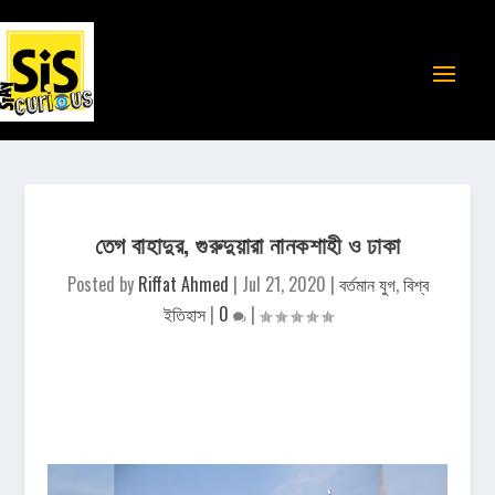
তেগ বাহাদুর, গুরুদুয়ারা নানকশাহী ও ঢাকা
Posted by
Riffat Ahmed
|
Jul 21, 2020
|
বর্তমান যুগ
,
বিশ্ব
ইতিহাস
|
0
|