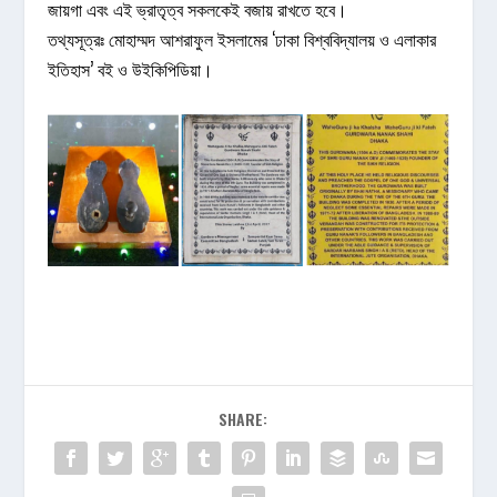
জায়গা এবং এই ভ্রাতৃত্ব সকলকেই বজায় রাখতে হবে।
তথ্যসূত্রঃ মোহাম্মদ আশরাফুল ইসলামের ‘ঢাকা বিশ্ববিদ্যালয় ও এলাকার
ইতিহাস’ বই ও
উইকিপিডিয়া
।
SHARE: