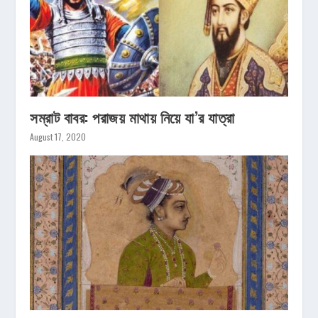
সম্রাট বাবর: পরাজয় মাথায় নিয়ে যা’র যাত্রা
August 17, 2020