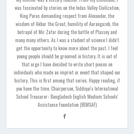
was fascinated by stories on the Indus Valley Civilization,
King Porus demanding respect from Alexander, the
wisdom of Akbar the Great, humility of Aurangazeb, the
betrayal of Mir Zafar during the battle of Plassey and
many many others. As I was a student of science I didn't
get the opportunity to know more about the past. I feel
young people should be groomed in history. It is out of
that urge I have decided to write short pieces on
individuals who made an imprint or event that shaped our
history. This is first among that series. Happy reading, if
you have the time. Chairperson, Siddiqui's International
School Treasurer- Bangladesh English Medium Schools'
Assistance Foundation (BEMSAF)