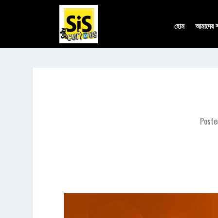
হোম
আমাদের সম
Poste