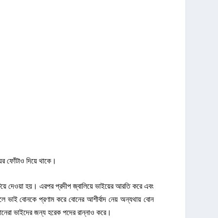
য়ের ফোঁটাও দিয়ে থাকে।
িটিয়ে দেওয়া হয়। এরপর প্রদীপ জ্বালিয়ে ভাইয়ের আরতি করে এবং
লে ভাই বোনকে প্রণাম করে বোনের আশীর্বাদ নেয় অন্যথায় বোন
োনেরা ভাইদের জন্য হরেক পদের রান্নাও করে।