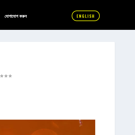
যোগাযোগ করুন
ENGLISH