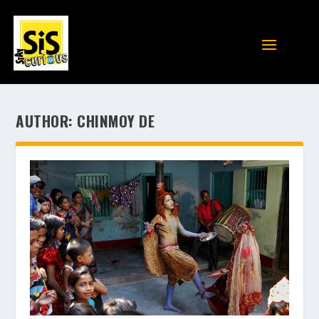
AUTHOR:
CHINMOY DE