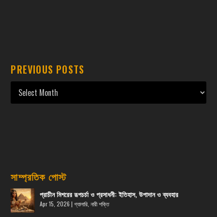
PREVIOUS POSTS
সাম্প্রতিক পোস্ট
প্রাচীন মিশরের রূপচর্চা ও প্রসাধনী: ইতিহাস, উপাদান ও ব্যবহার
Apr 15, 2026
|
গ্যালারি
,
নারী শক্তি