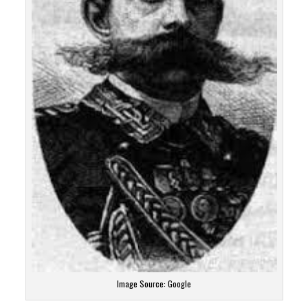
Image Source: Google