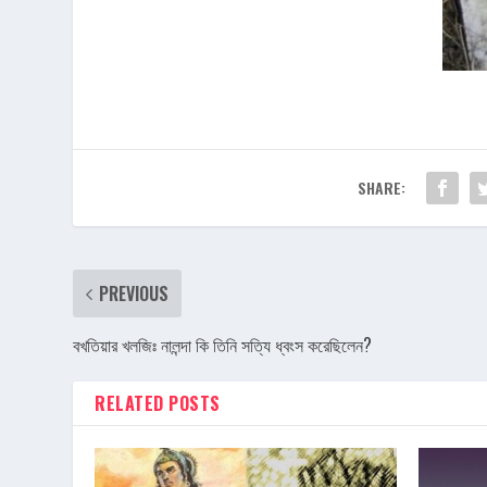
SHARE:
PREVIOUS
বখতিয়ার খলজিঃ নালন্দা কি তিনি সত্যি ধ্বংস করেছিলেন?
RELATED POSTS