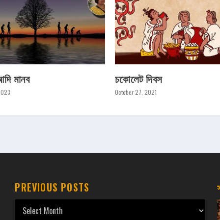
আদি মানব
চকোলেট দিবস
2023
October 27, 2021
PREVIOUS POSTS