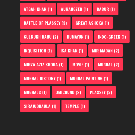
ATGAH KHAN
(1)
AURANGZEB
(1)
BABUR
(1)
BATTLE OF PLASSEY
(3)
GREAT ASHOKA
(1)
GULRUKH BANU
(2)
HUMAYUN
(1)
INDO-GREEK
(1)
INQUISITION
(1)
ISA KHAN
(1)
MIR MADAN
(2)
MIRZA AZIZ KHOKA
(1)
MOVIE
(1)
MUGHAL
(2)
MUGHAL HISTORY
(1)
MUGHAL PAINTING
(1)
MUGHALS
(1)
OMICHUND
(2)
PLASSEY
(3)
SIRAJUDDAULA
(1)
TEMPLE
(1)