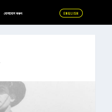
যোগাযোগ করুন
ENGLISH