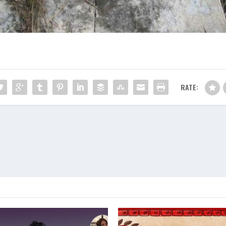
RATE: