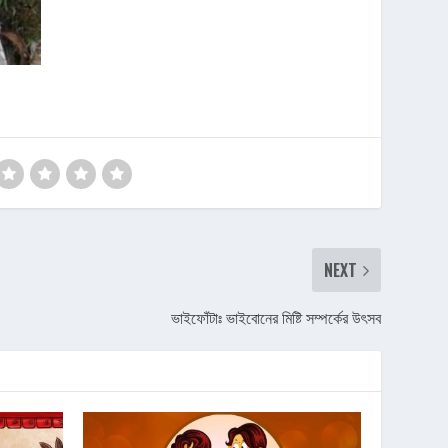
NEXT
ভাইফোঁটাঃ ভাইবোনের মিষ্টি সম্পর্কের উৎসব