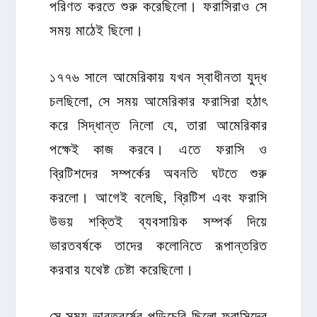
পরিণত করতে শুরু করেছিলো। ফরাসিরাও সে
সময় মাঠেই ছিলো।
১৭৭৬ সালে আমেরিকায় যখন স্বাধীনতা যুদ্ধ
চলছিলো, সে সময় আমেরিকার ফরাসিরা হঠাৎ
করে সিদ্ধান্ত নিলো যে, তারা আমেরিকার
পক্ষেই কাজ করবে। এতে ফরাসি ও
ব্রিটিশদের সম্পর্কের অবনতি ঘটতে শুরু
করলো। আগেই বলেছি, ব্রিটিশ এবং ফরাসি
উভয় শক্তিই ব্যবসায়িক সম্পর্ক দিয়ে
ভারতবর্ষকে তাদের কলোনিতে রূপান্তরিত
করবার যথেষ্ট চেষ্টা করেছিলো।
সে সময় ভারতবর্ষের পন্ডিচেরি ছিলো ফরাসিদের