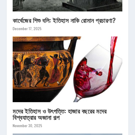
কার্থেজের শিশু বলি: ইতিহাস নাকি রোমান প্রচারণা?
December 17, 2025
মদের ইতিহাস ও উৎপত্তি: হাজার বছরের মদের
বিশ্বযাত্রার অজানা গল্প
November 30, 2025