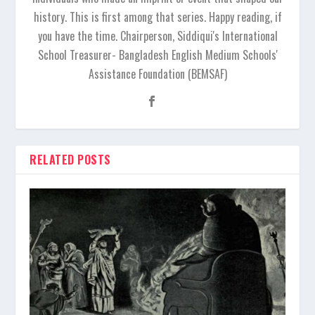
history. This is first among that series. Happy reading, if
you have the time. Chairperson, Siddiqui's International
School Treasurer- Bangladesh English Medium Schools'
Assistance Foundation (BEMSAF)
RELATED POSTS