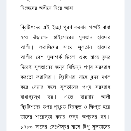
নিজেদের অধীনে নিয়ে আসা।
ব্রিটিশদের এই ইচ্ছা পূরণ করবার পথেই বাধা
হয়ে দাঁড়ালেন মাইসোরের সুলতান হায়দার
আলী। ফরাসিদের সাথে সুলতান হায়দার
আলীর বেশ সুসম্পর্ক ছিলো এবং মাহে বন্দর
দিয়েই সুলতানের জন্য বিভিন্ন পণ্য সরবরাহ
করতো ফরাসিরা। ব্রিটিশরা মাহে বন্দর দখল
করে নেয়ার ফলে সুলতানের পণ্য সরবরাহ
বাধাগ্রস্থ হয়। এতে হায়দার আলী
ব্রিটিশদের উপর প্রচন্ড বিরক্ত ও ক্ষিপ্ত হয়ে
তাদের শায়েস্তা করার জন্য অগ্রসর হন।
১৭৮০ সালের সেপ্টেম্বর মাসে টিপু সুলতানের