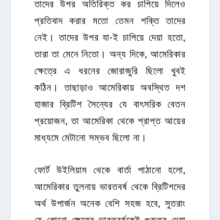
তাদের উপর অতিরিক্ত কর চাপিয়ে দিলেও
প্রতিবাদ করার মতো তেমন শক্তি তাদের
নেই। তাদের উপর যা-ই চাপিয়ে দেয়া হতো,
তারা তা মেনে নিতো। অন্য দিকে, আমেরিকার
ক্ষেত্রে এ ধরনের জোরাজুরি ছিলো খুবই
কঠিন। তাছাড়াও আমেরিকায় অবস্থিত দশ
হাজার ব্রিটিশ সৈন্যের যে বাৎসরিক বেতন
প্রয়োজন, তা আমেরিকা থেকে প্রাপ্ত আয়ের
মাধ্যমে মেটানো সম্ভব ছিলো না।
ফোর্ট উইলিয়াম থেকে বার্তা পাঠানো হলো,
আমেরিকার তুলনায় ভারতবর্ষ থেকে ব্রিটিশদের
অর্থ উপার্জন অনেক বেশি সহজ হবে, সুতরাং
যে কোনো ক্ষেত্রে ভারতবর্ষকেই গুরুত্ব দেয়া