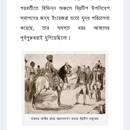
পরবর্তীতে বিভিন্ন অঞ্চলে ব্রিটিশ উপনিবেশ
স্থাপনের জন্য ইংরেজরা যতো যুদ্ধ পরিচালনা
করেছে, তার সমস্ত খরচ আমাদের
পূর্বপুরুষরাই যুগিয়েছিলো।
হায়দার আলীর কাছে আত্মসমর্পণ করছে ব্রিটিশ কমান্ডার