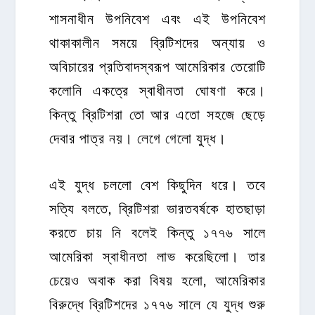
শাসনাধীন উপনিবেশ এবং এই উপনিবেশ
থাকাকালীন সময়ে ব্রিটিশদের অন্যায় ও
অবিচারের প্রতিবাদস্বরূপ আমেরিকার তেরোটি
কলোনি একত্রে স্বাধীনতা ঘোষণা করে।
কিন্তু ব্রিটিশরা তো আর এতো সহজে ছেড়ে
দেবার পাত্র নয়। লেগে গেলো যুদ্ধ।
এই যুদ্ধ চললো বেশ কিছুদিন ধরে। তবে
সত্যি বলতে, ব্রিটিশরা ভারতবর্ষকে হাতছাড়া
করতে চায় নি বলেই কিন্তু ১৭৭৬ সালে
আমেরিকা স্বাধীনতা লাভ করেছিলো। তার
চেয়েও অবাক করা বিষয় হলো, আমেরিকার
বিরুদ্ধে ব্রিটিশদের ১৭৭৬ সালে যে যুদ্ধ শুরু