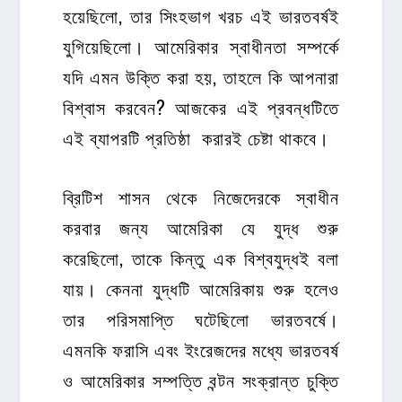
হয়েছিলো, তার সিংহভাগ খরচ এই ভারতবর্ষই
যুগিয়েছিলো। আমেরিকার স্বাধীনতা সম্পর্কে
যদি এমন উক্তি করা হয়, তাহলে কি আপনারা
বিশ্বাস করবেন? আজকের এই প্রবন্ধটিতে
এই ব্যাপরটি প্রতিষ্ঠা করারই চেষ্টা থাকবে।
ব্রিটিশ শাসন থেকে নিজেদেরকে স্বাধীন
করবার জন্য আমেরিকা যে যুদ্ধ শুরু
করেছিলো, তাকে কিন্তু এক বিশ্বযুদ্ধই বলা
যায়। কেননা যুদ্ধটি আমেরিকায় শুরু হলেও
তার পরিসমাপ্তি ঘটেছিলো ভারতবর্ষে।
এমনকি ফরাসি এবং ইংরেজদের মধ্যে ভারতবর্ষ
ও আমেরিকার সম্পত্তি বন্টন সংক্রান্ত চুক্তি