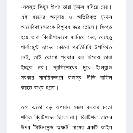
-সমস্ত কিছুর উপর তারা ট্যাক্স বসিয়ে দেয়।
এই ধরনের অন্যায় ও অতিরিক্ত ট্যাক্স
আমেরিকানদেরকে বিক্ষুব্ধ করে তোলে। ক্ষিপ্ত
হয়ে তারা ব্রিটিশদেরকে জানিয়ে দেয়, যেহেতু
পার্লামেন্টে তাদের কোনো প্রতিনিধি উপস্থিত
নেই, তাই কোনো প্রকার কর দিতেও তারা
ইচ্ছুক নয়। প্রতিশোধের মুখে ইংল্যান্ড
সরকার সাময়িকভাবে রাজস্ব নীতি বাতিল
করতে বাধ্য হলো।
তবে এতো বড় অপমান হজম করবার মতো
শক্তি ব্রিটিশদের ছিলো না। ব্রিটিশরা তাদের
উপর ‘টাউনশেন্ড অ্যাক্ট’ নামের একটি আইন