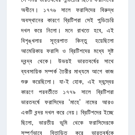
অধীনে। ১৭৭৬ সালে ফরাসিদের বিরুদ্ধ
অবস্থানের কারণে ব্রিটিশরা সেই পন্ডিচেরি
দখল করে নিলো। মনে রাখতে হবে, এই
বিশৃঙ্খলার সূত্রপাত কিন্তু হয়েছিলো
আমেরিকায় ফরাসি ও ব্রিটিশদের মধ্যে সৃষ্ট
দ্বন্দ্ব থেকে। উভয়ই ভারতবর্ষের সাথে
ব্যবসায়িক সম্পর্ক তৈরীর মাধ্যমে আগে কাজ
শুরু করেছিলো। যা-ই হোক, এই দ্বন্দ্বের
কারণে পরবর্তীতে ১৭৭৯ সালে ব্রিটিশরা
ভারতবর্ষে ফরাসিদের ‘মাহে’ নামের আরও
একটি বন্দর দখল করে নেয়। ব্রিটিশদের ইচ্ছে
ছিলো, ভারতীয় ভূমি থেকে ফরাসিদেরকে
সম্পূর্ণভাবে বিতাড়িত করে ভারতবর্ষকে