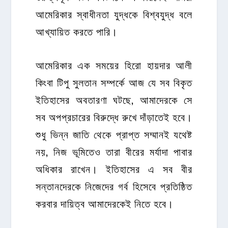
আমেরিকার স্বাধীনতা যুদ্ধকে বিশ্বযুদ্ধ বলে
আখ্যায়িত করতে পারি।
আমেরিকার এক সময়ের হিরো হায়দার আলী
কিংবা টিপু সুলতান সম্পর্কে আজ যে সব বিকৃত
ইতিহাসের অবতারণা ঘটছে, আমাদেরকে সে
সব অপপ্রচারের বিরুদ্ধে রুখে দাঁড়াতেই হবে।
শুধু ভিন্ন জাতি থেকে প্রাপ্ত সম্মানই যথেষ্ট
নয়, নিজ ভূমিতেও তারা বীরের মর্যাদা পাবার
অধিকার রাখেন। ইতিহাসের এ সব বীর
সন্তানদেরকে নিজেদের গর্ব হিসেবে প্রতিষ্ঠিত
করবার দায়িত্ব আমাদেরকেই নিতে হবে।