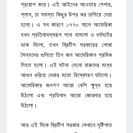
প্রয়োগ করে। এই আইনের আওতায় পেপার,
গ্লাস, চা সমস্ত কিছুর উপর কর চাপিয়ে দেয়া
হলো। এ সব কারণে ১৭৭০ সালে আমেরিকা
যখন প্রতিবাদস্বরূপ পথে নামলো ও ধর্মঘটের
ডাক দিলো, তখন ব্রিটিশ সরকারের পোষা
সৈন্যদের গুলিতে তিন জন আমেরিকান শ্রমিক
নিহত হলো। এই ঘটনা যেনো বারুদের মধ্যে
আগুন ধরিয়ে দেবার মতো বিস্ফোরণ ঘটালো।
আমেরিকার জনগণ আরো বেশি ক্ষুব্ধ হয়ে
উঠলো এবং প্রতিবাদ আরো জোরদার হয়ে
উঠলো।
আর এই দিকে ব্রিটিশ সরকার সেখানে দৃষ্টিপাত