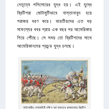
নেতৃত্বে পলিলোরের যুদ্ধ হয়। এই যুদ্ধে
ব্রিটিশরা মোটামুটিভাবে নাস্তানাবুদ হয়ে
পরাজয় বরণ করে। ভারতীয়দের এত বড়
সাফল্যের খবর প্রায় এক বছর পর আমেরিকায়
গিয়ে পৌঁছে। সে সময় তো ব্রিটিশদের সাথে
আমেরিকানদের প্রচন্ড যুদ্ধ চলছে।
মাইসোরীয় সেনাবাহিনী দক্ষিণ-পূর্ব ভারতের কুড্ডালোরে ব্রিটিশ