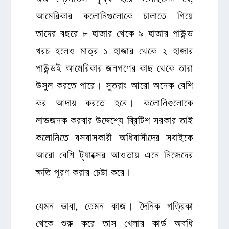
আমেরিকার কলোনিগুলোকে চালাতে গিয়ে
তাদের বছরে ৮ হাজার থেকে ৯ হাজার পাউন্ড
খরচ হলেও মাত্র ১ হাজার থেকে ২ হাজার
পাউন্ডই আমেরিকার জনগণের কাছ থেকে তারা
উসুল করতে পারে। সুতরাং আরো অনেক বেশি
কর আদায় করতে হবে। কলোনিগুলোকে
লাভজনক করবার উদ্দেশ্যে ব্রিটিশ সরকার তাই
কলোনিতে বসবাসকারী অধিবাসীদের সবাইকে
আরো বেশি ট্যাক্সের আওতায় এনে নিজেদের
ক্ষতি পূরণ করার চেষ্টা করে।
যেমন ভাবা, তেমন কাজ। দৈনিক পত্রিকা
থেকে শুরু করে তাস খেলার কার্ড অবধি