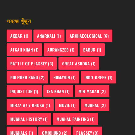
সহজে খুঁজুন
AKBAR
(1)
ANARKALI
(1)
ARCHAEOLOGICAL
(6)
ATGAH KHAN
(1)
AURANGZEB
(1)
BABUR
(1)
BATTLE OF PLASSEY
(3)
GREAT ASHOKA
(1)
GULRUKH BANU
(2)
HUMAYUN
(1)
INDO-GREEK
(1)
INQUISITION
(1)
ISA KHAN
(1)
MIR MADAN
(2)
MIRZA AZIZ KHOKA
(1)
MOVIE
(1)
MUGHAL
(2)
MUGHAL HISTORY
(1)
MUGHAL PAINTING
(1)
MUGHALS
(1)
OMICHUND
(2)
PLASSEY
(3)