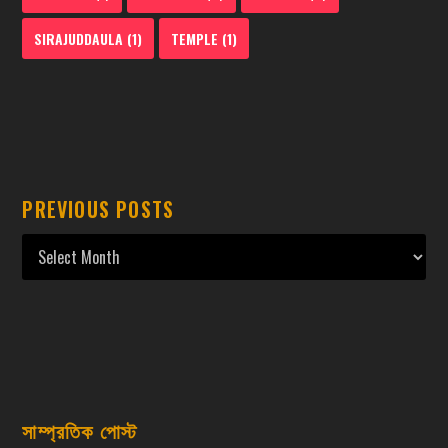
SIRAJUDDAULA
(1)
TEMPLE
(1)
PREVIOUS POSTS
সাম্প্রতিক পোস্ট