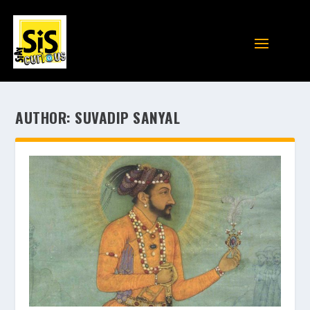
AUTHOR:
SUVADIP SANYAL