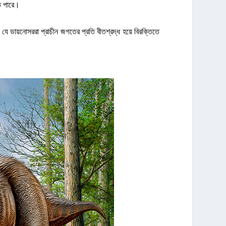
ে পারে।
ডায়নোসররা প্রাচীন জগতের প্রতি বীতশ্রদ্ধ হয়ে বিরক্তিতে