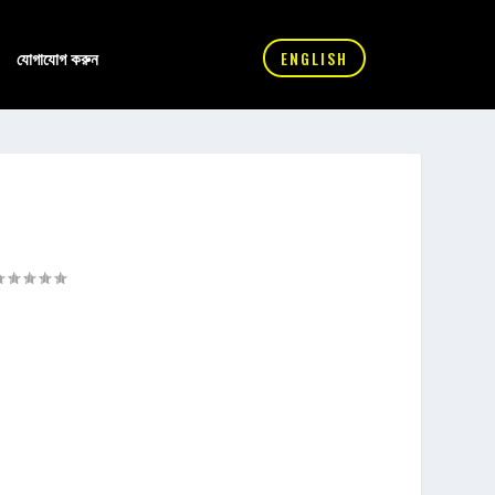
যোগাযোগ করুন
ENGLISH