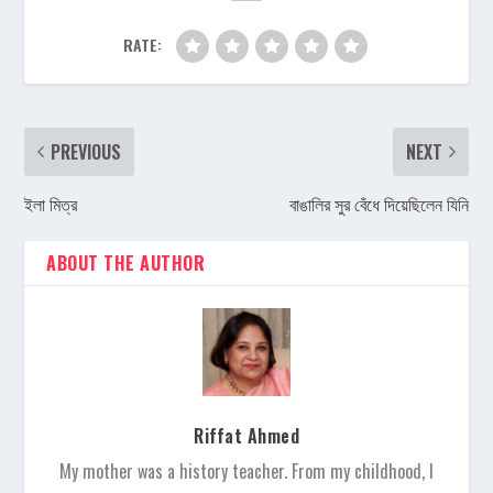
RATE:
PREVIOUS
NEXT
ইলা মিত্র
বাঙালির সুর বেঁধে দিয়েছিলেন যিনি
ABOUT THE AUTHOR
Riffat Ahmed
My mother was a history teacher. From my childhood, I