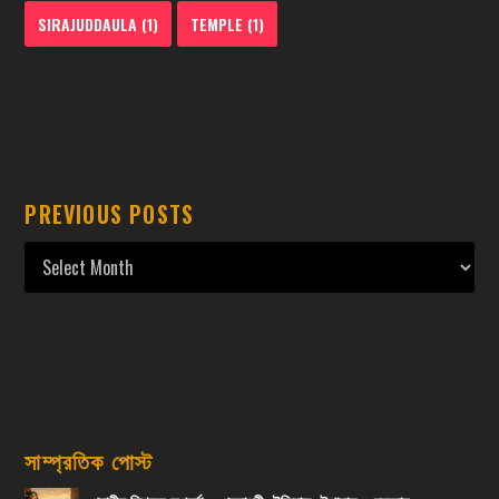
SIRAJUDDAULA
(1)
TEMPLE
(1)
PREVIOUS POSTS
সাম্প্রতিক পোস্ট