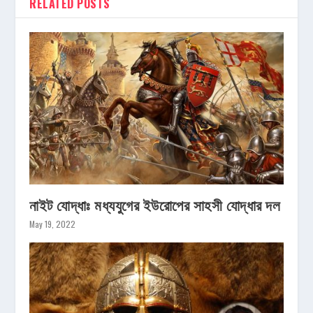
RELATED POSTS
নাইট যোদ্ধাঃ মধ্যযুগের ইউরোপের সাহসী যোদ্ধার দল
May 19, 2022