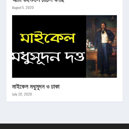
August 5, 2020
মাইকেল মধুসূদন ও ঢাকা
July 20, 2020