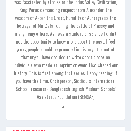
was fascinated by stories on the Indus Valley Civilization,
King Porus demanding respect from Alexander, the
wisdom of Akbar the Great, humility of Aurangazeb, the
betrayal of Mir Zafar during the battle of Plassey and
many many others. As I was a student of science I didn't
get the opportunity to know more about the past. I feel
young people should be groomed in history. It is out of
that urge I have decided to write short pieces on
individuals who made an imprint or event that shaped our
history. This is first among that series. Happy reading, if
you have the time. Chairperson, Siddiqui's International
School Treasurer- Bangladesh English Medium Schools'
Assistance Foundation (BEMSAF)