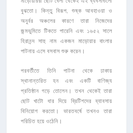
বুঝতো। কিন্তু বিরূপ, শুষ্ক আবহাওয়া ও
অনুর্বর অঞ্চলের কারণে তারা নিজেদের
জন্মভুমিতে টিকতে পারেনি এবং ১৬৫২ সালে
হিরানন্দ সাহু নাম একজন মাড়োয়ার বাংলার
পাটনায় এসে বসবাস শুরু করেন।
পরবর্তীতে তিনি পাটনা থেকে ঢাকায়
স্থানান্তরিত হন এবং একটি বাণিজ্য
প্রতিষ্ঠান গড়ে তোলেন। তখন থেকেই তারা
ছোট খাটো ধার দিয়ে ব্রিটিশদের ব্যাবসায়
বিনিয়োগ করতো। ভারতবর্ষে তখনও তারা
পরিচিত হয়ে ওঠেনি।