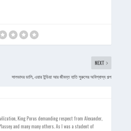
NEXT
সালভাদর ডালি, এয়ার ইন্ডিয়া আর জীবন্ত হাতি সুরুসের অবিশ্বাস্য গল্প
vilization, King Porus demanding respect from Alexander,
 Plassey and many many others. As I was a student of