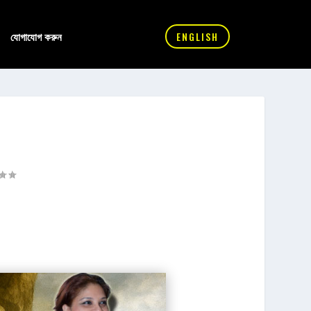
যোগাযোগ করুন
ENGLISH