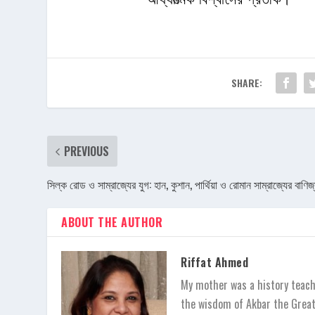
SHARE:
PREVIOUS
সিল্ক রোড ও সাম্রাজ্যের যুগ: হান, কুশান, পার্থিয়া ও রোমান সাম্রাজ্যের বাণ
ABOUT THE AUTHOR
Riffat Ahmed
My mother was a history teache
the wisdom of Akbar the Great,