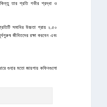
ন্তু তার প্রতি গভীর শ্রদ্ধা ও
তিটি সমাধির উচ্চতা প্রায় ২.৫০
্বপুরুষ জীবিতদের রক্ষা করবেন এবং
 ধারে গুহার মতো জায়গায় কফিনগুলো