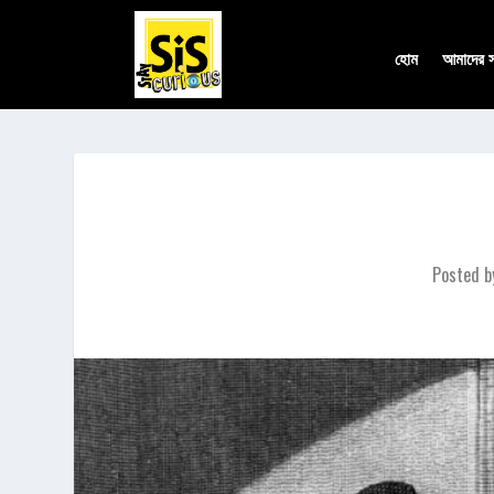
হোম
আমাদের সম
Posted 