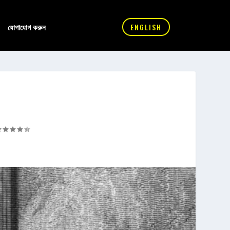
যোগাযোগ করুন
ENGLISH