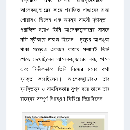
আলেকজান্ডারের কাছে পরাজিত পাঞ্জাবের রাজা
পোরাসও ছিলেন এক অদম্য সাহসী দৃষ্টান্ত।
পরাজিত হয়েও তিনি আলেকজান্ডারের সামনে
নতি স্বীকারে নারাজ ছিলেন। মৃত্যুর আশঙ্কা
থাকা সত্ত্বেও একজন রাজার সম্মানই তিনি
পেতে চেয়েছিলেন আলেকজান্ডারের কাছ থেকে
এবং নির্ভীকভাবে তিনি নিজের মনের কথা
ব্যক্ত করেছিলেন। আলেকজান্ডারও তার
ব্যক্তিত্ব ও সাহসিকতায় মুগ্ধ হয়ে তাকে তার
রাজ্যের সম্পূর্ণ নিয়ন্ত্রণ ফিরিয়ে দিয়েছিলেন।