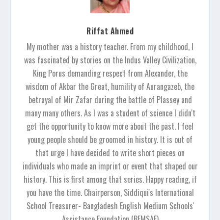
Riffat Ahmed
My mother was a history teacher. From my childhood, I
was fascinated by stories on the Indus Valley Civilization,
King Porus demanding respect from Alexander, the
wisdom of Akbar the Great, humility of Aurangazeb, the
betrayal of Mir Zafar during the battle of Plassey and
many many others. As I was a student of science I didn't
get the opportunity to know more about the past. I feel
young people should be groomed in history. It is out of
that urge I have decided to write short pieces on
individuals who made an imprint or event that shaped our
history. This is first among that series. Happy reading, if
you have the time. Chairperson, Siddiqui's International
School Treasurer- Bangladesh English Medium Schools'
Assistance Foundation (BEMSAF)