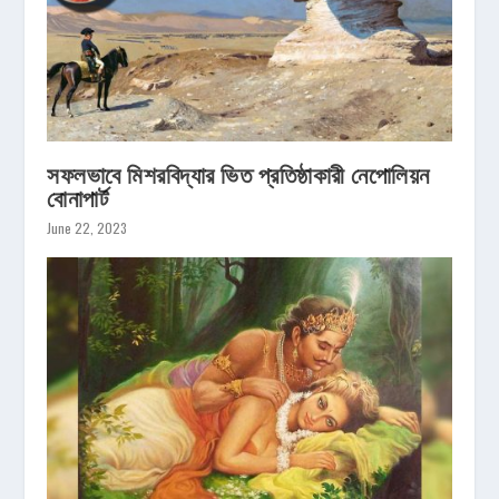
সফলভাবে মিশরবিদ্যার ভিত প্রতিষ্ঠাকারী নেপোলিয়ন
বোনাপার্ট
June 22, 2023