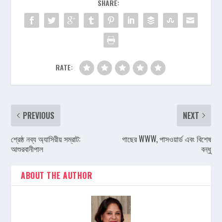
SHARE:
RATE:
PREVIOUS
NEXT
শ্রেষ্ঠ নব্য অ্যাসিরীয় সম্রাট:
গাছের WWW, পাসওয়ার্ড এবং বিশেষ
আশুরবানীপাল
বন্ধু
ABOUT THE AUTHOR