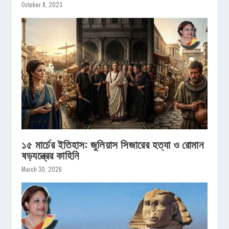
October 8, 2023
১৫ মার্চের ইতিহাস: জুলিয়াস সিজারের হত্যা ও রোমান
ষড়যন্ত্রের কাহিনি
March 30, 2026