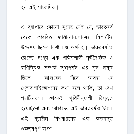
হন এই সাংবাদিক।
এ ব্যাপারে কোনো সন্দেহ নেই যে, ভারতবর্ষ
থেকে প্রেরিত জার্মানোচেগাসের মিশনটির
উদ্দেশ্য ছিলো বিশাল ও অর্থবহ। ভারতবর্ষ ও
রোমের মধ্যে এক শক্তিশালী কূটনৈতিক ও
বাণিজ্যিক সম্পর্ক স্থাপনই এর মূল লক্ষ্য
ছিলো। আজকের দিনে আমরা যে
গ্লোবালাইজেশনের কথা বলে থাকি, তা বেশ
প্রাচীনকাল থেকেই পৃথিবীব্যাপী বিস্তৃত
হয়েছিলো এবং আমাদের এই ভারতবর্ষও ছিলো
এই প্রাচীন বিশ্বায়নের এক অত্যন্ত
গুরুত্বপূর্ণ অংশ।