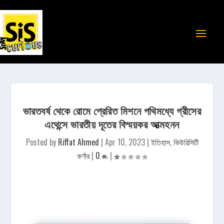
ভারতবর্ষ থেকে রোমে প্রেরিত মিশনে পথিমধ্যে গ্রীসের
এথেন্সে ভারতীয় দূতের বিস্ময়কর আত্মহনন
Posted by
Riffat Ahmed
|
Apr 10, 2023
|
ইতিহাস
,
কিউরিসিটি
কর্ণার
|
0
|