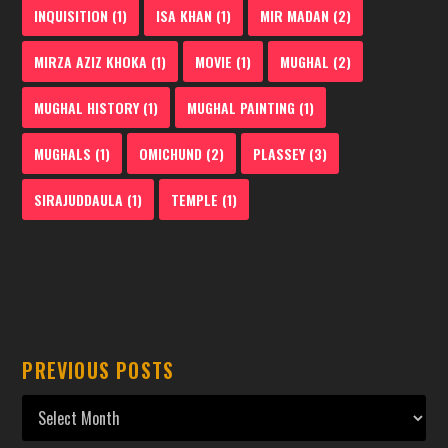
INQUISITION
(1)
ISA KHAN
(1)
MIR MADAN
(2)
MIRZA AZIZ KHOKA
(1)
MOVIE
(1)
MUGHAL
(2)
MUGHAL HISTORY
(1)
MUGHAL PAINTING
(1)
MUGHALS
(1)
OMICHUND
(2)
PLASSEY
(3)
SIRAJUDDAULA
(1)
TEMPLE
(1)
PREVIOUS POSTS