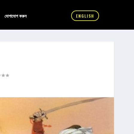
যোগাযোগ করুন
ENGLISH