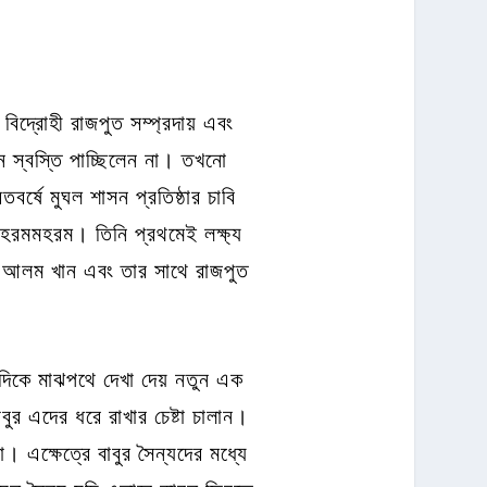
বিদ্রোহী রাজপুত সম্প্রদায় এবং
 স্বস্তি পাচ্ছিলেন না। তখনো
বর্ষে মুঘল শাসন প্রতিষ্ঠার চাবি
হরমমহরম। তিনি প্রথমেই লক্ষ্য
 ও আলম খান এবং তার সাথে রাজপুত
দিকে মাঝপথে দেখা দেয় নতুন এক
ুর এদের ধরে রাখার চেষ্টা চালান।
 এক্ষেত্রে বাবুর সৈন্যদের মধ্যে