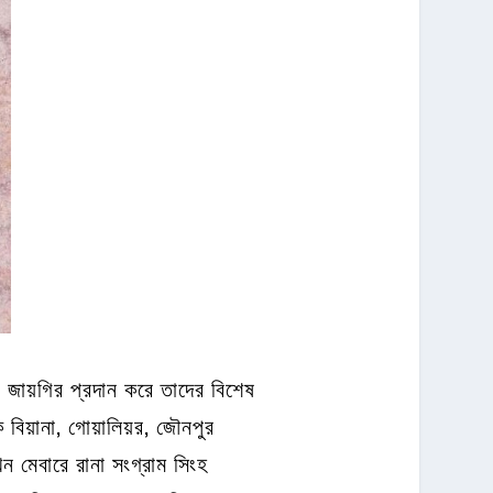
 জায়গির প্রদান করে তাদের বিশেষ
বিয়ানা, গোয়ালিয়র, জৌনপুর
 মেবারে রানা সংগ্রাম সিংহ