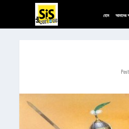
হোম
আমাদের সম
Post