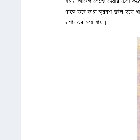
ধর্মীয় আবেগ লেপ্টে দেয়ার চেষ্ট
থাকে তবে তারা ক্রমশ দুর্বল হতে 
রূপান্তর হয়ে যায়।