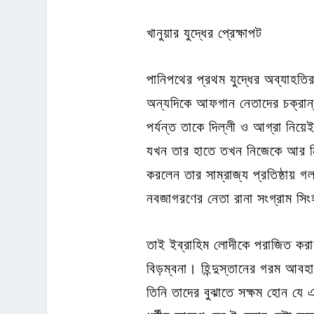
খানুয়ার যুদ্ধের প্রেক্ষাপট
পানিপথের প্রথম যুদ্ধের অব্যাহতি
অন্যদিকে আফগান নেতাদের চক্রান্
পর্যন্ত তাকে দিল্লী ও আগ্রা নিয়েই
যখন তার হাতে তখন নিজেকে আর নি
করলেন তার সাম্রাজ্য প্রতিষ্ঠায়
নবজাগরণের নেতা রানা সংগ্রাম সি
তাই ইব্রাহিম লোদীকে পরাজিত কর
বিড়ম্বনা। হিন্দুস্তানের গরম আবহ
তিনি তাদের বুঝাতে সক্ষম হোন যে 