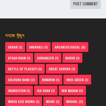
সহজে খুঁজুন
AKBAR
(1)
ANARKALI
(1)
ARCHAEOLOGICAL
(6)
ATGAH KHAN
(1)
AURANGZEB
(1)
BABUR
(1)
BATTLE OF PLASSEY
(3)
GREAT ASHOKA
(1)
GULRUKH BANU
(2)
HUMAYUN
(1)
INDO-GREEK
(1)
INQUISITION
(1)
ISA KHAN
(1)
MIR MADAN
(2)
MIRZA AZIZ KHOKA
(1)
MOVIE
(1)
MUGHAL
(2)