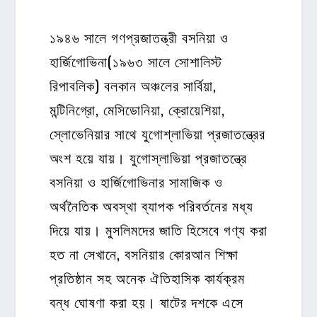
১৯৪৬ সালে গণপ্রজাতন্ত্রী বসনিয়া ও
হার্জিগোভিনা(১৯৬৩ সালে সোশালিস্ট
রিপাবলিক) বলকান অঞ্চলের সার্বিয়া,
মন্টিনিগ্রো, মেসিডোনিয়া, ক্রোয়েশিয়া,
স্লোভেনিয়ার সাথে যুগোশ্লাভিয়া প্রজাতন্ত্রের
অংশ হয়ে যায়। যুগোস্লাভিয়া প্রজাতন্ত্রে
বসনিয়া ও হার্জিগোভিনার সামাজিক ও
অর্থনৈতিক অবস্থা ব্যাপক পরিবর্তনের মধ্য
দিয়ে যায়। মুসলিমদের জাতি হিসেবে গণ্য করা
হত না সেখানে, বসনিয়ার কোরআন শিক্ষা
প্রতিষ্ঠান সহ অনেক ঐতিহাসিক কার্যক্রম
বন্ধ ঘোষণা করা হয়। ষাটের দশকে এসে