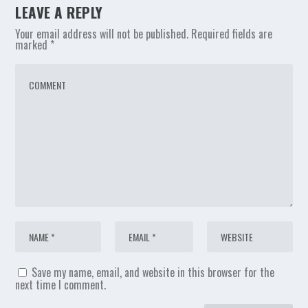
LEAVE A REPLY
Your email address will not be published.
Required fields are
marked
*
Save my name, email, and website in this browser for the
next time I comment.