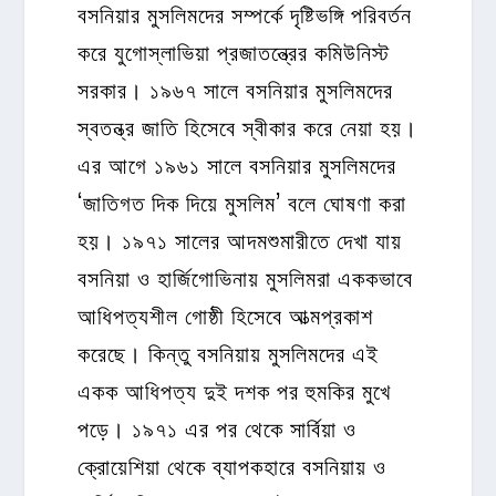
বসনিয়ার মুসলিমদের সম্পর্কে দৃষ্টিভঙ্গি পরিবর্তন
করে যুগোস্লাভিয়া প্রজাতন্ত্রের কমিউনিস্ট
সরকার। ১৯৬৭ সালে বসনিয়ার মুসলিমদের
স্বতন্ত্র জাতি হিসেবে স্বীকার করে নেয়া হয়।
এর আগে ১৯৬১ সালে বসনিয়ার মুসলিমদের
‘জাতিগত দিক দিয়ে মুসলিম’ বলে ঘোষণা করা
হয়। ১৯৭১ সালের আদমশুমারীতে দেখা যায়
বসনিয়া ও হার্জিগোভিনায় মুসলিমরা এককভাবে
আধিপত্যশীল গোষ্ঠী হিসেবে আত্মপ্রকাশ
করেছে। কিন্তু বসনিয়ায় মুসলিমদের এই
একক আধিপত্য দুই দশক পর হুমকির মুখে
পড়ে। ১৯৭১ এর পর থেকে সার্বিয়া ও
ক্রোয়েশিয়া থেকে ব্যাপকহারে বসনিয়ায় ও