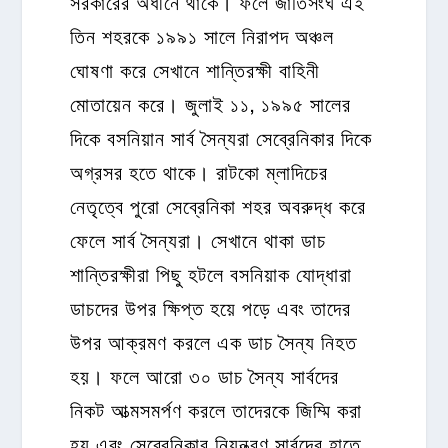
সরকারের অধীনে থাকে। ফলে জাতিসংঘ এই
তিন শহরকে ১৯৯১ সালে নিরাপদ অঞ্চল
ঘোষণা করে সেখানে শান্তিরক্ষী বাহিনী
মোতায়েন করে। জুলাই ১১, ১৯৯৫ সালের
দিকে বসনিয়ান সার্ব সৈন্যরা সেব্রেনিকার দিকে
অগ্রসর হতে থাকে। রাটকো ম্লাদিচের
নেতৃত্বে পুরো সেব্রেনিকা শহর অবরুদ্ধ করে
ফেলে সার্ব সৈন্যরা। সেখানে থাকা ডাচ
শান্তিরক্ষীরা পিছু হটলে বসনিয়াক যোদ্ধারা
ডাচদের উপর ক্ষিপ্ত হয়ে পড়ে এবং তাদের
উপর আক্রমণ করলে এক ডাচ সৈন্য নিহত
হয়। ফলে আরো ৩০ ডাচ সৈন্য সার্বদের
নিকট আত্মসমর্পণ করলে তাদেরকে জিম্মি করা
হয় এবং সেব্রেনিকার নিয়ন্ত্রণ সার্বদের হাতে