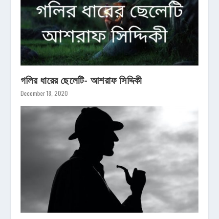
গলির ধারের ছেলেটি- আশরাফ সিদ্দিকী
December 18, 2020