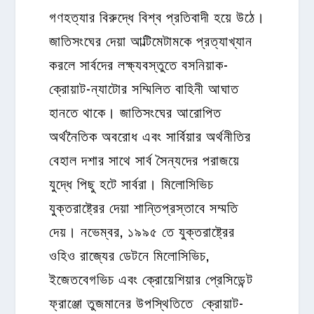
গণহত্যার বিরুদ্ধে বিশ্ব প্রতিবাদী হয়ে উঠে।
জাতিসংঘের দেয়া আল্টিমেটামকে প্রত্যাখ্যান
করলে সার্বদের লক্ষ্যবস্তুতে বসনিয়াক-
ক্রোয়াট-ন্যাটোর সম্মিলিত বাহিনী আঘাত
হানতে থাকে। জাতিসংঘের আরোপিত
অর্থনৈতিক অবরোধ এবং সার্বিয়ার অর্থনীতির
বেহাল দশার সাথে সার্ব সৈন্যদের পরাজয়ে
যুদ্ধে পিছু হটে সার্বরা। মিলোসিভিচ
যুক্তরাষ্ট্রের দেয়া শান্তিপ্রস্তাবে সম্মতি
দেয়। নভেম্বর, ১৯৯৫ তে যুক্তরাষ্ট্রের
ওহিও রাজ্যের ডেটনে মিলোসিভিচ,
ইজেতবেগভিচ এবং ক্রোয়েশিয়ার প্রেসিডেন্ট
ফ্রাঞ্জো তুজমানের উপস্থিতিতে ক্রোয়াট-