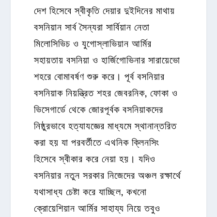
দেশ হিসেবে স্বীকৃতি দেয়ার দুইদিনের মাথায়
বসনিয়ান সার্ব সৈন্যরা সার্বিয়ান নেতা
মিলোসিভিচ ও যুগোস্লাভিয়ান আর্মির
সহায়তায় বসনিয়া ও হার্জিগোভিনার সারায়েভো
শহরে বোমাবর্ষণ শুরু করে। পূর্ব বসনিয়ার
বসনিয়াক নিয়ন্ত্রিত শহর জেবরনিক, ফোকা ও
ভিসেগার্ডে থেকে জোরপূর্বক বসনিয়াকদের
নিষ্ঠুরভাবে হত্যাযজ্ঞের মাধ্যমে স্থানান্তরিত
করা হয় যা পরবর্তীতে এথনিক ক্লিনসিং
হিসেবে স্বীকার করে নেয়া হয়। যদিও
বসনিয়ার নতুন সরকার নিজেদের অঞ্চল রক্ষার্থে
যথাসাধ্য চেষ্টা করে যাচ্ছিল, কখনো
ক্রোয়েশিয়ান আর্মির সাহায্য নিয়ে তবুও