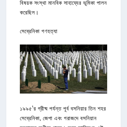
বিষয়ক সংস্থা মানবিক সাহায্যের ভূমিকা পালন
করেছিল।
সেব্রেনিকা গণহত্যা
১৯৯৫’র গ্রীষ্ম পর্যন্ত পূর্ব বসনিয়ার তিন শহর
সেব্রেনিকা, জেপা এবং গরাজদে বসনিয়ান