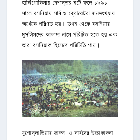
হার্জিগোভিনায় দেশান্তর ঘটে ফলে ১৯৯১
সালে বসনিয়ায় সার্ব ও ক্রোয়েটরা জনসংখ্যায়
অর্ধেকে পরিণত হয়। তখন থেকে বসনিয়ার
মুসলিমদের আলাদা নামে পরিচিত হতে হয় এবং
তারা বসনিয়াক হিসেবে পরিচিতি পায়।
যুগোস্লাভিয়ার ভাঙ্গন ও সার্বদের উচ্চাকাঙ্ক্ষা