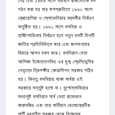
গঠন করা হয় যার ফলশ্রুতিতে ১৯৯০ সালে
ক্রোয়েশিয়া ও স্লোভেনিয়ায় বহুদলীয় নির্বাচন
অনুষ্ঠিত হয়। ১৯৯১ সালে বসনিয়া ও
হার্জিগোভিনায় নির্বাচন হলে নতুন দলটি তিনটি
জাতির প্রতিনিধিত্ব করে এবং জনসংখ্যার
বিচারে আসন দখল করে। বসনিয়ান নেতা
আলিজা ইজেতবেগভিচ এর যুগ্ম প্রেসিডেন্সির
নেতৃত্বে ত্রিপক্ষীয় কোয়ালিশন সরকার গঠিত
হয়। কিন্তু বসনিয়ায় থাকা সার্বরা এই
সরকারে সন্তুষ্ট হলো না। যুগোস্লাভিয়ার
মদতপুষ্ট বসনিয়ান সার্ব নেতা রাদোভান
কারাদজিচ এবং তার সার্বিয়ান ডেমোক্রেটিক
পার্টি নবগঠিত সরকার থেকে নিজেদের