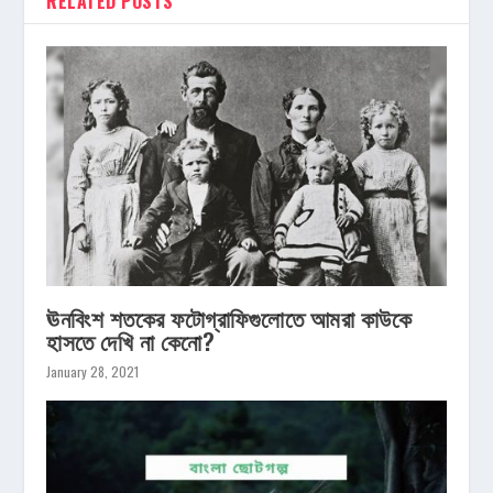
RELATED POSTS
ঊনবিংশ শতকের ফটোগ্রাফিগুলোতে আমরা কাউকে
হাসতে দেখি না কেনো?
January 28, 2021