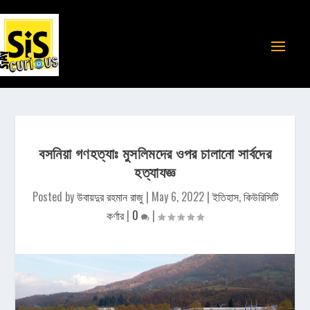
বসনিয়া গণহত্যাঃ মুসলিমদের ওপর চালানো সার্বদের
হত্যাযজ্ঞ
Posted by
উবায়দুর রহমান রাজু
|
May 6, 2022
|
ইতিহাস
,
কিউরিসিটি
কর্ণার
|
0
|