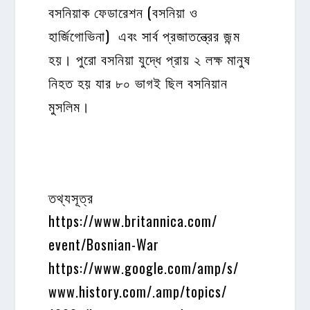
বসনিয়াক ফেডারেশন (বসনিয়া ও
হার্জিগোভিনা) এবং সার্ব প্রজাতন্ত্রের জন্ম
হয়। পুরো বসনিয়া যুদ্ধে প্রায় ২ লক্ষ মানুষ
নিহত হয় যার ৮০ ভাগই ছিল বসনিয়ান
মুসলিম।
তথ্যসূত্র
https://www.britannica.com/
event/Bosnian-War
https://www.google.com/amp/s/
www.history.com/.amp/topics/