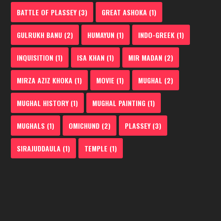
BATTLE OF PLASSEY
(3)
GREAT ASHOKA
(1)
GULRUKH BANU
(2)
HUMAYUN
(1)
INDO-GREEK
(1)
INQUISITION
(1)
ISA KHAN
(1)
MIR MADAN
(2)
MIRZA AZIZ KHOKA
(1)
MOVIE
(1)
MUGHAL
(2)
MUGHAL HISTORY
(1)
MUGHAL PAINTING
(1)
MUGHALS
(1)
OMICHUND
(2)
PLASSEY
(3)
SIRAJUDDAULA
(1)
TEMPLE
(1)