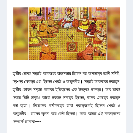
তৃতীয় মোঘল সম্রাট আকবরের রাজসভায় ছিলেন নয় অসামান্য জ্ঞানী মনিষী,
স্ব-স্ব ক্ষেত্রে এরা ছিলেন শ্রেষ্ঠ ও অতুলনীয়। সম্রাট আকবরের নবরত্ন:
তৃতীয় মোঘল সম্রাট আকবর ইতিহাসের এক উজ্জ্বল নক্ষত্র। আর তারই
সভায় তিনি ছাড়াও আরো নয়জন নক্ষত্র ছিলেন, যাদের একত্রে নবরত্ন
বলা হতো। নিজেদের কর্মক্ষেত্রে তারা প্রত্যেকেই ছিলেন শ্রেষ্ঠ ও
অতুলনীয়। তাদের তুলনা আর কেউ ছিলনা। আজ আমরা এই নবরত্নদের
সম্পর্কে জানবো—-