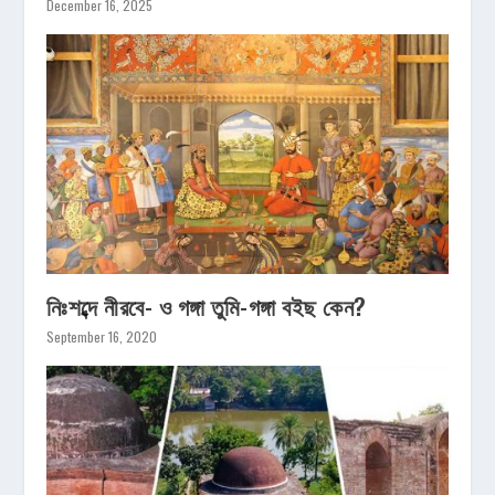
December 16, 2025
নিঃশব্দে নীরবে- ও গঙ্গা তুমি-গঙ্গা বইছ কেন?
September 16, 2020