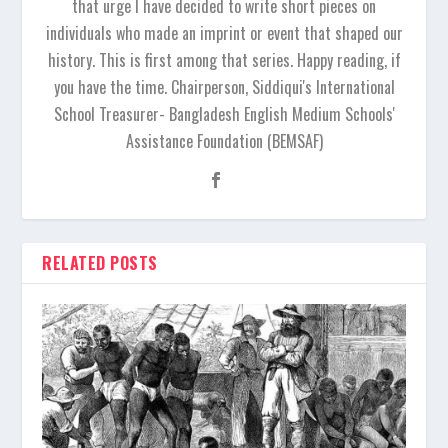
that urge I have decided to write short pieces on
individuals who made an imprint or event that shaped our
history. This is first among that series. Happy reading, if
you have the time. Chairperson, Siddiqui's International
School Treasurer- Bangladesh English Medium Schools'
Assistance Foundation (BEMSAF)
RELATED POSTS