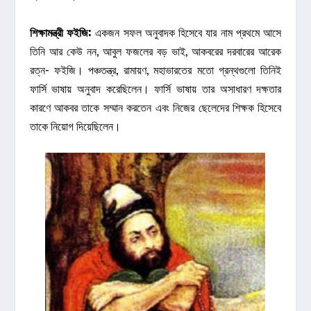
শিক্ষামন্ত্রী
ফইজি
:
একজন সফল অনুবাদক হিসেবে যার নাম প্রথমে আসে
তিনি আর কেউ নন, আবুল ফজলের বড় ভাই, আকবরের দরবারের আরেক
রত্ন- ফইজি। পঞ্চতন্ত্র, রামায়ণ, মহাভারতের মতো গ্রন্থগুলো তিনিই
ফার্সি ভাষায় অনুবাদ করেছিলেন। ফার্সি ভাষায় তার অসাধারণ দক্ষতার
কারণে আকবর তাকে সম্মান করতেন এবং নিজের ছেলেদের শিক্ষক হিসেবে
তাকে নিয়োগ দিয়েছিলেন।