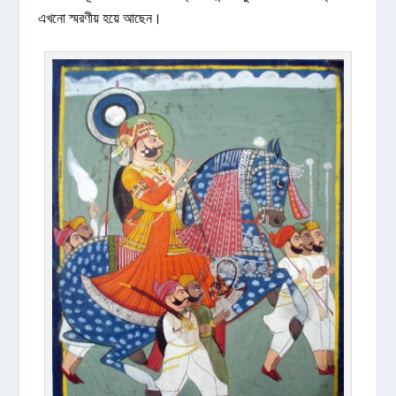
এখনো স্মরণীয় হয়ে আছেন।