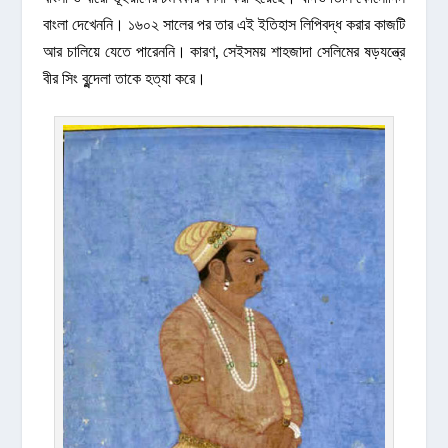
বাংলা দেখেননি। ১৬০২ সালের পর তার এই ইতিহাস লিপিবদ্ধ করার কাজটি
আর চালিয়ে যেতে পারেননি। কারণ, সেইসময় শাহজাদা সেলিমের ষড়যন্ত্রে
বীর সিং বুন্দেলা তাকে হত্যা করে।