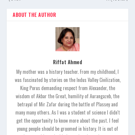
ABOUT THE AUTHOR
Riffat Ahmed
My mother was a history teacher. From my childhood, I
was fascinated by stories on the Indus Valley Civilization,
King Porus demanding respect from Alexander, the
wisdom of Akbar the Great, humility of Aurangazeb, the
betrayal of Mir Zafar during the battle of Plassey and
many many others. As I was a student of science I didn't
get the opportunity to know more about the past. I feel
young people should be groomed in history. It is out of