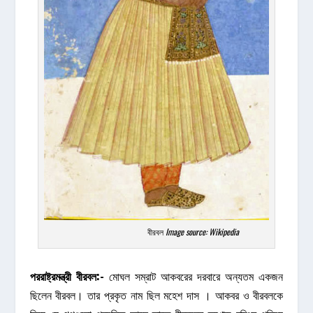
বীরবল
Image source: Wikipedia
পররাষ্ট্রমন্ত্রী
বীরবল
:-
মোঘল সম্রাট আকবরের দরবারে অন্যতম একজন
ছিলেন বীরবল। তার প্রকৃত নাম ছিল মহেশ দাস । আকবর ও বীরবলকে