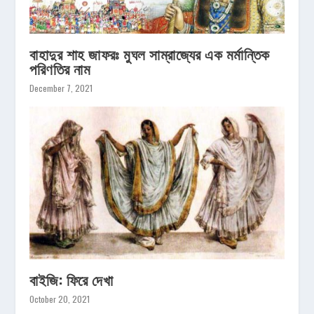
বাহাদুর শাহ জাফরঃ মুঘল সাম্রাজ্যের এক মর্মান্তিক
পরিণতির নাম
December 7, 2021
বাইজি: ফিরে দেখা
October 20, 2021