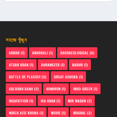
সহজে খুঁজুন
AKBAR
(1)
ANARKALI
(1)
ARCHAEOLOGICAL
(6)
ATGAH KHAN
(1)
AURANGZEB
(1)
BABUR
(1)
BATTLE OF PLASSEY
(3)
GREAT ASHOKA
(1)
GULRUKH BANU
(2)
HUMAYUN
(1)
INDO-GREEK
(1)
INQUISITION
(1)
ISA KHAN
(1)
MIR MADAN
(2)
MIRZA AZIZ KHOKA
(1)
MOVIE
(1)
MUGHAL
(2)