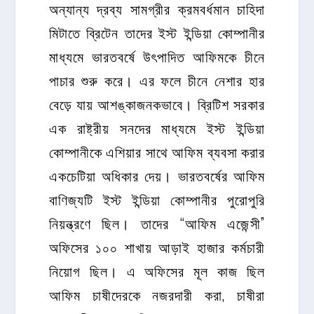
অন্যান্য দ্রব্য সামগ্রীর ক্রমবর্ধমান চাহিদা
মিটাতে ব্রিটেন তাদের ইস্ট ইন্ডিয়া কোম্পানীর
মাধ্যমে ভারতবর্ষে উৎপাদিত আফিমকে চীনে
পাচার শুরু করে। এর ফলে চীনে নেশার হার
বেড়ে যায় আশঙ্কাজনকভাবে। ব্রিটিশ সরকার
এক রাষ্ট্রীয় সনদের মাধ্যমে ইস্ট ইন্ডিয়া
কোম্পানীকে এশিয়ার সাথে আফিম ব্যবসা করার
একচেটিয়া অধিকার দেয়। ভারতবর্ষের আফিম
বাণিজ্যটি ইস্ট ইন্ডিয়া কোম্পানীর পুরোপুরি
নিয়ন্ত্রণে ছিল। তাদের “আফিম এজেন্সী”
অফিসের ১০০ শাখায় আড়াই হাজার কর্মচারী
নিয়োগ ছিল। এ অফিসের মূল কাজ ছিল
আফিম চাষীদেরকে নজরদারী করা, চাষীরা