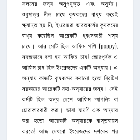
ফলনের জন্য অনুপযুক্ত এবং অনুর্বর।
শুধুমাত্র নীল চাষে কৃষকদের বাধ্য করেই
ক্ষ্যান্ত হয় নি, ইংরেজরা ভারতবর্ষের কৃষকদের
বাধ্য করেছিল আরেকটি ধ্বংসকারী শস্য
চাষে। আর সেটি ছিল আফিম পপি (poppy),
সহজভাবে বলা হয় আফিম চাষ! জোরপূর্বক এ
আফিম চাষ ছিল ইংরেজদের একটি অন্যায়। এ
অন্যায় কাজটি কৃষকদের করানো হতো ব্রিটিশ
সরকারের আরেকটি মহা-অন্যায়ের জন্য। সেই
কর্মটি ছিল অন্য দেশে আফিম স্মাগলিং বা
চোরাকারবারী করা। ভাবা যায়? এক অন্যায়
করা হতো আরেকটি অন্যায়কে বাস্তবায়ন
করতে! আজ দেখবো ইংরেজদের দশকের পর