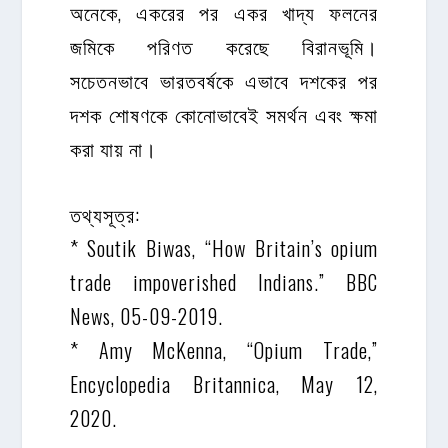
অনেকে, একরের পর একর খাদ্য ফলনের
জমিকে পরিণত করেছে বিরানভূমি।
সচেতনভাবে ভারতবর্ষকে এভাবে দশকের পর
দশক শোষণকে কোনোভাবেই সমর্থন এবং ক্ষমা
করা যায় না।
তথ্যসূত্র:
* Soutik Biwas, “How Britain’s opium
trade impoverished Indians.” BBC
News, 05-09-2019.
* Amy McKenna, “Opium Trade,”
Encyclopedia Britannica, May 12,
2020.