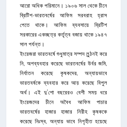
আরো অধিক পরিমানে। ১৯০৬ সাল থেকে চীনে
ব্রিটিশ-ভারতবর্ষের আফিম সরবরাহ হ্রাস
পেতে থাকে। আফিম ব্যবসায়ে ব্রিটিশ
সরকারের একচ্ছত্র কর্তৃত্ব বজায় থাকে ১৯৪৭
সাল পর্যন্ত।
ইংরেজরা ভারতবর্ষে শুধুমাত্র সম্পদ লুন্ঠনই করে
নি, অপব্যবহার করেছে ভারতবর্ষের উর্বর জমি,
নির্যাতন করেছে কৃষকদের, অন্যায়ভাবে
ভারতবর্ষকে ব্যবহার করে আয় করেছে বিপুল
অর্থ। এই দু’শো বছরেরও বেশী সময় ধরে
ইংরেজদের চীনে অবৈধ আফিম পাচার
ভারতবর্ষের হাজার হাজার নিরীহ কৃষককে
করেছে নিঃস্ব, অন্যায় ভাবে নিগৃহীত হয়েছে