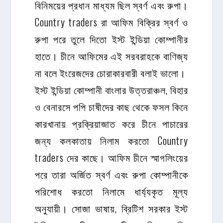
বিনিময়ের প্রধান মাধ্যম ছিল স্বর্ণ এবং রুপা।
Country traders রা আফিম বিক্রির স্বর্ণ ও
রুপা পরে তুলে দিতো ইস্ট ইন্ডিয়া কোম্পানীর
হাতে। চীনে আফিমের এই সরবরাহকে বাণিজ্য
না বলে ইংরেজদের চোরাকারবারী বলাই ভালো।
ইস্ট ইন্ডিয়া কোম্পানী বাংলার উত্তরাঞ্চল, বিহার
ও বেনারসে পপি চাষীদের কাছ থেকে ফসল কিনে
কারখানায় প্রক্রিয়াজাত করে চীনে পাচারের
জন্য কলকাতায় নিলাম করতো Country
traders দের কাছে। আফিম চীনে স্মাগলিংয়ের
পরে তারা অর্জিত স্বর্ণ এবং রুপা কোম্পানীকে
পরিশোধ করতো নিলামে ধার্য্যকৃত মূল্য
অনুযায়ী। সোজা ভাষায়, ব্রিটিশ সরকার ইস্ট