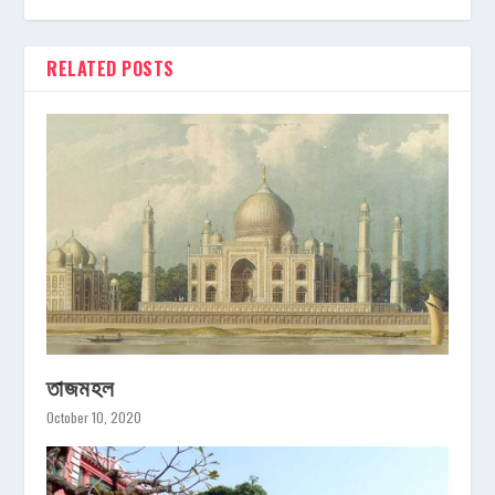
RELATED POSTS
তাজমহল
October 10, 2020