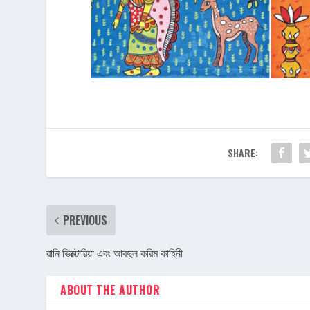
SHARE:
PREVIOUS
রানি ভিক্টোরিয়া এবং আবদুল করিম কাহিনী
ABOUT THE AUTHOR