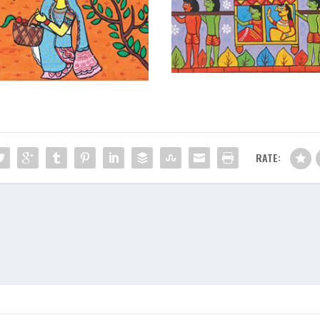
RATE: