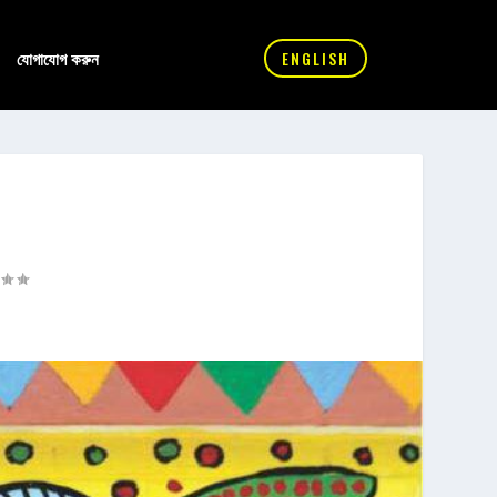
যোগাযোগ করুন
ENGLISH