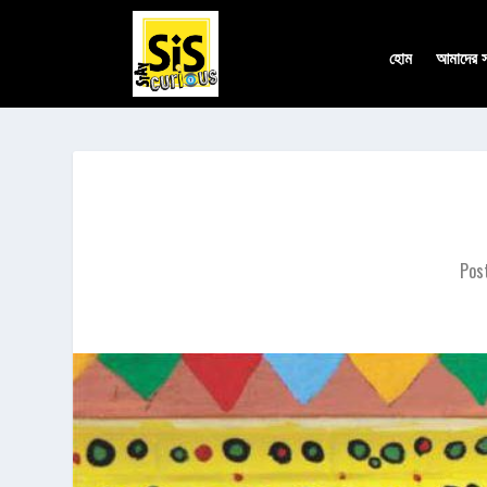
হোম
আমাদের সম
Pos