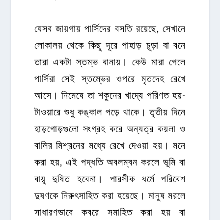
যেসব জায়গায় পার্সিদের বসতি রয়েছে, সেখানে
লোকালয় থেকে কিছু দূরে পাহাড় চূড়া বা বনে
তারা একটা স্তম্ভ বানায়। কেউ মারা গেলে
পার্সিরা সেই স্তম্ভের ওপরে মৃতদেহ রেখে
আসে। নিমেষে তা শকুনের খাদ্যে পরিণত হয়-
টাওয়ারে শুধু কঙ্কাল পড়ে থাকে। তৃতীয় দিনে
হাড়গোড়গুলো সংগ্রহ করে অন্যত্র কয়লা ও
বালির মিশ্রনের মধ্যে রেখে দেওয়া হয়। মনে
করা হয়, এই পদ্ধতি অবলম্বন করলে ভূমি বা
বায়ু দুষিত হবেনা। পারসীক ধর্মে পরিবেশ
দুষণকে নিরুৎসাহিত করা হয়েছে। মানুষ মরলে
সাধারণভাবে কবরে সমাহিত করা হয় বা