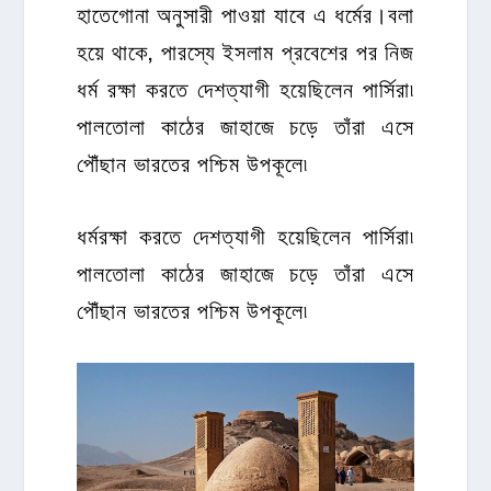
হাতেগোনা অনুসারী পাওয়া যাবে এ ধর্মের।বলা
হয়ে থাকে, পারস্যে ইসলাম প্রবেশের পর নিজ
ধর্ম রক্ষা করতে দেশত্যাগী হয়েছিলেন পার্সিরা৷
পালতোলা কাঠের জাহাজে চড়ে তাঁরা এসে
পৌঁছান ভারতের পশ্চিম উপকূলে৷
ধর্মরক্ষা করতে দেশত্যাগী হয়েছিলেন পার্সিরা৷
পালতোলা কাঠের জাহাজে চড়ে তাঁরা এসে
পৌঁছান ভারতের পশ্চিম উপকূলে৷