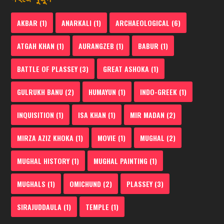
AKBAR
(1)
ANARKALI
(1)
ARCHAEOLOGICAL
(6)
ATGAH KHAN
(1)
AURANGZEB
(1)
BABUR
(1)
BATTLE OF PLASSEY
(3)
GREAT ASHOKA
(1)
GULRUKH BANU
(2)
HUMAYUN
(1)
INDO-GREEK
(1)
INQUISITION
(1)
ISA KHAN
(1)
MIR MADAN
(2)
MIRZA AZIZ KHOKA
(1)
MOVIE
(1)
MUGHAL
(2)
MUGHAL HISTORY
(1)
MUGHAL PAINTING
(1)
MUGHALS
(1)
OMICHUND
(2)
PLASSEY
(3)
SIRAJUDDAULA
(1)
TEMPLE
(1)