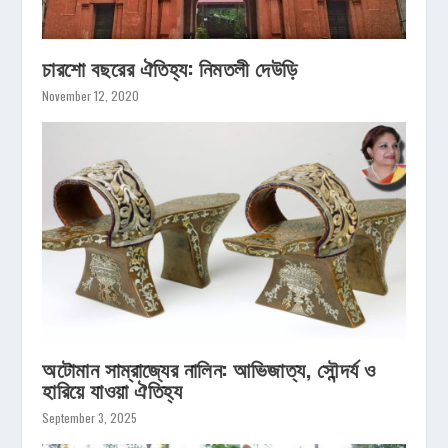
চারশো বছরের ঐতিহ্য: নিমতলী দেউড়ি
November 12, 2020
অটোমান সাম্রাজ্যের নালিন: আভিজাত্য, সৌন্দর্য ও
হারিয়ে যাওয়া ঐতিহ্য
September 3, 2025