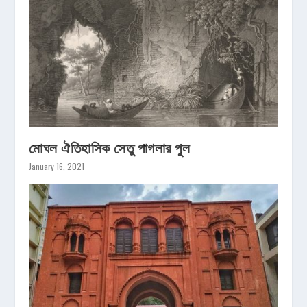
মোঘল ঐতিহাসিক সেতু পাগলার পুল
January 16, 2021