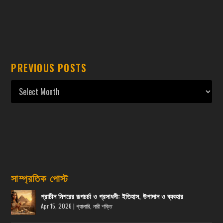
PREVIOUS POSTS
সাম্প্রতিক পোস্ট
প্রাচীন মিশরের রূপচর্চা ও প্রসাধনী: ইতিহাস, উপাদান ও ব্যবহার
Apr 15, 2026
|
গ্যালারি
,
নারী শক্তি