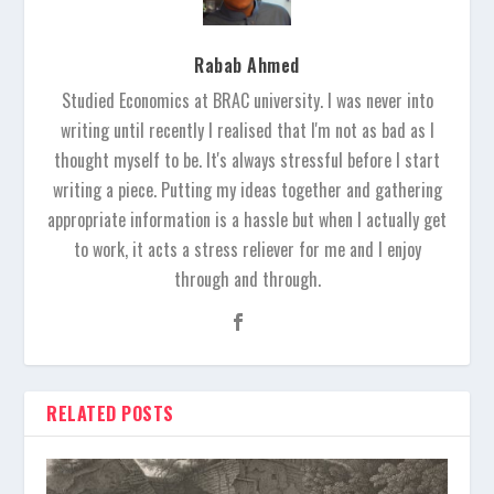
Rabab Ahmed
Studied Economics at BRAC university. I was never into
writing until recently I realised that I'm not as bad as I
thought myself to be. It's always stressful before I start
writing a piece. Putting my ideas together and gathering
appropriate information is a hassle but when I actually get
to work, it acts a stress reliever for me and I enjoy
through and through.
RELATED POSTS