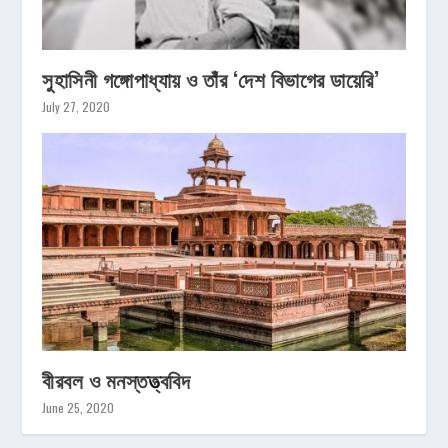
সুহাসিনী গঙ্গোপাধ্যায় ও তাঁর ‘দেশ বিভাগের ডায়েরি’
July 27, 2020
বীরবল ও মনস্তত্ত্ববিদ
June 25, 2020