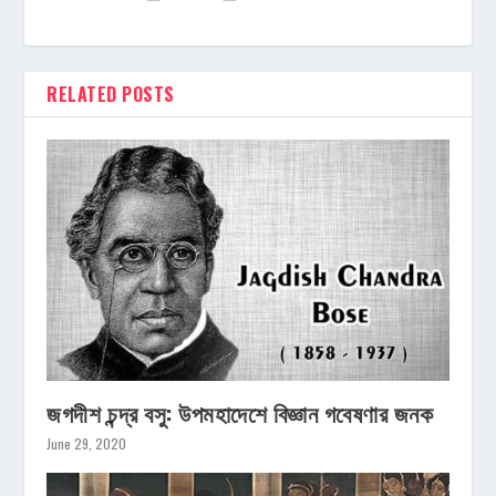
RELATED POSTS
জগদীশ চন্দ্র বসু: উপমহাদেশে বিজ্ঞান গবেষণার জনক
June 29, 2020