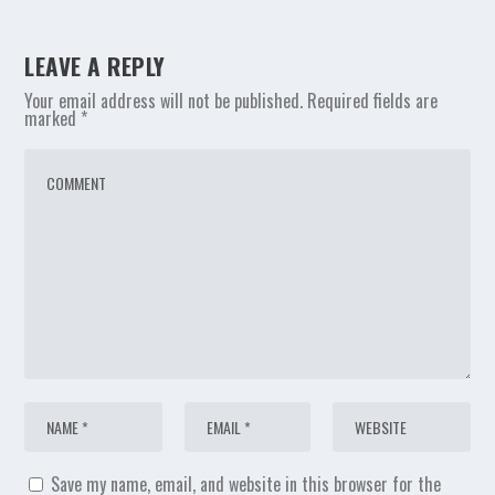
LEAVE A REPLY
Your email address will not be published.
Required fields are
marked
*
Save my name, email, and website in this browser for the