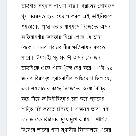
ডাইনীর সন্ধান পাওয়া যায়। গ্রামের লোকজন
খুব সন্ত্রস্ত হয়ে খেয়াল করল এই ডাইনিগুলো
শয়তানের পূজা করার মাধ্যমে নিজেদের এমন
অতিমানবীয় ক্ষমতায় নিয়ে গেছে যে তারা
যেকোন সময় গ্রামবাসীর ক্ষতিসাধন করতে
পারে। উৎসাহী গ্রামবাসী এমন ১৯ জন
ডাইনিকে একে একে খুঁজে বের করে। এই ১৯
জনের বিরুদ্ধে গ্রামবাসীর অভিযোগ ছিল যে,
এরা শয়তানের কাছে নিজেদের আত্মা বিক্রি
করে দিয়ে ডাকিনীবিদ্যার চর্চা করে গ্রামের
শান্তি নষ্ট করতে চাইছে। এজন্য তারা এই
১৯ জনকে বিচারের মুখোমুখি করায়। শাস্তি
হিসেবে তাদের গড়া স্থানীয় বিচারালয়ে এদের