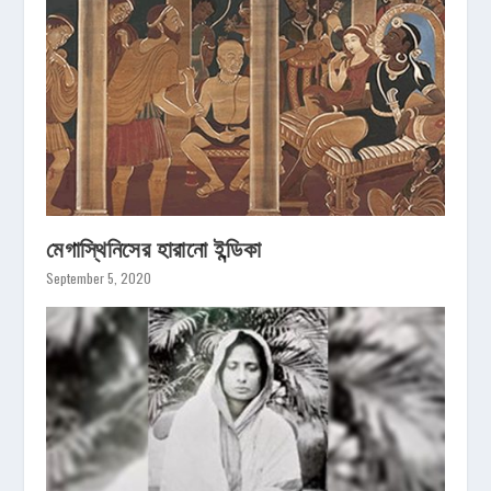
মেগাস্থিনিসের হারানো ইন্ডিকা
September 5, 2020