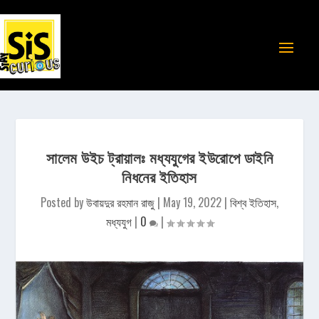
সালেম উইচ ট্রায়ালঃ মধ্যযুগের ইউরোপে ডাইনি
নিধনের ইতিহাস
Posted by
উবায়দুর রহমান রাজু
|
May 19, 2022
|
বিশ্ব ইতিহাস
,
মধ্যযুগ
|
0
|