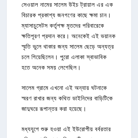
সেওয়াল নামের সালেম উইচ ট্রায়াল এর এক
বিচারক প্রকাশ্য জনগণের কাছে ক্ষমা চান।
ম্যাসাচুসেটস কর্তৃপক্ষ মৃতদের পরিবারেকে
ক্ষতিপূরণ প্রদান করে। অনেকেই এই ভয়ানক
স্মৃতি ভুলে থাকার জন্য সালেম ছেড়ে অন্যত্র
চলে গিয়েছিলেন। পুরো এলাকা স্বাভাবিক
হতে অনেক সময় লেগেছিল।
সালেম গ্রামে এখনো এই অন্যায় ঘটনাকে
স্মরণ রাখার জন্য কথিত ডাইনিদের বাড়িটিকে
জাদুঘরে রূপান্তর করা হয়েছে।
মধ্যযুগে শুরু হওয়া এই ইউরোপীয় বর্বরতার