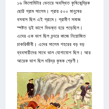
১৬ কিলোমিটার ভেতরে অবস্থিত কৃষিকেন্দ্রিক
ছোট্ট গ্রাম সালেম। প্রায় ৫০০ মানুষের
বসবাস ছিল এই গ্রামে। গ্রামীণ সমাজ
স্পষ্টত দুই ভাগে বিভক্ত হয়ে পড়েছিল।
এদের এক ভাগ ছিল বন্দরে কাজে নিয়োজিত
চাকরিজীবী। এদের সালেম শহরের বড় বড়
ব্যবসায়ীদের সাথে ভাল যোগাযোগ ছিল। আর
আরেক ভাগ ছিল দরিদ্র কৃষক শ্রেণী।