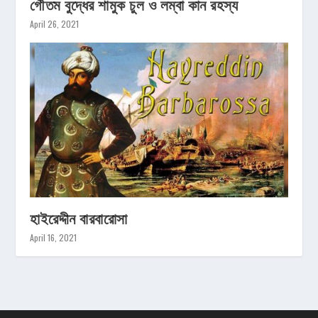
গৌতম বুদ্ধের শামুক চুল ও লম্বা কান রহস্য
April 26, 2021
হাইরেদ্দীন বারবারোসা
April 16, 2021