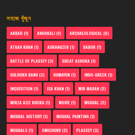
সহজে খুঁজুন
AKBAR
(1)
ANARKALI
(1)
ARCHAEOLOGICAL
(6)
ATGAH KHAN
(1)
AURANGZEB
(1)
BABUR
(1)
BATTLE OF PLASSEY
(3)
GREAT ASHOKA
(1)
GULRUKH BANU
(2)
HUMAYUN
(1)
INDO-GREEK
(1)
INQUISITION
(1)
ISA KHAN
(1)
MIR MADAN
(2)
MIRZA AZIZ KHOKA
(1)
MOVIE
(1)
MUGHAL
(2)
MUGHAL HISTORY
(1)
MUGHAL PAINTING
(1)
MUGHALS
(1)
OMICHUND
(2)
PLASSEY
(3)