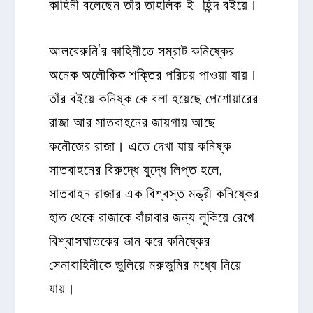
কাহিনী বলেছেন তাঁর তাহলিক-ই- হিন্দ বইয়ে।
আলবেরুনি’র কাহিনীতে সম্রাট কনিষ্কের
অনেক অলৌকিক শক্তির পরিচয় পাওয়া যায়।
তাঁর বইয়ে কনিষ্ক কে বলা হয়েছে পেশোয়ারের
রাজা আর সাতবাহনের জায়গায় আছে
কনৌজের রাজা। এতে দেখা যায় কনিষ্ক
সাতবাহনের বিরুদ্ধে যুদ্ধে লিপ্ত হলে,
সাতবাহন রাজার এক বিশ্বস্ত মন্ত্রী কনিষ্কের
হাত থেকে রাজাকে বাঁচাবার জন্য লুকিয়ে রেখে
বিশ্বাসঘাতকের ভান করে কনিষ্কের
সেনাবাহিনীকে ভুলিয়ে মরুভুমির মধ্যে নিয়ে
যায়।