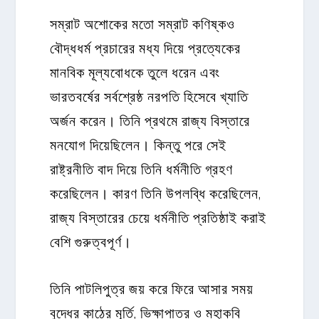
সম্রাট অশোকের মতো সম্রাট কণিষ্কও
বৌদ্ধধর্ম প্রচারের মধ্য দিয়ে প্রত্যেকের
মানবিক মূল্যবোধকে তুলে ধরেন এবং
ভারতবর্ষের সর্বশ্রেষ্ঠ নরপতি হিসেবে খ্যাতি
অর্জন করেন। তিনি প্রথমে রাজ্য বিস্তারে
মনযোগ দিয়েছিলেন। কিন্তু পরে সেই
রাষ্ট্রনীতি বাদ দিয়ে তিনি ধর্মনীতি গ্রহণ
করেছিলেন। কারণ তিনি উপলব্ধি করেছিলেন,
রাজ্য বিস্তারের চেয়ে ধর্মনীতি প্রতিষ্ঠাই করাই
বেশি গুরুত্বপূর্ণ।
তিনি পাটলিপুত্র জয় করে ফিরে আসার সময়
বুদ্ধের কাঠের মূর্তি, ভিক্ষাপাত্র ও মহাকবি