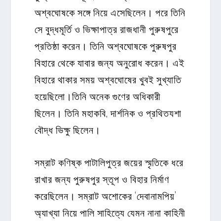
অশ্বঘোষকে সঙ্গে নিয়ে এসেছিলেন। পরে তিনি
সে বুদ্ধমূর্তি ও ভিক্ষাপাত্র রাজধানী পুরুষপুরে
প্রতিষ্ঠা করেন। তিনি অশ্বঘোষকে পুরুষপুর
বিহারে থেকে যাবার জন্য অনুরোধ করেন। এই
বিহারে থাকার সময় অশ্বঘোষের খুবই সুখ্যাতি
হয়েছিলো।তিনি অনেক গুণের অধিকারী
ছিলেন। তিনি মহাকবি, দার্শনিক ও প্রথিতযশা
বৌদ্ধ ভিক্ষু ছিলেন।
সম্রাট কণিষ্ক পাটালিপুত্র জয়ের স্মৃতিকে ধরে
রাখার জন্য পুরুষপুর স্তূপ ও বিহার নির্মাণ
করেছিলেন। সম্রাট অশোকের ‘দেবানামপিয়’
অ্যাখ্যা নিয়ে পালি সাহিত্যে যেমন নানা কাহিনী