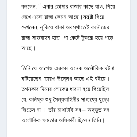
বললেন, ‘’ এবার তোমার রাজার কাছে যাও, গিয়ে
দেখে এসো রাজা কেমন আছে।মন্ত্রী গিয়ে
দেখলেন, লুকিয়ে থাকা অবস্থাতেই কনৌজের
রাজা সাতবাহন হাত- পা কেটে টুকরো হয়ে পড়ে
আছে।
তিনি যে আগেও এরকম অনেক অলৌকিক ঘটনা
ঘটিয়েছেন, তারও উল্লেখ আছে এই বইয়ে।
তখনকার দিনের লোকের ধারনা হয়ে গিয়েছিল
যে, কনিষ্ক শুধু সৈন্যবাহিনীর সাহায্যে যুদ্ধে
জিতেন না । তাঁর মাথাটাই সব— অদ্ভুত সব
অলৌকিক ক্ষমতার অধিকারী ছিলেন তিনি।