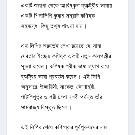
একটি জায়গা থেকে আবিষ্কৃত ব্যাক্ট্রীয় ভাষায়
একটি শিলালিপি কুষান সম্রাট কণিষ্ক
সম্বন্ধে কিছু তথ্য পাওয়া যায়।
এই লিপির শুরুতেই লেখা রয়েছে যে, নানা
দেবতার ইচ্ছেয় কণিষ্ক একটি নতুন কালপঞ্জীর
সূচনা করেন। কণিষ্ক গ্রীক ভাষা ত্যাগ করে
ব্যক্ট্রিয় ভাষা প্রবর্তন করেন। এই লিপি
অনুসারে, উজ্জয়িনী, সাকেত, কৌশাম্বী,
পাটলিপুত্র ও শ্রী চম্পা নগরী পর্যন্ত তাঁর
সাম্রাজ্য বিস্তৃত ছিলো।
এই লিপির শেষে কণিষ্কের পূর্বপুরুষদের নাম