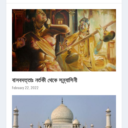
বাসবদত্তাঃ নর্তকী থেকে সন্ন্যাসিনী
February 22, 2022