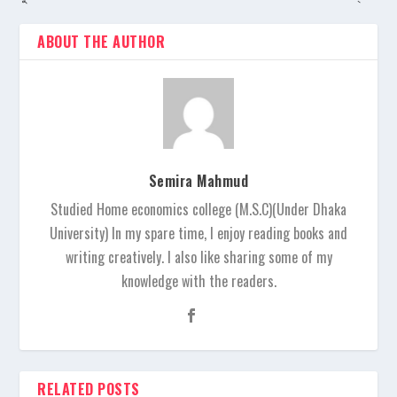
ABOUT THE AUTHOR
Semira Mahmud
Studied Home economics college (M.S.C)(Under Dhaka
University) In my spare time, I enjoy reading books and
writing creatively. I also like sharing some of my
knowledge with the readers.
RELATED POSTS