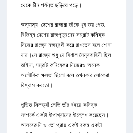
থেকে চীন পর্যন্ত ছড়িয়ে পড়ে।
অন্যান্য দেশের রাজারা তাঁকে খুব ভয় পেত,
বিভিন্ন দেশের রাজপুত্রদের সম্রাট কনিষ্ক
নিজের রাজ্যে নজরবন্দী করে রাখতেন বলে শোনা
যায়।সে রাজ্যে শুধু যে বিশাল সৈন্যবাহিনী ছিল
তাইনা, সম্রাট কনিষ্কের নিজেরও অনেক
অলৌকিক ক্ষমতা ছিলো বলে তখনকার লোকেরা
বিশ্বাস করতো।
পন্ডিত সিলভ্যাঁ লেভি তাঁর বইয়ে কনিষ্ক
সম্পর্কে একটা উপাখ্যানের উল্লেখ করেছেন।
আলবেরুনি ও তো প্রায় একই রকম একটা