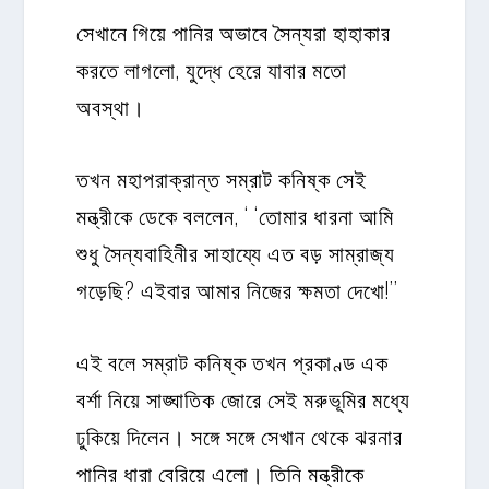
সেখানে গিয়ে পানির অভাবে সৈন্যরা হাহাকার
করতে লাগলো, যুদ্ধে হেরে যাবার মতো
অবস্থা।
তখন মহাপরাক্রান্ত সম্রাট কনিষ্ক সেই
মন্ত্রীকে ডেকে বললেন, ‘ ‘তোমার ধারনা আমি
শুধু সৈন্যবাহিনীর সাহায্যে এত বড় সাম্রাজ্য
গড়েছি? এইবার আমার নিজের ক্ষমতা দেখো!’’
এই বলে সম্রাট কনিষ্ক তখন প্রকাণ্ড এক
বর্শা নিয়ে সাঙ্ঘাতিক জোরে সেই মরুভূমির মধ্যে
ঢুকিয়ে দিলেন। সঙ্গে সঙ্গে সেখান থেকে ঝরনার
পানির ধারা বেরিয়ে এলো। তিনি মন্ত্রীকে