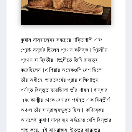
কুষান সাম্রাজ্যের সবচেয়ে শক্তিশালী এবং
শ্রেষ্ঠ সম্রাট ছিলেন প্রথম কনিষ্ক।খ্রিস্টীয়
প্রথম বা দ্বিতীয় শতাব্দীতে তিনি রাজত্ব
করেছিলেন।এশিয়ার অনেকগুলি দেশ ছিলো
তাঁর অধীনে, ভারতবর্ষের প্রায় দাক্ষিণাত্য
পর্যন্ত বিস্তৃত হয়েছিলো তাঁর শাষন।গান্ধার
এবং কাশ্মীর থেকে বেনারস পর্যন্ত এক বিস্তীর্ণ
অঞ্চল তাঁর সাম্রাজ্যভুক্ত ছিল। কণিষ্কের
আমলেই কুষাণ সাম্রাজ্য সর্বচেয়ে বেশি বিস্তার
লাভ করে, এই সাম্রাজ্য উত্তর ভারতের