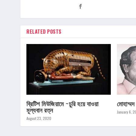
RELATED POSTS
ব্রিটিশ মিউজিয়ামে ~চুরি হয়ে যাওয়া
মোহাম্মদ
মূল্যবান রত্ন
January 6, 
August 23, 2020