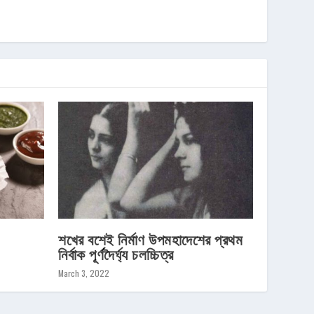
শখের বশেই নির্মাণ উপমহাদেশের প্রথম
নির্বাক পূর্ণদৈর্ঘ্য চলচ্চিত্র
March 3, 2022