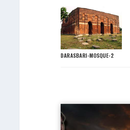
DARASBARI-MOSQUE-2