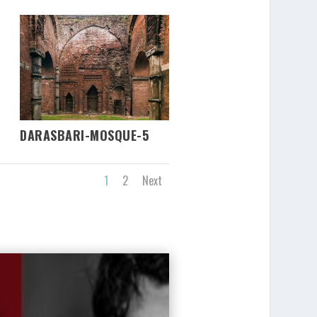
DARASBARI-MOSQUE-5
1
2
Next