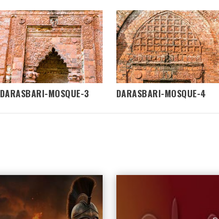
DARASBARI-MOSQUE-3
DARASBARI-MOSQUE-4