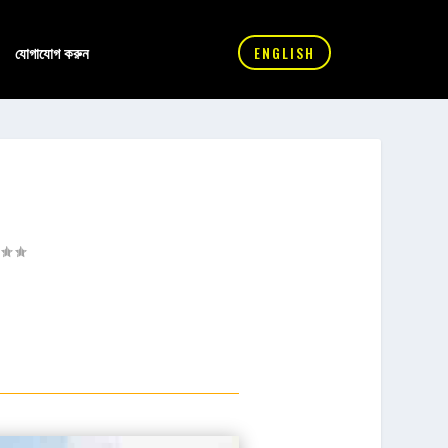
যোগাযোগ করুন
ENGLISH