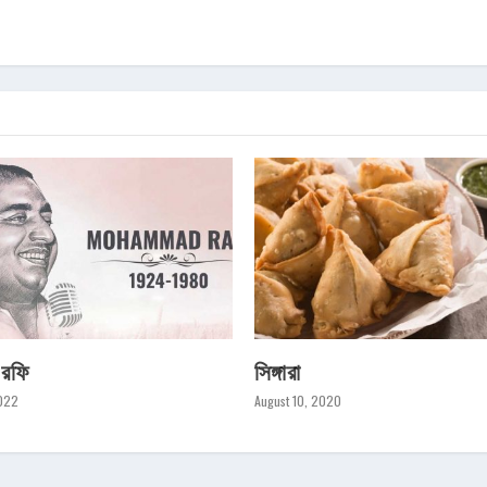
 রফি
সিঙ্গারা
2022
August 10, 2020